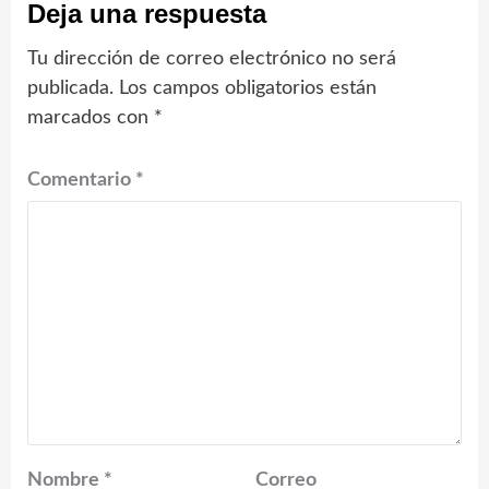
Deja una respuesta
Tu dirección de correo electrónico no será
publicada.
Los campos obligatorios están
marcados con
*
Comentario
*
Nombre
*
Correo