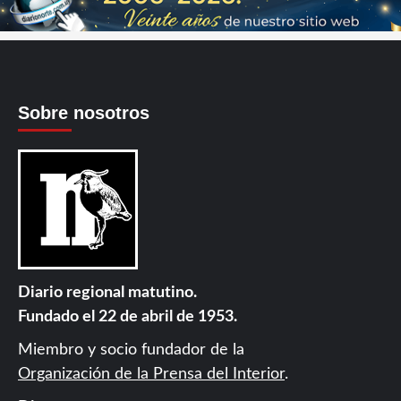
Sobre nosotros
Diario regional matutino.
Fundado el 22 de abril de 1953.
Miembro y socio fundador de la
Organización de la Prensa del Interior
.