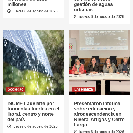
millones
gestión de aguas
urbanas
jueves 6 de agosto de 2026
jueves 6 de agosto de 2026
Sociedad
Enseñanza
INUMET advierte por
Presentaron informe
tormentas fuertes en el
sobre educación y
litoral, centro y norte
afrodescendencia en
del país
Rivera, Artigas y Cerro
Largo
jueves 6 de agosto de 2026
jueves 6 de agosto de 2026