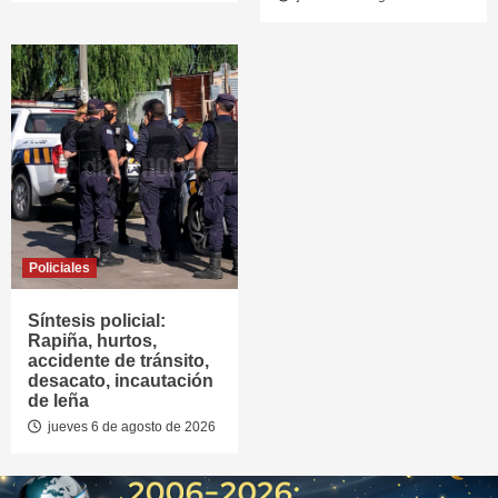
Policiales
Síntesis policial:
Rapiña, hurtos,
accidente de tránsito,
desacato, incautación
de leña
jueves 6 de agosto de 2026