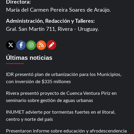
Directora:
María del Carmen Pereira Soares de Araújo.
Administración, Redacción y Talleres:
Gral. San Martín 711, Rivera - Uruguay.
Contáctanos
X
Facebook
Instagram
RSS
Últimas noticias
IDR presentó plan de urbanización para los Municipios,
con inversión de $335 millones
Rivera presentó proyecto de Cuenca Ventura Píriz en
seminario sobre gestión de aguas urbanas
INUMET advierte por tormentas fuertes en el litoral,
centro y norte del país
Presentaron informe sobre educación y afrodescendencia