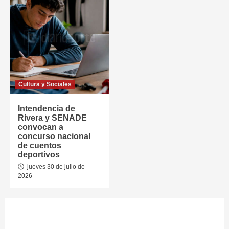
Cultura y Sociales
Intendencia de
Rivera y SENADE
convocan a
concurso nacional
de cuentos
deportivos
jueves 30 de julio de
2026