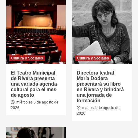
Cultura y Sociales
Cultura y Sociales
El Teatro Municipal
Directora teatral
de Rivera presenta
María Dodera
una variada agenda
presentará su libro
cultural para el mes
en Rivera y brindará
de agosto
una jornada de
formación
miércoles 5 de agosto de
2026
martes 4 de agosto de
2026