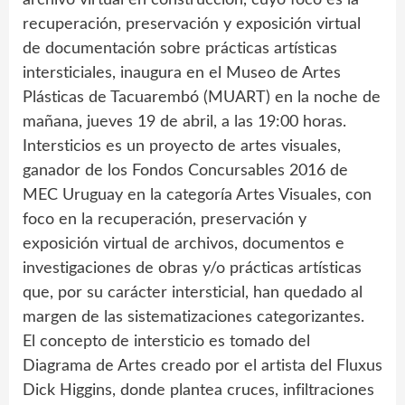
recuperación, preservación y exposición virtual
de documentación sobre prácticas artísticas
intersticiales, inaugura en el Museo de Artes
Plásticas de Tacuarembó (MUART) en la noche de
mañana, jueves 19 de abril, a las 19:00 horas.
Intersticios es un proyecto de artes visuales,
ganador de los Fondos Concursables 2016 de
MEC Uruguay en la categoría Artes Visuales, con
foco en la recuperación, preservación y
exposición virtual de archivos, documentos e
investigaciones de obras y/o prácticas artísticas
que, por su carácter intersticial, han quedado al
margen de las sistematizaciones categorizantes.
El concepto de intersticio es tomado del
Diagrama de Artes creado por el artista del Fluxus
Dick Higgins, donde plantea cruces, infiltraciones