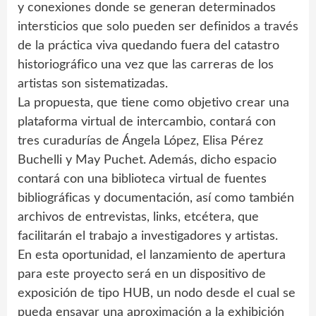
y conexiones donde se generan determinados
intersticios que solo pueden ser definidos a través
de la práctica viva quedando fuera del catastro
historiográfico una vez que las carreras de los
artistas son sistematizadas.
La propuesta, que tiene como objetivo crear una
plataforma virtual de intercambio, contará con
tres curadurías de Ángela López, Elisa Pérez
Buchelli y May Puchet. Además, dicho espacio
contará con una biblioteca virtual de fuentes
bibliográficas y documentación, así como también
archivos de entrevistas, links, etcétera, que
facilitarán el trabajo a investigadores y artistas.
En esta oportunidad, el lanzamiento de apertura
para este proyecto será en un dispositivo de
exposición de tipo HUB, un nodo desde el cual se
pueda ensayar una aproximación a la exhibición