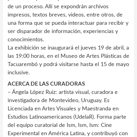
de un proceso. Allí se expondrán archivos
impresos, textos breves, videos, entre otros, de
una forma que se pueda interactuar para recibir y
ser disparador de información, experiencias y
conocimientos.
La exhibición se inaugurará el jueves 19 de abril, a
las 19:00 horas, en el Museo de Artes Plásticas de
Tacuarembó y podrá visitarse hasta el 15 de mayo
inclusive.
ACERCA DE LAS CURADORAS
– Ángela López Ruiz: artista visual, curadora e
investigadora de Montevideo, Uruguay. Es
Licenciada en Artes Visuales y Maestranda en
Estudios Latinoamericanos (UdelaR). Forma parte
del equipo curatorial de Ism, Ism, Ism: Cine
Experimental en América Latina, y contribuyó con