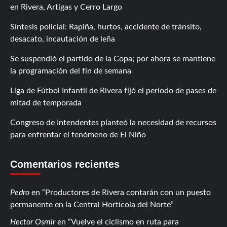
en Rivera, Artigas y Cerro Largo
Síntesis policial: Rapiña, hurtos, accidente de tránsito,
desacato, incautación de leña
Se suspendió el partido de la Copa; por ahora se mantiene
la programación del fin de semana
Liga de Fútbol Infantil de Rivera fijó el período de pases de
mitad de temporada
Congreso de Intendentes planteó la necesidad de recursos
para enfrentar el fenómeno de El Niño
Comentarios recientes
Pedro
en
Productores de Rivera contarán con un puesto
permanente en la Central Hortícola del Norte
Hector Osmir
en
Vuelve el ciclismo en ruta para