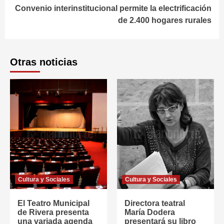
Convenio interinstitucional permite la electrificación
de 2.400 hogares rurales
Otras noticias
Cultura y Sociales
Cultura y Sociales
El Teatro Municipal
Directora teatral
de Rivera presenta
María Dodera
una variada agenda
presentará su libro