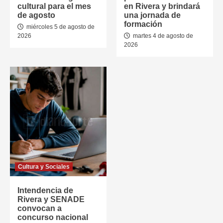
cultural para el mes
en Rivera y brindará
de agosto
una jornada de
formación
miércoles 5 de agosto de
2026
martes 4 de agosto de
2026
Cultura y Sociales
Intendencia de
Rivera y SENADE
convocan a
concurso nacional