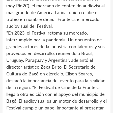
(hoy Rio2C), el mercado de contenido audiovisual
más grande de América Latina, quien recibe el
trofeo en nombre de Sur Frontera, el mercado
audiovisual del Festival.
“En 2023, el Festival retoma su mercado,
interrumpido por la pandemia. Un encuentro de
grandes actores de la industria con talentos y sus
proyectos en desarrollo, reuniendo a Brasil,
Uruguay, Paraguay y Argentina”, adelantó el
director artístico Zeca Brito. El Secretario de
Cultura de Bagé en ejercicio, Elison Soares,
destacó la importancia del evento para la realidad
de la región: “El Festival de Cine de la Frontera
llega a otra edición con el apoyo del municipio de
Bagé. El audiovisual es un motor de desarrollo y el
Festival cumple un papel importante al presentar