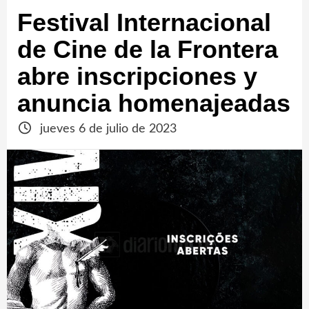
Festival Internacional
de Cine de la Frontera
abre inscripciones y
anuncia homenajeadas
jueves 6 de julio de 2023