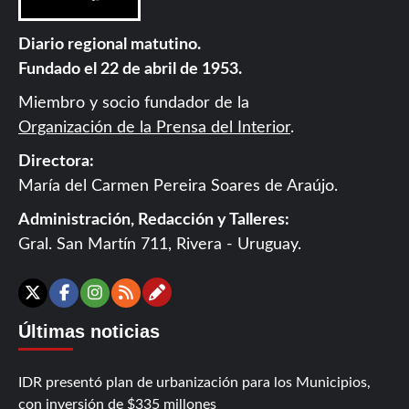
Diario regional matutino.
Fundado el 22 de abril de 1953.
Miembro y socio fundador de la
Organización de la Prensa del Interior
.
Directora:
María del Carmen Pereira Soares de Araújo.
Administración, Redacción y Talleres:
Gral. San Martín 711, Rivera - Uruguay.
Contáctanos
X
Facebook
Instagram
RSS
Últimas noticias
IDR presentó plan de urbanización para los Municipios,
con inversión de $335 millones