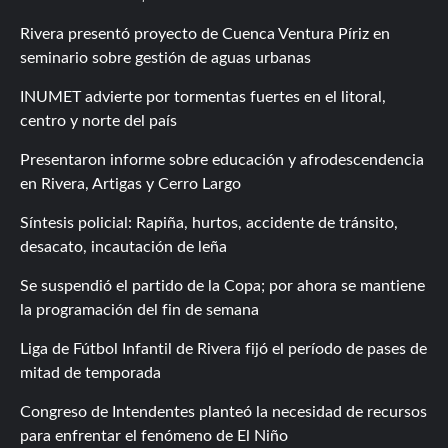
Rivera presentó proyecto de Cuenca Ventura Píriz en
seminario sobre gestión de aguas urbanas
INUMET advierte por tormentas fuertes en el litoral,
centro y norte del país
Presentaron informe sobre educación y afrodescendencia
en Rivera, Artigas y Cerro Largo
Síntesis policial: Rapiña, hurtos, accidente de tránsito,
desacato, incautación de leña
Se suspendió el partido de la Copa; por ahora se mantiene
la programación del fin de semana
Liga de Fútbol Infantil de Rivera fijó el período de pases de
mitad de temporada
Congreso de Intendentes planteó la necesidad de recursos
para enfrentar el fenómeno de El Niño