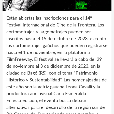
Están abiertas las inscripciones para el 14º
Festival Internacional de Cine de la Frontera. Los
cortometrajes y largometrajes pueden ser
inscritos hasta el 15 de octubre de 2023, excepto
los cortometrajes gaúchos que pueden registrarse
hasta el 1 de noviembre, en la plataforma
FilmFreeway. El festival se llevará a cabo del 29
de noviembre al 3 de diciembre de 2023, en la
ciudad de Bagé (RS), con el tema “Patrimonio
Histórico y Sustentabilidad”. Las homenajeadas de
este año son la actriz gaúcha Leona Cavalli y la
productora audiovisual Carla Esmeralda.
En esta edición, el evento busca debatir
alternativas para el desarrollo de la región sur de