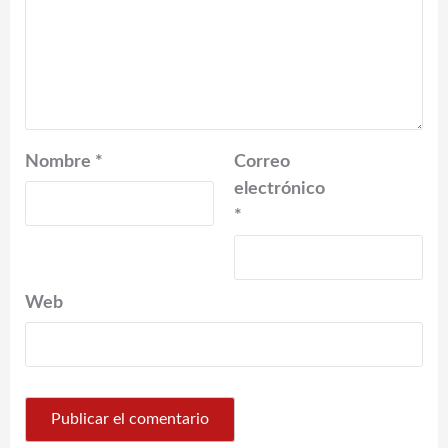
Nombre
*
Correo
electrónico
*
Web