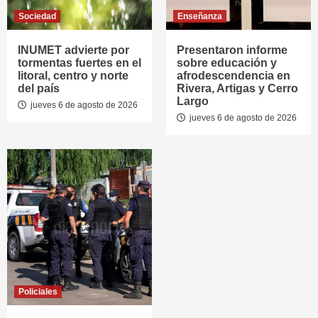
Sociedad
Enseñanza
INUMET advierte por
Presentaron informe
tormentas fuertes en el
sobre educación y
litoral, centro y norte
afrodescendencia en
del país
Rivera, Artigas y Cerro
Largo
jueves 6 de agosto de 2026
jueves 6 de agosto de 2026
Policiales