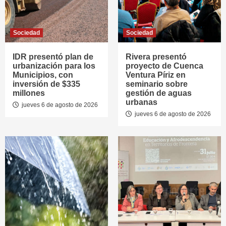
Sociedad
Sociedad
IDR presentó plan de
Rivera presentó
urbanización para los
proyecto de Cuenca
Municipios, con
Ventura Píriz en
inversión de $335
seminario sobre
millones
gestión de aguas
urbanas
jueves 6 de agosto de 2026
jueves 6 de agosto de 2026