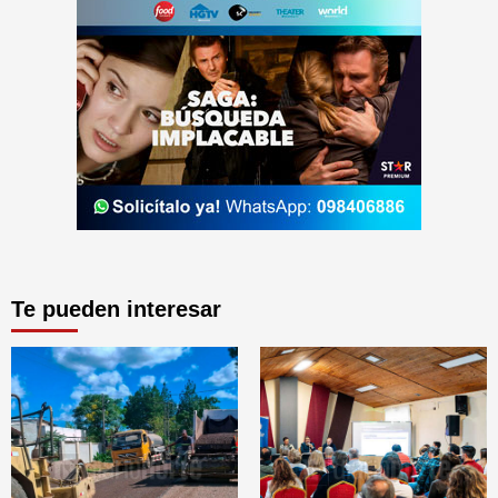
Te pueden interesar