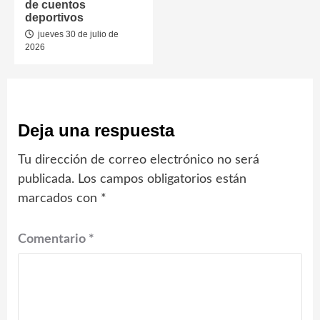
de cuentos
deportivos
jueves 30 de julio de
2026
Deja una respuesta
Tu dirección de correo electrónico no será
publicada.
Los campos obligatorios están
marcados con
*
Comentario
*