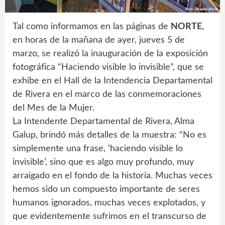
Tal como informamos en las páginas de
NORTE
,
en horas de la mañana de ayer, jueves 5 de
marzo, se realizó la inauguración de la exposición
fotográfica “Haciendo visible lo invisible”, que se
exhibe en el Hall de la Intendencia Departamental
de Rivera en el marco de las conmemoraciones
del Mes de la Mujer.
La Intendente Departamental de Rivera, Alma
Galup, brindó más detalles de la muestra: “No es
simplemente una frase, ‘haciendo visible lo
invisible’, sino que es algo muy profundo, muy
arraigado en el fondo de la historia. Muchas veces
hemos sido un compuesto importante de seres
humanos ignorados, muchas veces explotados, y
que evidentemente sufrimos en el transcurso de