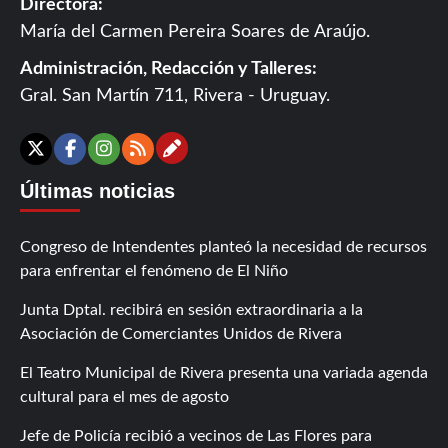
Directora:
María del Carmen Pereira Soares de Araújo.
Administración, Redacción y Talleres:
Gral. San Martín 711, Rivera - Uruguay.
Contáctanos
X
Facebook
Instagram
RSS
Últimas noticias
Congreso de Intendentes planteó la necesidad de recursos
para enfrentar el fenómeno de El Niño
Junta Dptal. recibirá en sesión extraordinaria a la
Asociación de Comerciantes Unidos de Rivera
El Teatro Municipal de Rivera presenta una variada agenda
cultural para el mes de agosto
Jefe de Policía recibió a vecinos de Las Flores para