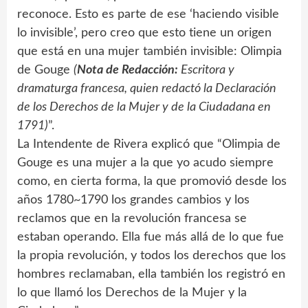
reconoce. Esto es parte de ese ‘haciendo visible
lo invisible’, pero creo que esto tiene un origen
que está en una mujer también invisible: Olimpia
de Gouge
(
Nota de Redacción:
Escritora y
dramaturga francesa, quien redactó la Declaración
de los Derechos de la Mujer y de la Ciudadana en
1791)
”.
La Intendente de Rivera explicó que “Olimpia de
Gouge es una mujer a la que yo acudo siempre
como, en cierta forma, la que promovió desde los
años 1780~1790 los grandes cambios y los
reclamos que en la revolución francesa se
estaban operando. Ella fue más allá de lo que fue
la propia revolución, y todos los derechos que los
hombres reclamaban, ella también los registró en
lo que llamó los Derechos de la Mujer y la