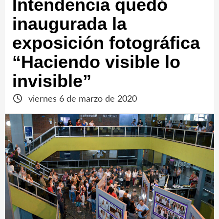
Intendencia quedó
inaugurada la
exposición fotográfica
“Haciendo visible lo
invisible”
viernes 6 de marzo de 2020