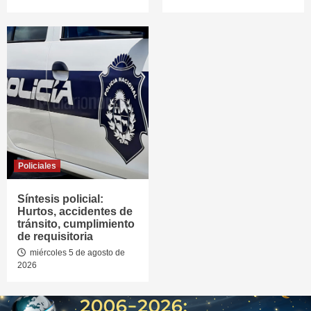
Policiales
Síntesis policial:
Hurtos, accidentes de
tránsito, cumplimiento
de requisitoria
miércoles 5 de agosto de
2026