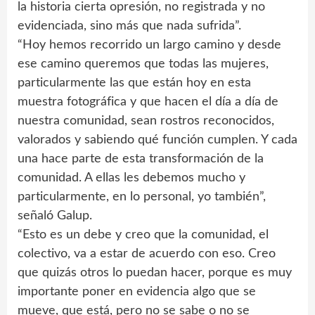
la historia cierta opresión, no registrada y no
evidenciada, sino más que nada sufrida”.
“Hoy hemos recorrido un largo camino y desde
ese camino queremos que todas las mujeres,
particularmente las que están hoy en esta
muestra fotográfica y que hacen el día a día de
nuestra comunidad, sean rostros reconocidos,
valorados y sabiendo qué función cumplen. Y cada
una hace parte de esta transformación de la
comunidad. A ellas les debemos mucho y
particularmente, en lo personal, yo también”,
señaló Galup.
“Esto es un debe y creo que la comunidad, el
colectivo, va a estar de acuerdo con eso. Creo
que quizás otros lo puedan hacer, porque es muy
importante poner en evidencia algo que se
mueve, que está, pero no se sabe o no se