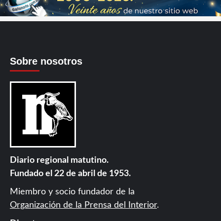
Sobre nosotros
Diario regional matutino.
Fundado el 22 de abril de 1953.
Miembro y socio fundador de la
Organización de la Prensa del Interior
.