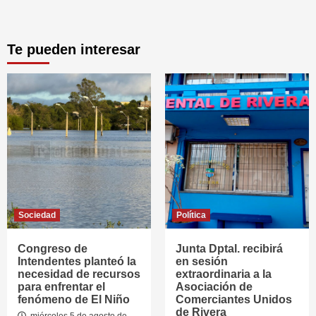
Te pueden interesar
Sociedad
Política
Congreso de
Junta Dptal. recibirá
Intendentes planteó la
en sesión
necesidad de recursos
extraordinaria a la
para enfrentar el
Asociación de
fenómeno de El Niño
Comerciantes Unidos
de Rivera