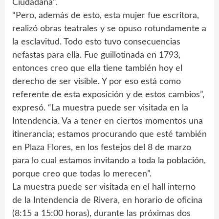
Ciudadana”.
“Pero, además de esto, esta mujer fue escritora,
realizó obras teatrales y se opuso rotundamente a
la esclavitud. Todo esto tuvo consecuencias
nefastas para ella. Fue guillotinada en 1793,
entonces creo que ella tiene también hoy el
derecho de ser visible. Y por eso está como
referente de esta exposición y de estos cambios”,
expresó. “La muestra puede ser visitada en la
Intendencia. Va a tener en ciertos momentos una
itinerancia; estamos procurando que esté también
en Plaza Flores, en los festejos del 8 de marzo
para lo cual estamos invitando a toda la población,
porque creo que todas lo merecen”.
La muestra puede ser visitada en el hall interno
de la Intendencia de Rivera, en horario de oficina
(8:15 a 15:00 horas), durante las próximas dos