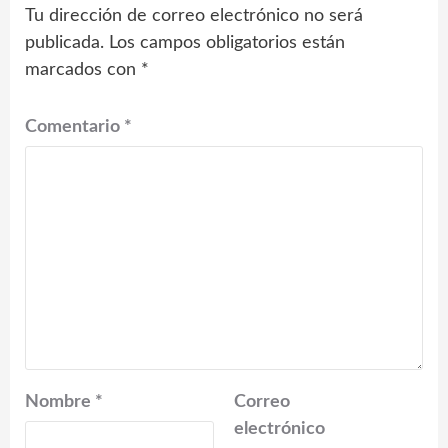
Tu dirección de correo electrónico no será
publicada.
Los campos obligatorios están
marcados con
*
Comentario
*
Nombre
*
Correo
electrónico