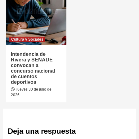
Cultura y Sociales
Intendencia de
Rivera y SENADE
convocan a
concurso nacional
de cuentos
deportivos
jueves 30 de julio de
2026
Deja una respuesta