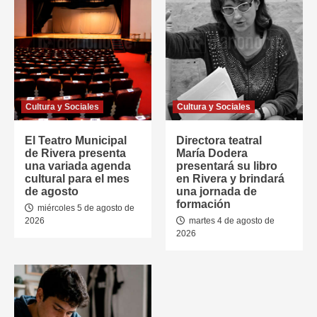
Cultura y Sociales
Cultura y Sociales
El Teatro Municipal
Directora teatral
de Rivera presenta
María Dodera
una variada agenda
presentará su libro
cultural para el mes
en Rivera y brindará
de agosto
una jornada de
formación
miércoles 5 de agosto de
2026
martes 4 de agosto de
2026