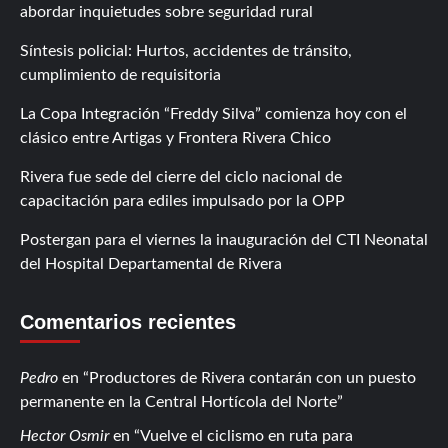
abordar inquietudes sobre seguridad rural
Síntesis policial: Hurtos, accidentes de tránsito,
cumplimiento de requisitoria
La Copa Integración “Freddy Silva” comienza hoy con el
clásico entre Artigas y Frontera Rivera Chico
Rivera fue sede del cierre del ciclo nacional de
capacitación para ediles impulsado por la OPP
Postergan para el viernes la inauguración del CTI Neonatal
del Hospital Departamental de Rivera
Comentarios recientes
Pedro
en
Productores de Rivera contarán con un puesto
permanente en la Central Hortícola del Norte
Hector Osmir
en
Vuelve el ciclismo en ruta para