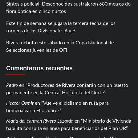
Síntesis policial: Desconocidos sustrajeron 680 metros de
fibra óptica en cinco hurtos
Este fin de semana se jugará la tercera fecha de los
torneos de las Divisionales A y B
Rivera debuta este sábado en la Copa Nacional de
Selecciones juveniles de OFI
Comentarios recientes
Pedro
en
Productores de Rivera contarán con un puesto
permanente en la Central Hortícola del Norte
Hector Osmir
en
Vuelve el ciclismo en ruta para
homenajear a Elio Juárez
Maria del carmen Rivero Luzardo
en
Ministerio de Vivienda
habilita consulta en línea para beneficiarios del Plan UR