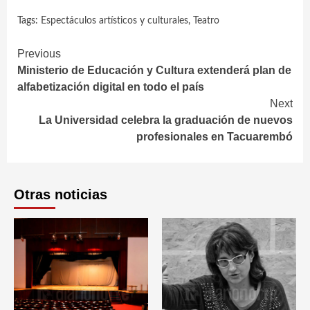
Tags:
Espectáculos artísticos y culturales
,
Teatro
Continue
Previous
Ministerio de Educación y Cultura extenderá plan de
Reading
alfabetización digital en todo el país
Next
La Universidad celebra la graduación de nuevos
profesionales en Tacuarembó
Otras noticias