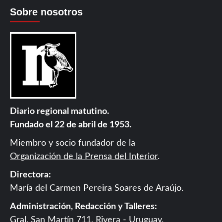
Sobre nosotros
Diario regional matutino.
Fundado el 22 de abril de 1953.
Miembro y socio fundador de la
Organización de la Prensa del Interior
.
Directora:
María del Carmen Pereira Soares de Araújo.
Administración, Redacción y Talleres:
Gral. San Martín 711, Rivera - Uruguay.