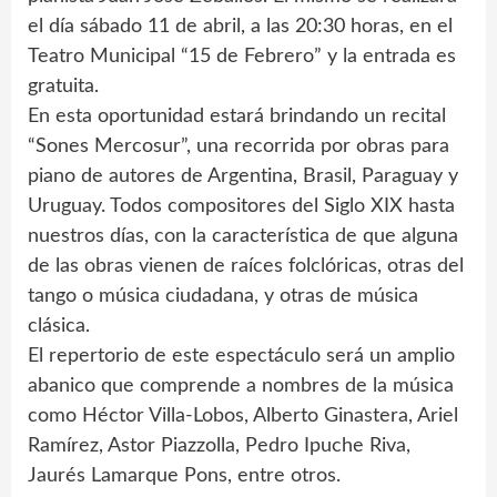
el día sábado 11 de abril, a las 20:30 horas, en el
Teatro Municipal “15 de Febrero” y la entrada es
gratuita.
En esta oportunidad estará brindando un recital
“Sones Mercosur”, una recorrida por obras para
piano de autores de Argentina, Brasil, Paraguay y
Uruguay. Todos compositores del Siglo XIX hasta
nuestros días, con la característica de que alguna
de las obras vienen de raíces folclóricas, otras del
tango o música ciudadana, y otras de música
clásica.
El repertorio de este espectáculo será un amplio
abanico que comprende a nombres de la música
como Héctor Villa-Lobos, Alberto Ginastera, Ariel
Ramírez, Astor Piazzolla, Pedro Ipuche Riva,
Jaurés Lamarque Pons, entre otros.