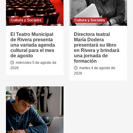
Cultura y Sociales
Cultura y Sociales
El Teatro Municipal
Directora teatral
de Rivera presenta
María Dodera
una variada agenda
presentará su libro
cultural para el mes
en Rivera y brindará
de agosto
una jornada de
formación
miércoles 5 de agosto de
2026
martes 4 de agosto de
2026