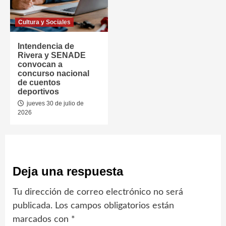
Cultura y Sociales
Intendencia de
Rivera y SENADE
convocan a
concurso nacional
de cuentos
deportivos
jueves 30 de julio de
2026
Deja una respuesta
Tu dirección de correo electrónico no será
publicada.
Los campos obligatorios están
marcados con
*