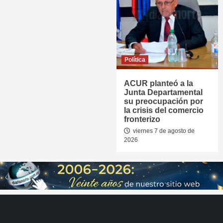
Política
ACUR planteó a la
Junta Departamental
su preocupación por
la crisis del comercio
fronterizo
viernes 7 de agosto de
2026