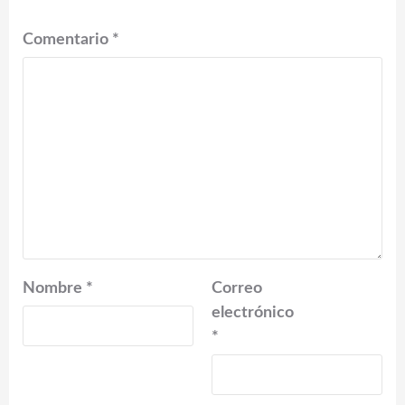
Comentario
*
Nombre
*
Correo
electrónico
*