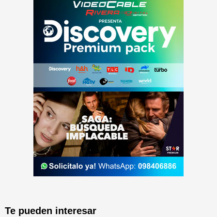
Te pueden interesar