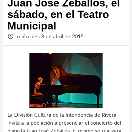
Juan José Zeballos, el
sábado, en el Teatro
Municipal
miércoles 8 de abril de 2015
La División Cultura de la Intendencia de Rivera
invita a la población a presenciar el concierto del
pianista Juan José Zeballos. El mismo se realizará