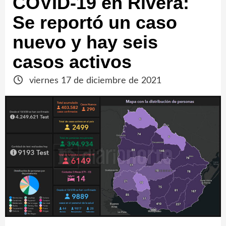
COVID-19 en Rivera:
Se reportó un caso
nuevo y hay seis
casos activos
viernes 17 de diciembre de 2021