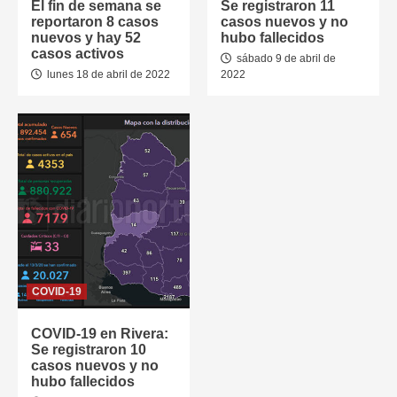
El fin de semana se
Se registraron 11
reportaron 8 casos
casos nuevos y no
nuevos y hay 52
hubo fallecidos
casos activos
sábado 9 de abril de
lunes 18 de abril de 2022
2022
COVID-19
COVID-19 en Rivera:
Se registraron 10
casos nuevos y no
hubo fallecidos