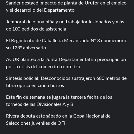
Sander destacó impacto de planta de Urufor en el empleo
y el desarrollo del Departamento
Temporal dejó una niña y un trabajador lesionados y más
de 100 pedidos de asistencia
El Regimiento de Caballería Mecanizado Nº 3 conmemoró
su 128º aniversario
ACUR planteó a la Junta Departamental su preocupación
por la crisis del comercio fronterizo
Síntesis policial: Desconocidos sustrajeron 680 metros de
fibra óptica en cinco hurtos
Este fin de semana se jugará la tercera fecha de los
torneos de las Divisionales A y B
Rivera debuta este sábado en la Copa Nacional de
Selecciones juveniles de OFI