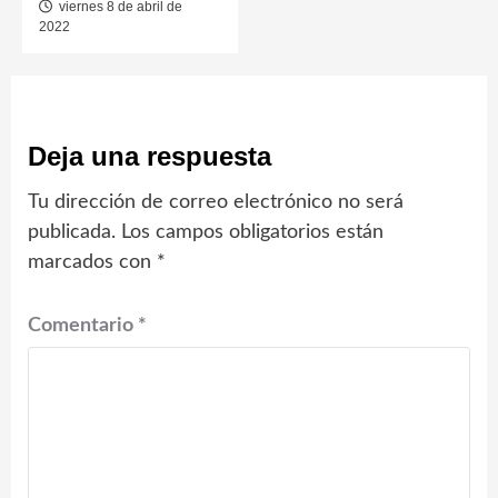
viernes 8 de abril de
2022
Deja una respuesta
Tu dirección de correo electrónico no será
publicada.
Los campos obligatorios están
marcados con
*
Comentario
*