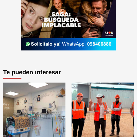
Te pueden interesar