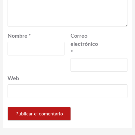
Nombre
*
Correo
electrónico
*
Web