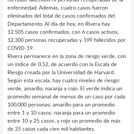
no hubo fallecidos ni personas recuperadas de la
enfermedad. Además, cuatro casos fueron
eliminados del total de casos confirmados del
Departamento. Al día de hoy, en Rivera hay
12.505 casos confirmados, con 6 casos activos,
12.300 personas recuperadas y 199 fallecidos por
COVID-19.
Rivera permanece en la zona de riesgo verde, con
un índice de 0,52, de acuerdo con la Escala de
Riesgo creada por la Universidad de Harvard.
Según esta escala, hay cuatro niveles de riesgo:
verde, amarillo, naranja y rojo. El verde indica un
promedio semanal de menos de un caso por cada
100.000 personas; amarillo para un promedio
entre 1 y 10 casos; naranja para un promedio
entre 10 y 25 casos, y rojo un promedio de más
de 25 casos cada cien mil habitantes.