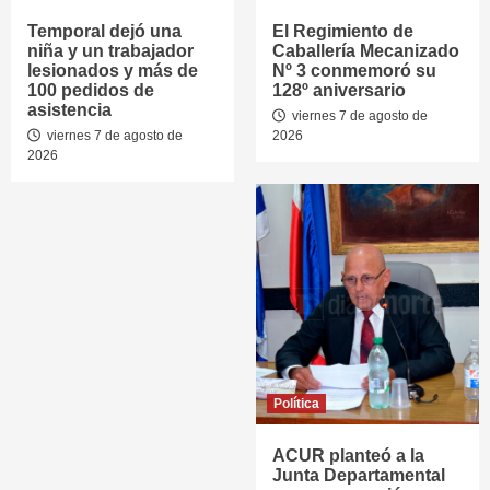
Temporal dejó una
El Regimiento de
niña y un trabajador
Caballería Mecanizado
lesionados y más de
Nº 3 conmemoró su
100 pedidos de
128º aniversario
asistencia
viernes 7 de agosto de
viernes 7 de agosto de
2026
2026
Política
ACUR planteó a la
Junta Departamental