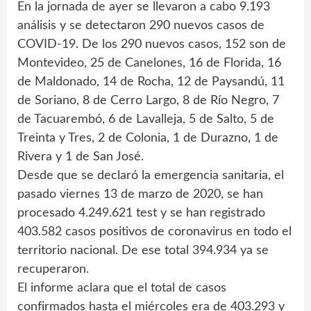
En la jornada de ayer se llevaron a cabo 9.193
análisis y se detectaron 290 nuevos casos de
COVID-19. De los 290 nuevos casos, 152 son de
Montevideo, 25 de Canelones, 16 de Florida, 16
de Maldonado, 14 de Rocha, 12 de Paysandú, 11
de Soriano, 8 de Cerro Largo, 8 de Río Negro, 7
de Tacuarembó, 6 de Lavalleja, 5 de Salto, 5 de
Treinta y Tres, 2 de Colonia, 1 de Durazno, 1 de
Rivera y 1 de San José.
Desde que se declaró la emergencia sanitaria, el
pasado viernes 13 de marzo de 2020, se han
procesado 4.249.621 test y se han registrado
403.582 casos positivos de coronavirus en todo el
territorio nacional. De ese total 394.934 ya se
recuperaron.
El informe aclara que el total de casos
confirmados hasta el miércoles era de 403.293 y