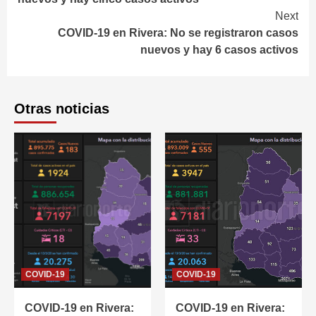
Next
COVID-19 en Rivera: No se registraron casos
nuevos y hay 6 casos activos
Otras noticias
COVID-19
COVID-19
COVID-19 en Rivera:
COVID-19 en Rivera: