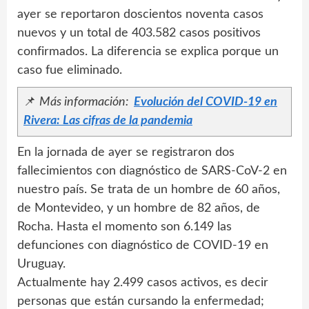
ayer se reportaron doscientos noventa casos
nuevos y un total de 403.582 casos positivos
confirmados. La diferencia se explica porque un
caso fue eliminado.
📌
Más información:
Evolución del COVID-19 en
Rivera: Las cifras de la pandemia
En la jornada de ayer se registraron dos
fallecimientos con diagnóstico de SARS-CoV-2 en
nuestro país. Se trata de un hombre de 60 años,
de Montevideo, y un hombre de 82 años, de
Rocha. Hasta el momento son 6.149 las
defunciones con diagnóstico de COVID-19 en
Uruguay.
Actualmente hay 2.499 casos activos, es decir
personas que están cursando la enfermedad;