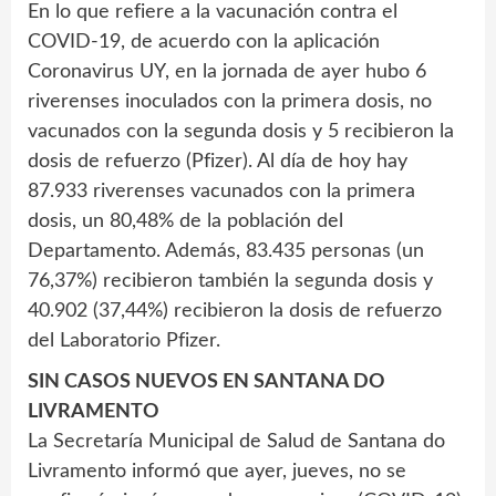
En lo que refiere a la vacunación contra el
COVID-19, de acuerdo con la aplicación
Coronavirus UY, en la jornada de ayer hubo 6
riverenses inoculados con la primera dosis, no
vacunados con la segunda dosis y 5 recibieron la
dosis de refuerzo (Pfizer). Al día de hoy hay
87.933 riverenses vacunados con la primera
dosis, un 80,48% de la población del
Departamento. Además, 83.435 personas (un
76,37%) recibieron también la segunda dosis y
40.902 (37,44%) recibieron la dosis de refuerzo
del Laboratorio Pfizer.
SIN CASOS NUEVOS EN SANTANA DO
LIVRAMENTO
La Secretaría Municipal de Salud de Santana do
Livramento informó que ayer, jueves, no se