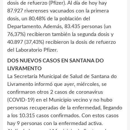
dosis de refuerzo (Pfizer). Al día de hoy hay
87.927 riverenses vacunados con la primera
dosis, un 80,48% de la población del
Departamento. Además, 83.435 personas (un
76,37%) recibieron también la segunda dosis y
40.897 (37,43%) recibieron la dosis de refuerzo
del Laboratorio Pfizer.
DOS NUEVOS CASOS EN SANTANA DO
LIVRAMENTO
La Secretaría Municipal de Salud de Santana do
Livramento informó que ayer, miércoles, se
confirmaron otros 2 casos de coronavirus
(COVID-19) en el Municipio vecino y no hubo
personas recuperadas de la enfermedad, llegando
a los 10.315 casos confirmados. Con estos casos
hay 9 personas con la enfermedad activa.