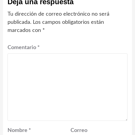
Deja una respuesta
Tu dirección de correo electrónico no será
publicada.
Los campos obligatorios están
marcados con
*
Comentario
*
Nombre
*
Correo