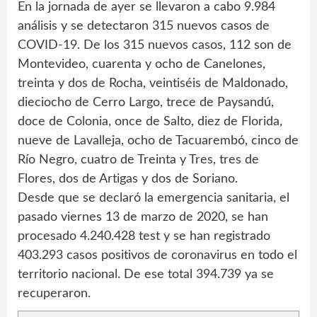
En la jornada de ayer se llevaron a cabo 9.984
análisis y se detectaron 315 nuevos casos de
COVID-19. De los 315 nuevos casos, 112 son de
Montevideo, cuarenta y ocho de Canelones,
treinta y dos de Rocha, veintiséis de Maldonado,
dieciocho de Cerro Largo, trece de Paysandú,
doce de Colonia, once de Salto, diez de Florida,
nueve de Lavalleja, ocho de Tacuarembó, cinco de
Río Negro, cuatro de Treinta y Tres, tres de
Flores, dos de Artigas y dos de Soriano.
Desde que se declaró la emergencia sanitaria, el
pasado viernes 13 de marzo de 2020, se han
procesado 4.240.428 test y se han registrado
403.293 casos positivos de coronavirus en todo el
territorio nacional. De ese total 394.739 ya se
recuperaron.