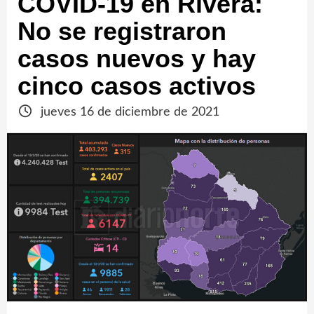
COVID-19 en Rivera:
No se registraron
casos nuevos y hay
cinco casos activos
jueves 16 de diciembre de 2021