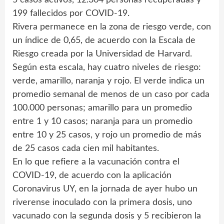
5 casos activos, 12.304 personas recuperadas y
199 fallecidos por COVID-19.
Rivera permanece en la zona de riesgo verde, con
un índice de 0,65, de acuerdo con la Escala de
Riesgo creada por la Universidad de Harvard.
Según esta escala, hay cuatro niveles de riesgo:
verde, amarillo, naranja y rojo. El verde indica un
promedio semanal de menos de un caso por cada
100.000 personas; amarillo para un promedio
entre 1 y 10 casos; naranja para un promedio
entre 10 y 25 casos, y rojo un promedio de más
de 25 casos cada cien mil habitantes.
En lo que refiere a la vacunación contra el
COVID-19, de acuerdo con la aplicación
Coronavirus UY, en la jornada de ayer hubo un
riverense inoculado con la primera dosis, uno
vacunado con la segunda dosis y 5 recibieron la