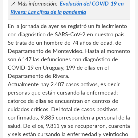
📌
Más información:
Evolución del COVID-19 en
Rivera: Las cifras de la pandemia
En la jornada de ayer se registró un fallecimiento
con diagnóstico de SARS-CoV-2 en nuestro país.
Se trata de un hombre de 74 años de edad, del
Departamento de Montevideo. Hasta el momento
son 6.147 las defunciones con diagnóstico de
COVID-19 en Uruguay, 199 de ellas en el
Departamento de Rivera.
Actualmente hay 2.407 casos activos, es decir
personas que están cursando la enfermedad;
catorce de ellas se encuentran en centros de
cuidados críticos. Del total de casos positivos
confirmados, 9.885 corresponden a personal de la
salud. De ellos, 9.811 ya se recuperaron, cuarenta
y seis están cursando la enfermedad y veintiocho