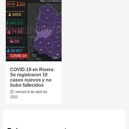
COVID-19
COVID-19 en Rivera:
Se registraron 10
casos nuevos y no
hubo fallecidos
viernes 8 de abril de
2022