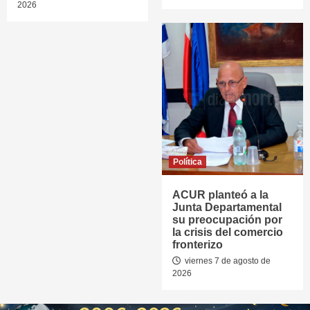
2026
Política
ACUR planteó a la
Junta Departamental
su preocupación por
la crisis del comercio
fronterizo
viernes 7 de agosto de
2026