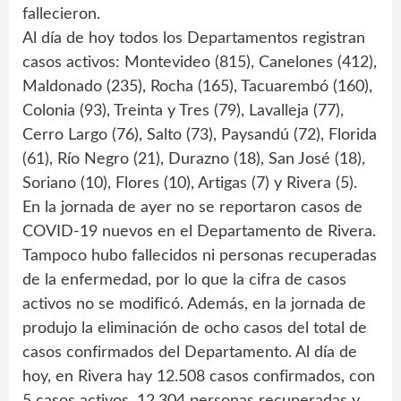
fallecieron.
Al día de hoy todos los Departamentos registran
casos activos: Montevideo (815), Canelones (412),
Maldonado (235), Rocha (165), Tacuarembó (160),
Colonia (93), Treinta y Tres (79), Lavalleja (77),
Cerro Largo (76), Salto (73), Paysandú (72), Florida
(61), Río Negro (21), Durazno (18), San José (18),
Soriano (10), Flores (10), Artigas (7) y Rivera (5).
En la jornada de ayer no se reportaron casos de
COVID-19 nuevos en el Departamento de Rivera.
Tampoco hubo fallecidos ni personas recuperadas
de la enfermedad, por lo que la cifra de casos
activos no se modificó. Además, en la jornada de
produjo la eliminación de ocho casos del total de
casos confirmados del Departamento. Al día de
hoy, en Rivera hay 12.508 casos confirmados, con