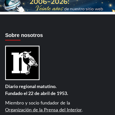
Sobre nosotros
Diario regional matutino.
Fundado el 22 de abril de 1953.
Miembro y socio fundador de la
Organización de la Prensa del Interior
.