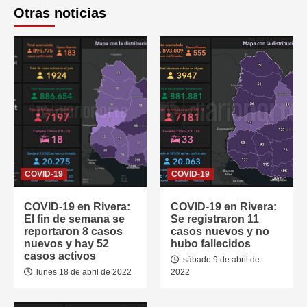
Otras noticias
COVID-19
COVID-19
COVID-19 en Rivera:
COVID-19 en Rivera:
El fin de semana se
Se registraron 11
reportaron 8 casos
casos nuevos y no
nuevos y hay 52
hubo fallecidos
casos activos
sábado 9 de abril de
lunes 18 de abril de 2022
2022