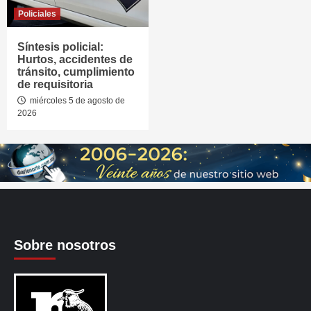
Policiales
Síntesis policial:
Hurtos, accidentes de
tránsito, cumplimiento
de requisitoria
miércoles 5 de agosto de
2026
Sobre nosotros