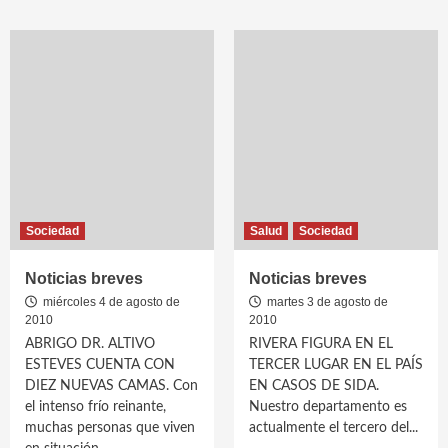
Sociedad
Salud
Sociedad
Noticias breves
Noticias breves
miércoles 4 de agosto de
martes 3 de agosto de
2010
2010
ABRIGO DR. ALTIVO
RIVERA FIGURA EN EL
ESTEVES CUENTA CON
TERCER LUGAR EN EL PAÍS
DIEZ NUEVAS CAMAS. Con
EN CASOS DE SIDA.
el intenso frío reinante,
Nuestro departamento es
muchas personas que viven
actualmente el tercero del...