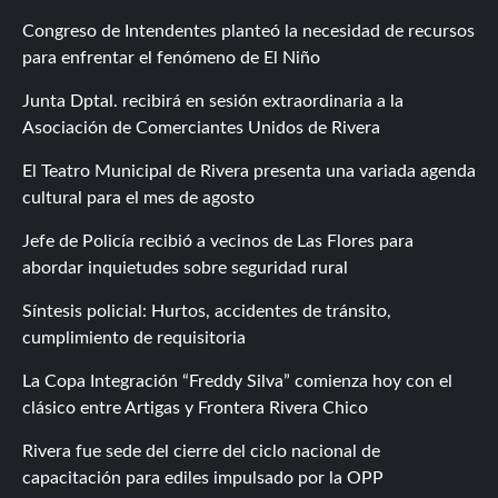
Congreso de Intendentes planteó la necesidad de recursos
para enfrentar el fenómeno de El Niño
Junta Dptal. recibirá en sesión extraordinaria a la
Asociación de Comerciantes Unidos de Rivera
El Teatro Municipal de Rivera presenta una variada agenda
cultural para el mes de agosto
Jefe de Policía recibió a vecinos de Las Flores para
abordar inquietudes sobre seguridad rural
Síntesis policial: Hurtos, accidentes de tránsito,
cumplimiento de requisitoria
La Copa Integración “Freddy Silva” comienza hoy con el
clásico entre Artigas y Frontera Rivera Chico
Rivera fue sede del cierre del ciclo nacional de
capacitación para ediles impulsado por la OPP