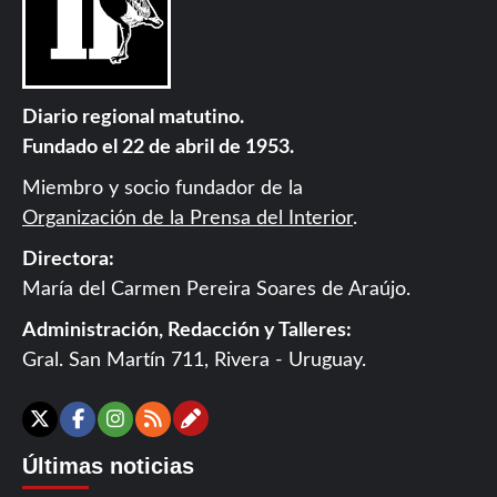
Diario regional matutino.
Fundado el 22 de abril de 1953.
Miembro y socio fundador de la
Organización de la Prensa del Interior
.
Directora:
María del Carmen Pereira Soares de Araújo.
Administración, Redacción y Talleres:
Gral. San Martín 711, Rivera - Uruguay.
Contáctanos
X
Facebook
Instagram
RSS
Últimas noticias