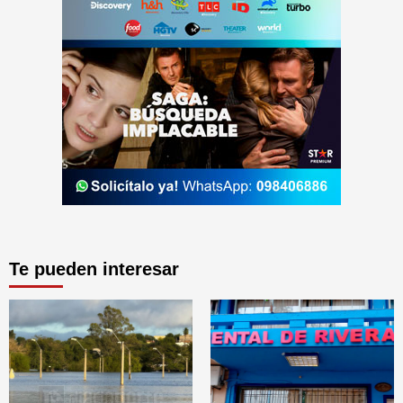
Te pueden interesar