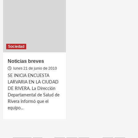
Sociedad
Noticias breves
lunes 21 de junio de 2010
SE INICIA ENCUESTA
LARVARIA EN LA CIUDAD
DE RIVERA. La Dirección
Departamental de Salud de
Rivera informó que el
equipo...