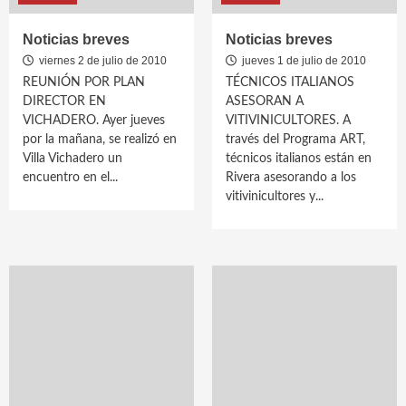
Noticias breves
Noticias breves
viernes 2 de julio de 2010
jueves 1 de julio de 2010
REUNIÓN POR PLAN
TÉCNICOS ITALIANOS
DIRECTOR EN
ASESORAN A
VICHADERO. Ayer jueves
VITIVINICULTORES. A
por la mañana, se realizó en
través del Programa ART,
Villa Vichadero un
técnicos italianos están en
encuentro en el...
Rivera asesorando a los
vitivinicultores y...