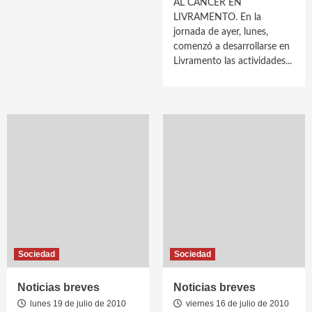
AL CÁNCER EN
LIVRAMENTO. En la
jornada de ayer, lunes,
comenzó a desarrollarse en
Livramento las actividades...
Sociedad
Sociedad
Noticias breves
Noticias breves
lunes 19 de julio de 2010
viernes 16 de julio de 2010