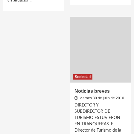
en situación...
Sociedad
Noticias breves
viernes 30 de julio de 2010
DIRECTOR Y
SUBDIRECTOR DE
TURISMO ESTUVIERON
EN TRANQUERAS. El
Director de Turismo de la