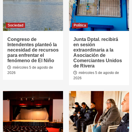
Sociedad
Política
Congreso de
Junta Dptal. recibirá
Intendentes planteó la
en sesión
necesidad de recursos
extraordinaria a la
para enfrentar el
Asociación de
fenómeno de El Niño
Comerciantes Unidos
de Rivera
miércoles 5 de agosto de
2026
miércoles 5 de agosto de
2026