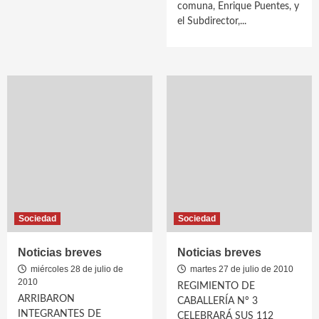
comuna, Enrique Puentes, y
el Subdirector,...
Sociedad
Sociedad
Noticias breves
Noticias breves
miércoles 28 de julio de
martes 27 de julio de 2010
2010
REGIMIENTO DE
ARRIBARON
CABALLERÍA Nº 3
INTEGRANTES DE
CELEBRARÁ SUS 112