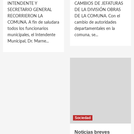
INTENDENTE Y
CAMBIOS DE JEFATURAS
SECRETARIO GENERAL
DE LA DIVISIÓN OBRAS
RECORRIERON LA
DE LA COMUNA. Con el
COMUNA. A fin de saludara
cambio de autoridades
todos los funcionarios
departamentales en la
municipales, el Intendente
comuna, se...
Municipal, Dr. Marne...
Sociedad
Noticias breves