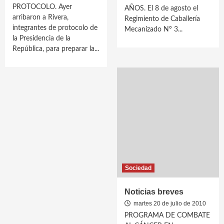
PROTOCOLO. Ayer
AÑOS. El 8 de agosto el
arribaron a Rivera,
Regimiento de Caballería
integrantes de protocolo de
Mecanizado Nº 3...
la Presidencia de la
República, para preparar la...
Sociedad
Noticias breves
martes 20 de julio de 2010
PROGRAMA DE COMBATE