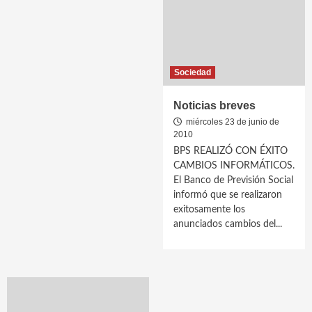
Sociedad
Noticias breves
miércoles 23 de junio de
2010
BPS REALIZÓ CON ÉXITO
CAMBIOS INFORMÁTICOS.
El Banco de Previsión Social
informó que se realizaron
exitosamente los
anunciados cambios del...