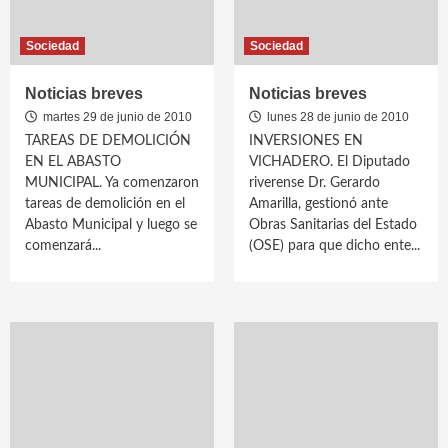
Sociedad
Sociedad
Noticias breves
Noticias breves
martes 29 de junio de 2010
lunes 28 de junio de 2010
TAREAS DE DEMOLICIÓN
INVERSIONES EN
EN EL ABASTO
VICHADERO. El Diputado
MUNICIPAL. Ya comenzaron
riverense Dr. Gerardo
tareas de demolición en el
Amarilla, gestionó ante
Abasto Municipal y luego se
Obras Sanitarias del Estado
comenzará...
(OSE) para que dicho ente...