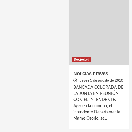
Sociedad
Noticias breves
jueves 5 de agosto de 2010
BANCADA COLORADA DE
LA JUNTA EN REUNIÓN
CON EL INTENDENTE.
Ayer en la comuna, el
intendente Departamental
Marne Osorio, se...