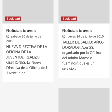
Sociedad
Sociedad
Noticias breves
Noticias breves
sábado 26 de junio de
jueves 24 de junio de 2010
2010
TALLER DE SALUD: AÑOS
NUEVA DIRECTIVA DE LA
DORADOS. Ayer 23,
OFICINA DE LA
organizado por la Oficina
JUVENTUD REALIZÓ
del Adulto Mayor y
GESTIONES. La Nueva
“Caminos”, que es un
Directiva de la Oficina de la
servicio...
Juventud de...