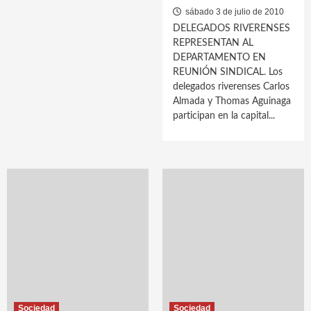
sábado 3 de julio de 2010
DELEGADOS RIVERENSES
REPRESENTAN AL
DEPARTAMENTO EN
REUNIÓN SINDICAL. Los
delegados riverenses Carlos
Almada y Thomas Aguinaga
participan en la capital...
Sociedad
Sociedad