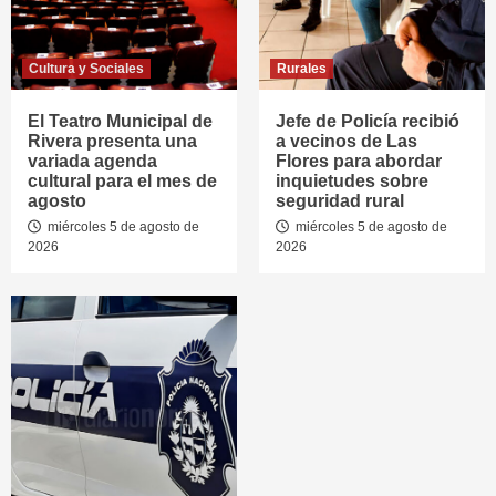
Cultura y Sociales
Rurales
El Teatro Municipal de
Jefe de Policía recibió
Rivera presenta una
a vecinos de Las
variada agenda
Flores para abordar
cultural para el mes de
inquietudes sobre
agosto
seguridad rural
miércoles 5 de agosto de
miércoles 5 de agosto de
2026
2026