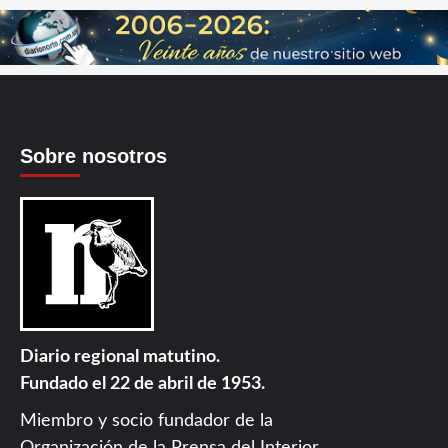
Sobre nosotros
Diario regional matutino.
Fundado el 22 de abril de 1953.
Miembro y socio fundador de la