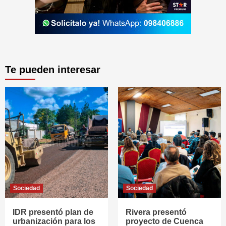
Te pueden interesar
Sociedad
Sociedad
IDR presentó plan de
Rivera presentó
urbanización para los
proyecto de Cuenca