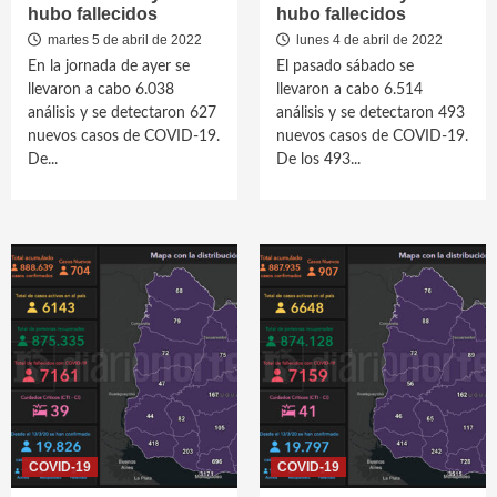
hubo fallecidos
hubo fallecidos
martes 5 de abril de 2022
lunes 4 de abril de 2022
En la jornada de ayer se
El pasado sábado se
llevaron a cabo 6.038
llevaron a cabo 6.514
análisis y se detectaron 627
análisis y se detectaron 493
nuevos casos de COVID-19.
nuevos casos de COVID-19.
De...
De los 493...
COVID-19
COVID-19