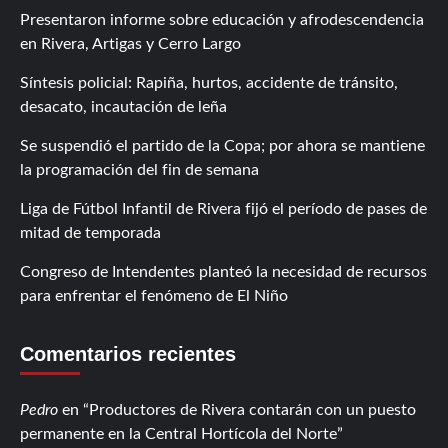
Presentaron informe sobre educación y afrodescendencia
en Rivera, Artigas y Cerro Largo
Síntesis policial: Rapiña, hurtos, accidente de tránsito,
desacato, incautación de leña
Se suspendió el partido de la Copa; por ahora se mantiene
la programación del fin de semana
Liga de Fútbol Infantil de Rivera fijó el período de pases de
mitad de temporada
Congreso de Intendentes planteó la necesidad de recursos
para enfrentar el fenómeno de El Niño
Comentarios recientes
Pedro
en
Productores de Rivera contarán con un puesto
permanente en la Central Hortícola del Norte