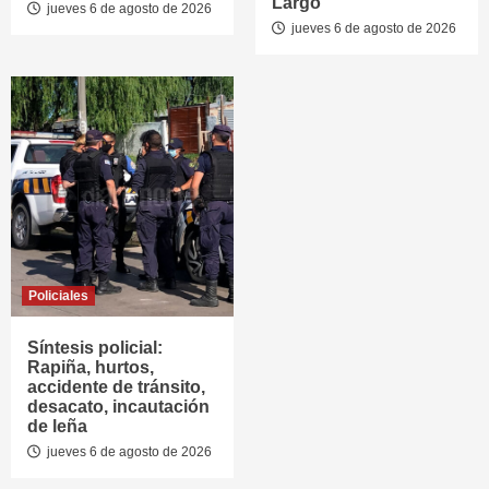
Largo
jueves 6 de agosto de 2026
jueves 6 de agosto de 2026
Policiales
Síntesis policial:
Rapiña, hurtos,
accidente de tránsito,
desacato, incautación
de leña
jueves 6 de agosto de 2026