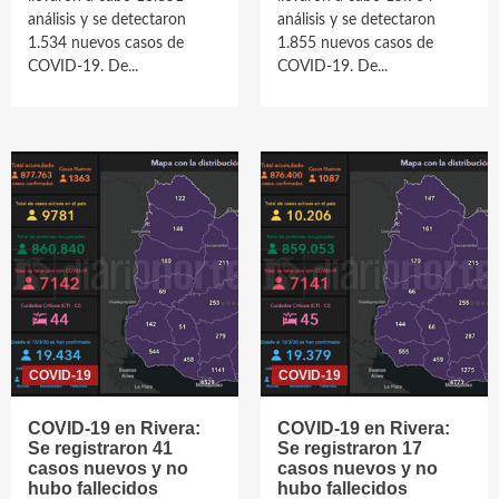
análisis y se detectaron
análisis y se detectaron
1.534 nuevos casos de
1.855 nuevos casos de
COVID-19. De...
COVID-19. De...
COVID-19
COVID-19
COVID-19 en Rivera:
COVID-19 en Rivera:
Se registraron 41
Se registraron 17
casos nuevos y no
casos nuevos y no
hubo fallecidos
hubo fallecidos