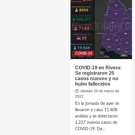
COVID-19
COVID-19 en Rivera:
Se registraron 25
casos nuevos y no
hubo fallecidos
sábado 26 de marzo de
2022
En la jornada de ayer se
llevaron a cabo 11.408
análisis y se detectaron
1.227 nuevos casos de
COVID-19. De...