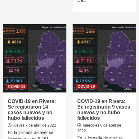
De...
COVID-19
COVID-19
COVID-19 en Rivera:
COVID-19 en Rivera:
Se registraron 14
Se registraron 9 casos
casos nuevos y no
nuevos y no hubo
hubo fallecidos
fallecidos
jueves 7 de abril de 2022
miércoles 6 de abril de
2022
En la jornada de ayer se
En la jornada de ayer se