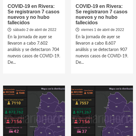
COVID-19 en Rivera:
COVID-19 en Rivera:
Se registraron 7 casos
Se registraron 7 casos
nuevos y no hubo
nuevos y no hubo
fallecidos
fallecidos
sábado 2 de abril de 2022
viernes 1 de abril de 2022
En la jornada de ayer se
En la jornada de ayer se
llevaron a cabo 7.602
llevaron a cabo 8.607
análisis y se detectaron 704
análisis y se detectaron 907
nuevos casos de COVID-19.
nuevos casos de COVID-19.
De...
De...