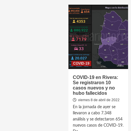
COVID-19
COVID-19 en Rivera:
Se registraron 10
casos nuevos y no
hubo fallecidos
viernes 8 de abril de 2022
En la jornada de ayer se
llevaron a cabo 7.348
análisis y se detectaron 654
nuevos casos de COVID-19.