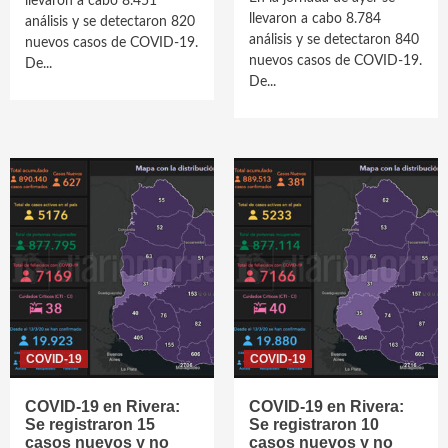
llevaron a cabo 8.451
llevaron a cabo 8.784
análisis y se detectaron 820
análisis y se detectaron 840
nuevos casos de COVID-19.
nuevos casos de COVID-19.
De...
De...
COVID-19
COVID-19
COVID-19 en Rivera:
COVID-19 en Rivera:
Se registraron 15
Se registraron 10
casos nuevos y no
casos nuevos y no