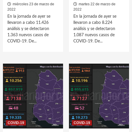
miércoles 23 de marzo de
martes 22 de marzo de
2022
2022
En la jornada de ayer se
En la jornada de ayer se
llevaron a cabo 11.426
llevaron a cabo 8.224
análisis y se detectaron
análisis y se detectaron
1.363 nuevos casos de
1.087 nuevos casos de
COVID-19. De...
COVID-19. De...
COVID-19
COVID-19