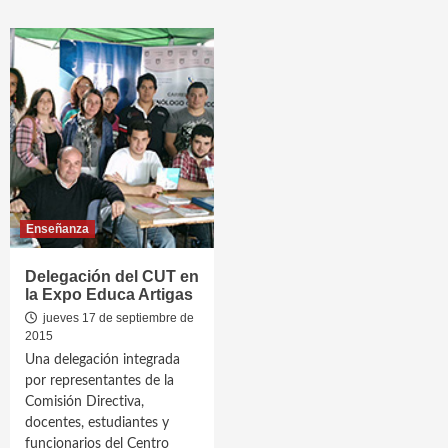
Enseñanza
Delegación del CUT en
la Expo Educa Artigas
jueves 17 de septiembre de
2015
Una delegación integrada
por representantes de la
Comisión Directiva,
docentes, estudiantes y
funcionarios del Centro