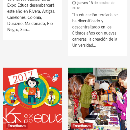
jueves 18 de octubre de
Expo Educa desembarcará
2018
este año en Rivera, Artigas,
“La educación terciaria se
Canelones, Colonia,
ha diversificado y
Durazno, Maldonado, Río
descentralizado en los
Negro, San...
últimos años con nuevas
carreras, la creación de la
Universidad...
Enseñanza
Enseñanza