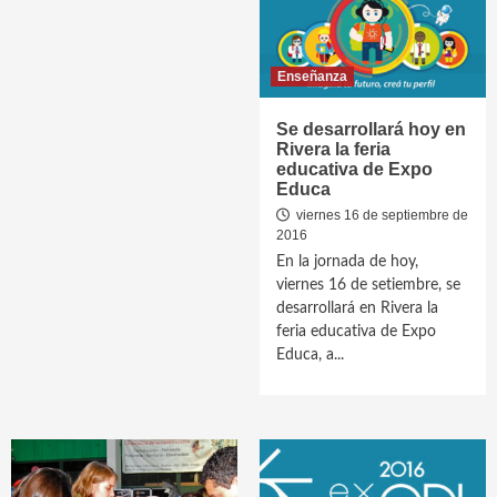
Enseñanza
Se desarrollará hoy en
Rivera la feria
educativa de Expo
Educa
viernes 16 de septiembre de
2016
En la jornada de hoy,
viernes 16 de setiembre, se
desarrollará en Rivera la
feria educativa de Expo
Educa, a...