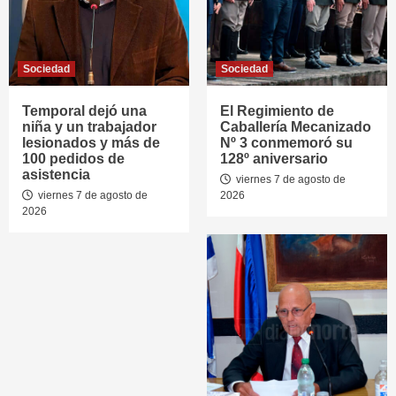
Sociedad
Sociedad
Temporal dejó una
El Regimiento de
niña y un trabajador
Caballería Mecanizado
lesionados y más de
Nº 3 conmemoró su
100 pedidos de
128º aniversario
asistencia
viernes 7 de agosto de
viernes 7 de agosto de
2026
2026