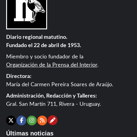
Diario regional matutino.
Fundado el 22 de abril de 1953.
Miembro y socio fundador de la
Organización de la Prensa del Interior
.
Directora:
María del Carmen Pereira Soares de Araújo.
Administración, Redacción y Talleres:
Gral. San Martín 711, Rivera - Uruguay.
Contáctanos
X
Facebook
Instagram
RSS
Últimas noticias