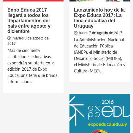
Expo Educa 2017
Lanzamiento hoy de la
llegará a todos los
Expo Educa 2017: La
departamentos del
feria educativa del
país entre agosto y
Uruguay
diciembre
lunes 7 de agosto de 2017
martes 8 de agosto de
La Administración Nacional
2017
de Educación Pública
Más de cincuenta
(ANEP), el Ministerio de
instituciones educativas
Desarrollo Social (MIDES),
expondrán su oferta en la
el Ministerio de Educación y
edición 2017 de Expo
Cultura (MEC),...
Educa, una feria que brinda
información...