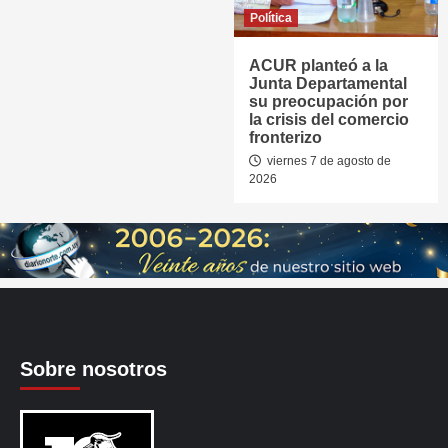
Política
ACUR planteó a la
Junta Departamental
su preocupación por
la crisis del comercio
fronterizo
viernes 7 de agosto de
2026
Sobre nosotros