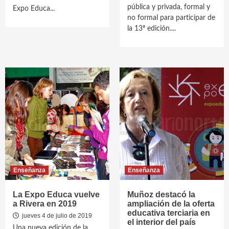
pública y privada, formal y
Expo Educa...
no formal para participar de
la 13ª edición....
Enseñanza
Enseñanza
La Expo Educa vuelve
Muñoz destacó la
a Rivera en 2019
ampliación de la oferta
educativa terciaria en
jueves 4 de julio de 2019
el interior del país
Una nueva edición de la