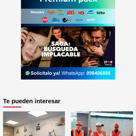
Te pueden interesar