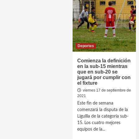
Deportes
Comienza la definición
en la sub-15 mientras
que en sub-20 se
jugará por cumplir con
el fixture
viernes 17 de septiembre de
2021
Este fin de semana
comenzará la disputa de la
Liguilla de la categoría sub-
15. Los cuatro mejores
equipos de la...