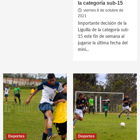
la categoría sub-15
viernes 8 de octubre de
2021
Importante decisión de la
Liguilla de la categoría sub-
15 este fin de semana al
jugarse la última fecha del
mini...
Deportes
Deportes