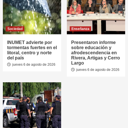
Sociedad
Enseñanza
INUMET advierte por
Presentaron informe
tormentas fuertes en el
sobre educación y
litoral, centro y norte
afrodescendencia en
del país
Rivera, Artigas y Cerro
Largo
jueves 6 de agosto de 2026
jueves 6 de agosto de 2026