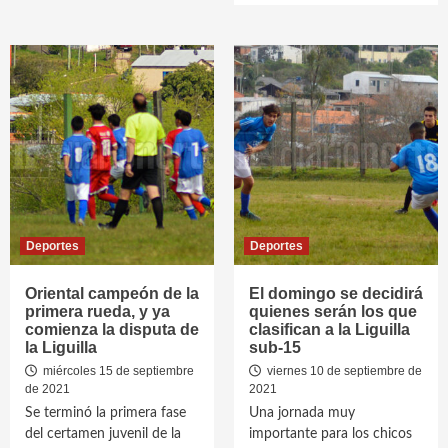
Deportes
Deportes
Oriental campeón de la
El domingo se decidirá
primera rueda, y ya
quienes serán los que
comienza la disputa de
clasifican a la Liguilla
la Liguilla
sub-15
miércoles 15 de septiembre
viernes 10 de septiembre de
de 2021
2021
Se terminó la primera fase
Una jornada muy
del certamen juvenil de la
importante para los chicos