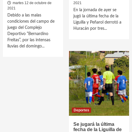
martes 12 de octubre de
2021
2021
En la jornada de ayer se
Debido a las malas
jugó la última fecha de la
condiciones del campo de
Liguilla y Peñarol derrotó a
juego del Complejo
Huracán por tres...
Deportivo “Bernardino
Freitas”, por las intensas
lluvias del domingo...
Deportes
Se jugará la última
fecha de la Liguilla de