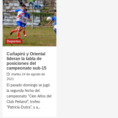
Deportes
Cuñapirú y Oriental
lideran la tabla de
posiciones del
campeonato sub-15
martes 24 de agosto de
2021
El pasado domingo se jugó
la segunda fecha del
campeonato “Cien Años del
Club Peñarol”, trofeo
“Patricia Dutra”, y a...