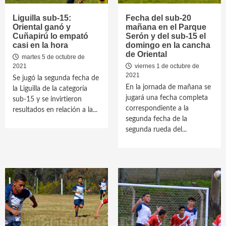
Liguilla sub-15:
Fecha del sub-20
Oriental ganó y
mañana en el Parque
Cuñapirú lo empató
Serón y del sub-15 el
casi en la hora
domingo en la cancha
de Oriental
martes 5 de octubre de
2021
viernes 1 de octubre de
2021
Se jugó la segunda fecha de
En la jornada de mañana se
la Liguilla de la categoría
jugará una fecha completa
sub-15 y se invirtieron
correspondiente a la
resultados en relación a la...
segunda fecha de la
segunda rueda del...