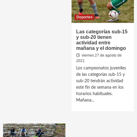
Deportes
Las categorías sub-15
y sub-20 tienen
actividad entre
mañana y el domingo
viernes 27 de agosto de
2021
Los campeonatos juveniles
de las categorías sub-15 y
sub-20 tendrán actividad
este fin de semana en los
horarios habituales.
Mañana...