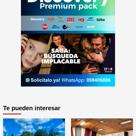
Te pueden interesar