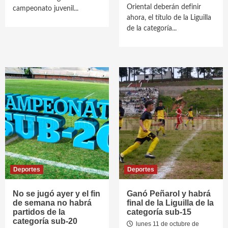
Oriental deberán definir
campeonato juvenil...
ahora, el título de la Liguilla
de la categoría...
Deportes
Deportes
No se jugó ayer y el fin
Ganó Peñarol y habrá
de semana no habrá
final de la Liguilla de la
partidos de la
categoría sub-15
categoría sub-20
lunes 11 de octubre de