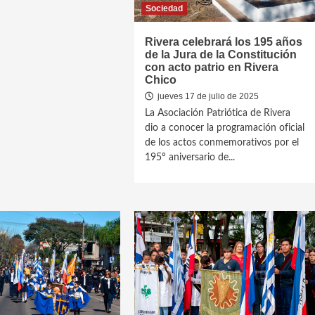
Sociedad
Rivera celebrará los 195 años
de la Jura de la Constitución
con acto patrio en Rivera
Chico
jueves 17 de julio de 2025
La Asociación Patriótica de Rivera
dio a conocer la programación oficial
de los actos conmemorativos por el
195º aniversario de...