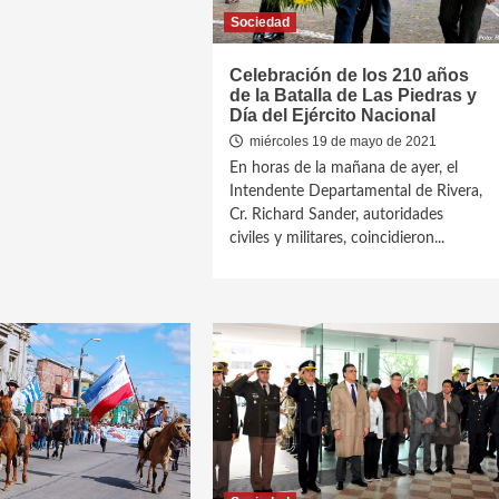
Sociedad
Celebración de los 210 años
de la Batalla de Las Piedras y
Día del Ejército Nacional
miércoles 19 de mayo de 2021
En horas de la mañana de ayer, el
Intendente Departamental de Rivera,
Cr. Richard Sander, autoridades
civiles y militares, coincidieron...