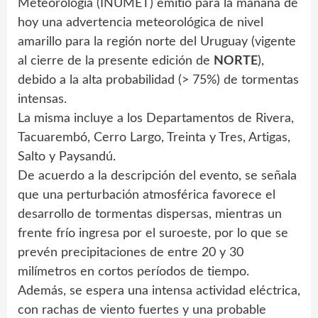
Meteorología (INUMET) emitió para la mañana de
hoy una advertencia meteorológica de nivel
amarillo para la región norte del Uruguay (vigente
al cierre de la presente edición de
NORTE
),
debido a la alta probabilidad (> 75%) de tormentas
intensas.
La misma incluye a los Departamentos de Rivera,
Tacuarembó, Cerro Largo, Treinta y Tres, Artigas,
Salto y Paysandú.
De acuerdo a la descripción del evento, se señala
que una perturbación atmosférica favorece el
desarrollo de tormentas dispersas, mientras un
frente frío ingresa por el suroeste, por lo que se
prevén precipitaciones de entre 20 y 30
milímetros en cortos períodos de tiempo.
Además, se espera una intensa actividad eléctrica,
con rachas de viento fuertes y una probable