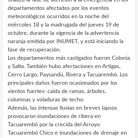
departamentos afectados por los eventos
meteorológicos ocurridos en la noche del
miércoles 18 y la madrugada del jueves 19 de
octubre, durante la vigencia de la advertencia
naranja emitida por INUMET, y está iniciando la
fase de recuperación.
Los departamentos más castigados fueron Colonia
y Salto. También hubo afectaciones en Artigas,
Cerro Largo, Paysandú, Rivera y Tacuarembó. Los
principales daños fueron ocasionados por los
vientos fuertes: caída de ramas, árboles,
columnas y voladuras de techo.
Además, las intensas lluvias en breves lapsos
provocaron inundaciones de ribera en
Tacuarembó por la crecida del Arroyo
Tacuarembó Chico e inundaciones de drenaje en