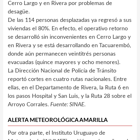
Cerro Largo y en Rivera por problemas de
desagüe.
De las 114 personas desplazadas ya regresó a sus
viviendas el 80%. En efecto, el operativo retorno
se desarrolló sin inconvenientes en Cerro Largo y
en Rivera y se está desarrollando en Tacuarembó,
donde aún permanecen veintitrés personas
evacuadas (quince mayores y ocho menores).
La Dirección Nacional de Policía de Tránsito
reportó cortes en cuatro rutas nacionales. Entre
ellas, en el Departamento de Rivera, la Ruta 6 en
los pasos Hospital y San Luis, y la Ruta 28 sobre el
Arroyo Corrales.
Fuente: SINAE.
ALERTA METEOROLÓGICA AMARILLA
Por otra parte, el Instituto Uruguayo de