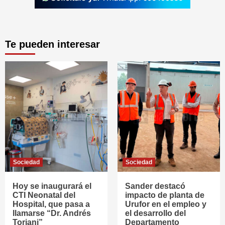
Te pueden interesar
Sociedad
Sociedad
Hoy se inaugurará el
Sander destacó
CTI Neonatal del
impacto de planta de
Hospital, que pasa a
Urufor en el empleo y
llamarse “Dr. Andrés
el desarrollo del
Toriani”
Departamento