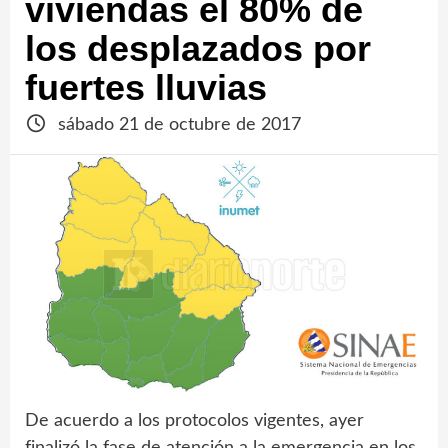
viviendas el 80% de
los desplazados por
fuertes lluvias
sábado 21 de octubre de 2017
De acuerdo a los protocolos vigentes, ayer
finalizó la fase de atención a la emergencia en los