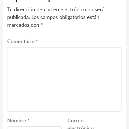
Tu dirección de correo electrónico no será
publicada.
Los campos obligatorios están
marcados con
*
Comentario
*
Nombre
*
Correo
electrónico