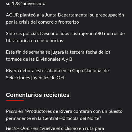
su 128º aniversario
ACUR planteó a la Junta Departamental su preocupación
por la crisis del comercio fronterizo
Síntesis policial: Desconocidos sustrajeron 680 metros de
fibra óptica en cinco hurtos
Este fin de semana se jugará la tercera fecha de los
torneos de las Divisionales A y B
Rivera debuta este sábado en la Copa Nacional de
Selecciones juveniles de OFI
Comentarios recientes
Pedro
en
Productores de Rivera contarán con un puesto
permanente en la Central Hortícola del Norte
Hector Osmir
en
Vuelve el ciclismo en ruta para