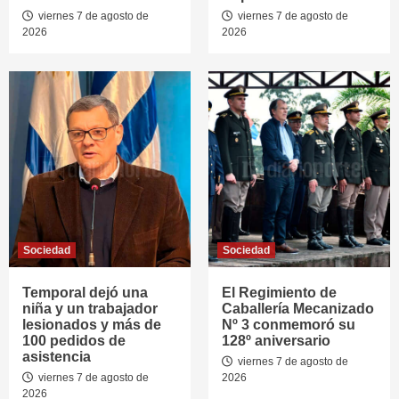
viernes 7 de agosto de
viernes 7 de agosto de
2026
2026
Sociedad
Sociedad
Temporal dejó una
El Regimiento de
niña y un trabajador
Caballería Mecanizado
lesionados y más de
Nº 3 conmemoró su
100 pedidos de
128º aniversario
asistencia
viernes 7 de agosto de
viernes 7 de agosto de
2026
2026