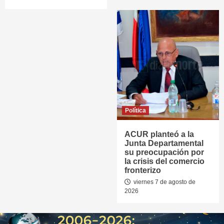
Política
ACUR planteó a la
Junta Departamental
su preocupación por
la crisis del comercio
fronterizo
viernes 7 de agosto de
2026