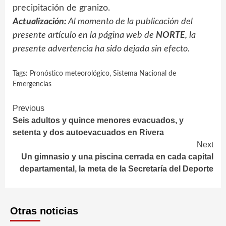
precipitación de granizo.
Actualización:
Al momento de la publicación del
presente artículo en la página web de
NORTE
, la
presente advertencia ha sido dejada sin efecto.
Tags:
Pronóstico meteorológico
,
Sistema Nacional de
Emergencias
Continue
Previous
Seis adultos y quince menores evacuados, y
Reading
setenta y dos autoevacuados en Rivera
Next
Un gimnasio y una piscina cerrada en cada capital
departamental, la meta de la Secretaría del Deporte
Otras noticias