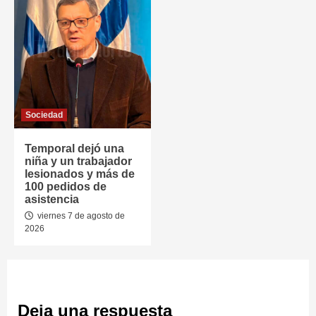
Sociedad
Temporal dejó una
niña y un trabajador
lesionados y más de
100 pedidos de
asistencia
viernes 7 de agosto de
2026
Deja una respuesta