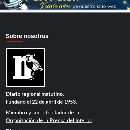
Sobre nosotros
Diario regional matutino.
Fundado el 22 de abril de 1953.
Miembro y socio fundador de la
Organización de la Prensa del Interior
.