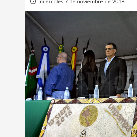
miércoles 7 de noviembre de 2018