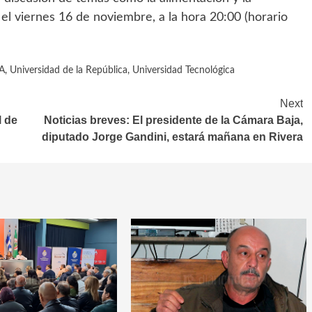
 el viernes 16 de noviembre, a la hora 20:00 (horario
A
,
Universidad de la República
,
Universidad Tecnológica
Next
l de
Noticias breves: El presidente de la Cámara Baja,
diputado Jorge Gandini, estará mañana en Rivera