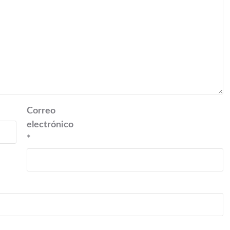
Correo
electrónico
*