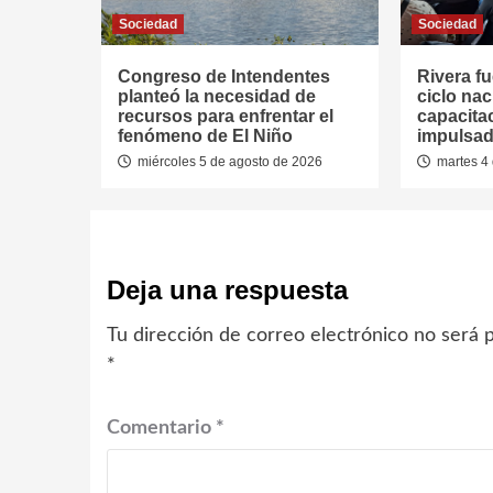
Sociedad
Sociedad
Congreso de Intendentes
Rivera fu
planteó la necesidad de
ciclo nac
recursos para enfrentar el
capacitac
fenómeno de El Niño
impulsad
miércoles 5 de agosto de 2026
martes 4 
Deja una respuesta
Tu dirección de correo electrónico no será p
*
Comentario
*