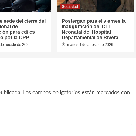
Sociedad
e sede del cierre del
Postergan para el viernes la
ional de
inauguración del CTI
ión para ediles
Neonatal del Hospital
o por la OPP
Departamental de Rivera
de agosto de 2026
martes 4 de agosto de 2026
ublicada.
Los campos obligatorios están marcados con