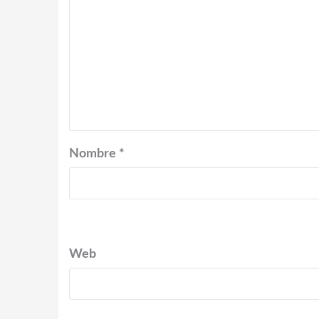
Nombre
*
Web