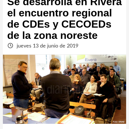
Se desarrolla en Rivera
el encuentro regional
de CDEs y CECOEDs
de la zona noreste
jueves 13 de junio de 2019