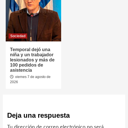
Sociedad
Temporal dejó una
niña y un trabajador
lesionados y más de
100 pedidos de
asistencia
viernes 7 de agosto de
2026
Deja una respuesta
Tu dirección de correo electrónico no será