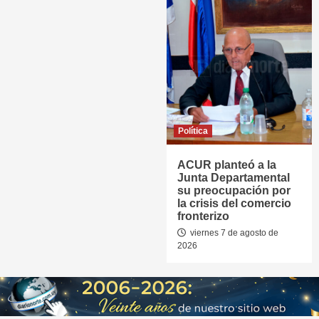
Política
ACUR planteó a la
Junta Departamental
su preocupación por
la crisis del comercio
fronterizo
viernes 7 de agosto de
2026