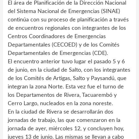
El área de Planificación de la Dirección Nacional
del Sistema Nacional de Emergencias (SINAE)
continúa con su proceso de planificación a través
de encuentros regionales con integrantes de los
Centros Coordinadores de Emergencias
Departamentales (CECOED) y de los Comités
Departamentales de Emergencias (CDE).
El encuentro anterior tuvo lugar el pasado 5 y 6
de junio, en la ciudad de Salto, con los integrantes
de los Comités de Artigas, Salto y Paysandú, que
integran la zona Norte. Esta vez fue el turno de
los Departamentos de Rivera, Tacuarembó y
Cerro Largo, nucleados en la zona noreste.
En la ciudad de Rivera se desarrollarán dos
jornadas de trabajo, las que comenzaron en la
jornada de ayer, miércoles 12, y concluyen hoy,
jueves 13 de junio. Las mismas se llevan a cabo