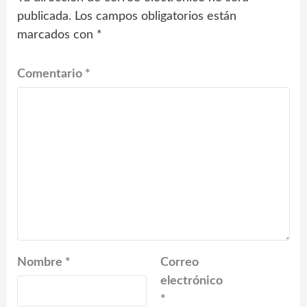
publicada.
Los campos obligatorios están
marcados con
*
Comentario
*
Nombre
*
Correo
electrónico
*