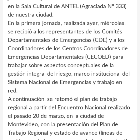
en la Sala Cultural de ANTEL (Agraciada Nº 333)
de nuestra ciudad.
En la primera jornada, realizada ayer, miércoles,
se recibió a los representantes de los Comités
Departamentales de Emergencias (CDE) y a los
Coordinadores de los Centros Coordinadores de
Emergencias Departamentales (CECOED) para
trabajar sobre aspectos conceptuales de la
gestión integral del riesgo, marco institucional del
Sistema Nacional de Emergencias y trabajo en
red.
A continuación, se retomó el plan de trabajo
regional a partir del Encuentro Nacional realizado
el pasado 20 de marzo, en la ciudad de
Montevideo, con la presentación del Plan de
Trabajo Regional y estado de avance (líneas de