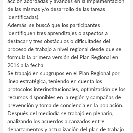
acción acordadas y avances en la implementación
de las mismas y/o desarrollo de las tareas
identificadas).
Además, se buscó que los participantes
identifiquen tres aprendizajes o aspectos a
destacar y tres obstáculos o dificultades del
proceso de trabajo a nivel regional desde que se
formula la primera versión del Plan Regional en
2016 a la fecha.
Se trabajó en subgrupos en el Plan Regional por
línea estratégica, teniendo en cuenta los
protocolos interinstitucionales, optimización de los
recursos disponibles en la región y campañas de
prevención y toma de conciencia en la población.
Después del mediodía se trabajó en plenario,
analizando los acuerdos alcanzados entre
departamentos y actualización del plan de trabajo