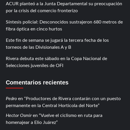
ACUR planteó a la Junta Departamental su preocupación
por la crisis del comercio fronterizo
Síntesis policial: Desconocidos sustrajeron 680 metros de
fibra óptica en cinco hurtos
Este fin de semana se jugará la tercera fecha de los
torneos de las Divisionales A y B
Rivera debuta este sábado en la Copa Nacional de
Selecciones juveniles de OFI
Comentarios recientes
Pedro
en
Productores de Rivera contarán con un puesto
permanente en la Central Hortícola del Norte
Hector Osmir
en
Vuelve el ciclismo en ruta para
homenajear a Elio Juárez