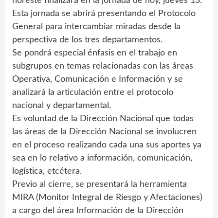
noreste finalizará en la jornada de hoy, jueves 13.
Esta jornada se abrirá presentando el Protocolo
General para intercambiar miradas desde la
perspectiva de los tres departamentos.
Se pondrá especial énfasis en el trabajo en
subgrupos en temas relacionadas con las áreas
Operativa, Comunicación e Información y se
analizará la articulación entre el protocolo
nacional y departamental.
Es voluntad de la Dirección Nacional que todas
las áreas de la Dirección Nacional se involucren
en el proceso realizando cada una sus aportes ya
sea en lo relativo a información, comunicación,
logística, etcétera.
Previo al cierre, se presentará la herramienta
MIRA (Monitor Integral de Riesgo y Afectaciones)
a cargo del área Información de la Dirección