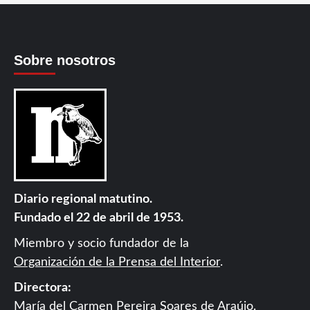
Sobre nosotros
Diario regional matutino.
Fundado el 22 de abril de 1953.
Miembro y socio fundador de la
Organización de la Prensa del Interior
.
Directora:
María del Carmen Pereira Soares de Araújo.