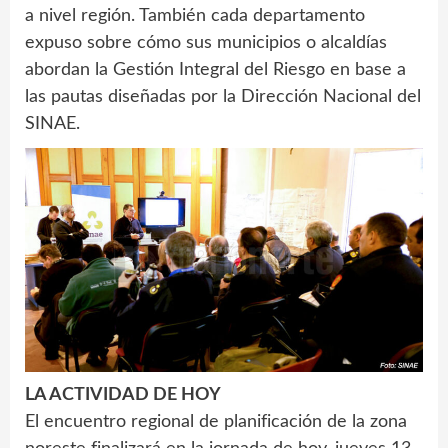
a nivel región. También cada departamento
expuso sobre cómo sus municipios o alcaldías
abordan la Gestión Integral del Riesgo en base a
las pautas diseñadas por la Dirección Nacional del
SINAE.
LA ACTIVIDAD DE HOY
El encuentro regional de planificación de la zona