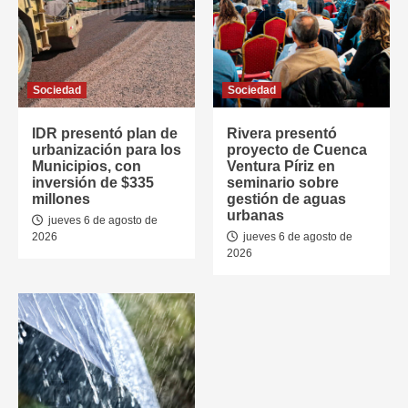
Sociedad
Sociedad
IDR presentó plan de
Rivera presentó
urbanización para los
proyecto de Cuenca
Municipios, con
Ventura Píriz en
inversión de $335
seminario sobre
millones
gestión de aguas
urbanas
jueves 6 de agosto de
2026
jueves 6 de agosto de
2026