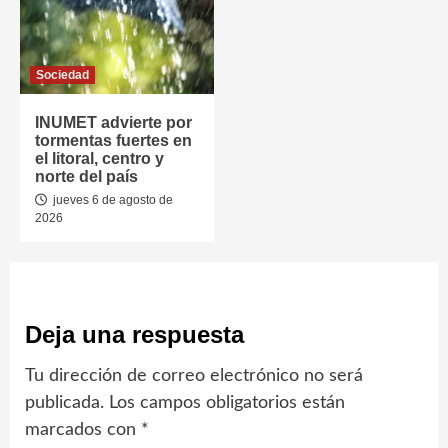
Sociedad
INUMET advierte por
tormentas fuertes en
el litoral, centro y
norte del país
jueves 6 de agosto de
2026
Deja una respuesta
Tu dirección de correo electrónico no será
publicada.
Los campos obligatorios están
marcados con
*