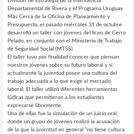
División de Estrategia de la Intendencia
Departamental de Rivera y el Programa Uruguay
Más Cerca de la Oficina de Planeamiento y
Presupuesto, el pasado miércoles 31 de octubre
desarrolló un taller con jóvenes del liceo de Cerro
Pelado, en conjunto con el Ministerio de Trabajo
de Seguridad Social (MTSS).
El taller tuvo por finalidad conocer que piensan
nuestros jóvenes sobre su futuro laboral y si
actualmente la juventud posee una cultura del
trabajo adecuada a lo que exige el mercado
laboral. El taller utilizó diferentes herramientas
lúdicas que permitieron a los estudiantes
expresarse libremente.
Una de ellas fue la simulación de un juicio oral,
donde un grupo de jóvenes realizó la acusación
de la que la juventud en general “no tiene cultura