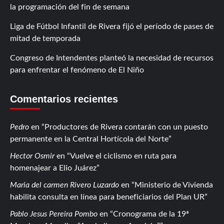
la programación del fin de semana
Liga de Fútbol Infantil de Rivera fijó el período de pases de
mitad de temporada
Congreso de Intendentes planteó la necesidad de recursos
para enfrentar el fenómeno de El Niño
Comentarios recientes
Pedro
en
Productores de Rivera contarán con un puesto
permanente en la Central Hortícola del Norte
Hector Osmir
en
Vuelve el ciclismo en ruta para
homenajear a Elio Juárez
Maria del carmen Rivero Luzardo
en
Ministerio de Vivienda
habilita consulta en línea para beneficiarios del Plan UR
Pablo Jesus Pereira Pombo
en
Cronograma de la 19ª