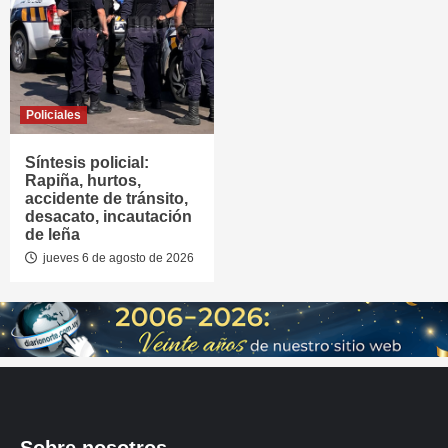
Policiales
Síntesis policial:
Rapiña, hurtos,
accidente de tránsito,
desacato, incautación
de leña
jueves 6 de agosto de 2026