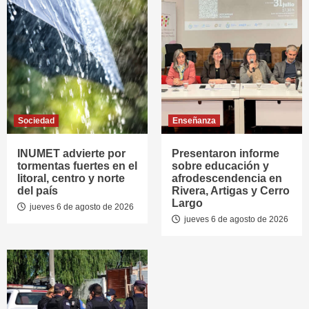
Sociedad
Enseñanza
INUMET advierte por
Presentaron informe
tormentas fuertes en el
sobre educación y
litoral, centro y norte
afrodescendencia en
del país
Rivera, Artigas y Cerro
Largo
jueves 6 de agosto de 2026
jueves 6 de agosto de 2026