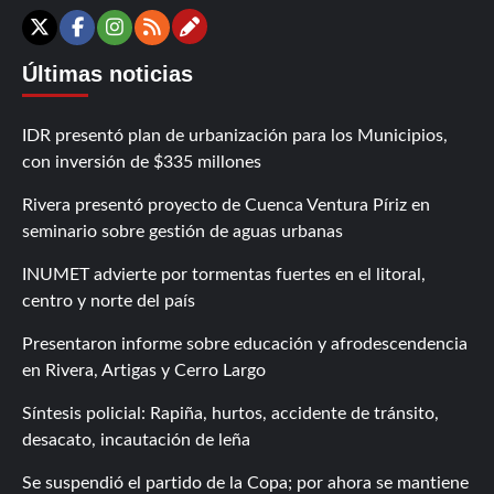
Contáctanos
X
Facebook
Instagram
RSS
Últimas noticias
IDR presentó plan de urbanización para los Municipios,
con inversión de $335 millones
Rivera presentó proyecto de Cuenca Ventura Píriz en
seminario sobre gestión de aguas urbanas
INUMET advierte por tormentas fuertes en el litoral,
centro y norte del país
Presentaron informe sobre educación y afrodescendencia
en Rivera, Artigas y Cerro Largo
Síntesis policial: Rapiña, hurtos, accidente de tránsito,
desacato, incautación de leña
Se suspendió el partido de la Copa; por ahora se mantiene