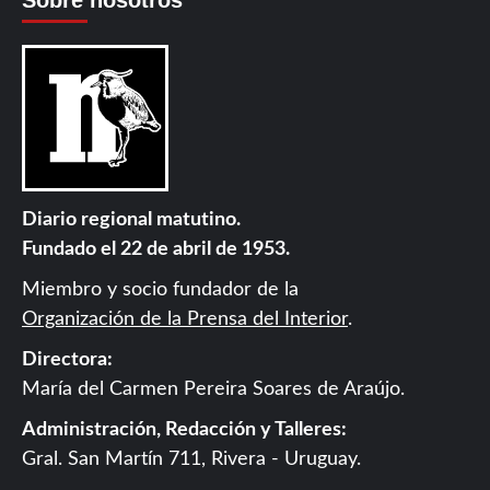
Sobre nosotros
Diario regional matutino.
Fundado el 22 de abril de 1953.
Miembro y socio fundador de la
Organización de la Prensa del Interior
.
Directora:
María del Carmen Pereira Soares de Araújo.
Administración, Redacción y Talleres:
Gral. San Martín 711, Rivera - Uruguay.