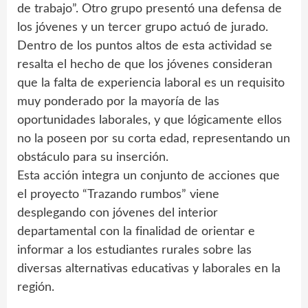
de trabajo”. Otro grupo presentó una defensa de
los jóvenes y un tercer grupo actuó de jurado.
Dentro de los puntos altos de esta actividad se
resalta el hecho de que los jóvenes consideran
que la falta de experiencia laboral es un requisito
muy ponderado por la mayoría de las
oportunidades laborales, y que lógicamente ellos
no la poseen por su corta edad, representando un
obstáculo para su inserción.
Esta acción integra un conjunto de acciones que
el proyecto “Trazando rumbos” viene
desplegando con jóvenes del interior
departamental con la finalidad de orientar e
informar a los estudiantes rurales sobre las
diversas alternativas educativas y laborales en la
región.