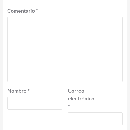
Comentario
*
Nombre
*
Correo
electrónico
*