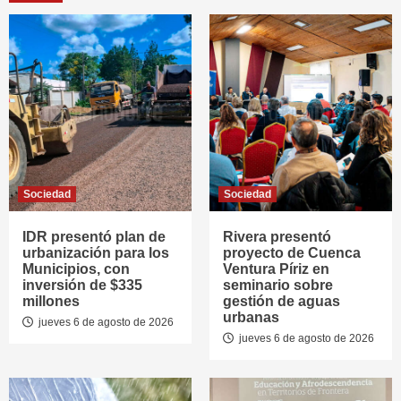
Sociedad
Sociedad
IDR presentó plan de
Rivera presentó
urbanización para los
proyecto de Cuenca
Municipios, con
Ventura Píriz en
inversión de $335
seminario sobre
millones
gestión de aguas
urbanas
jueves 6 de agosto de 2026
jueves 6 de agosto de 2026