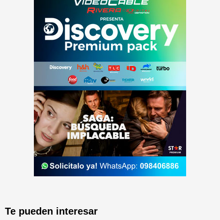
Te pueden interesar