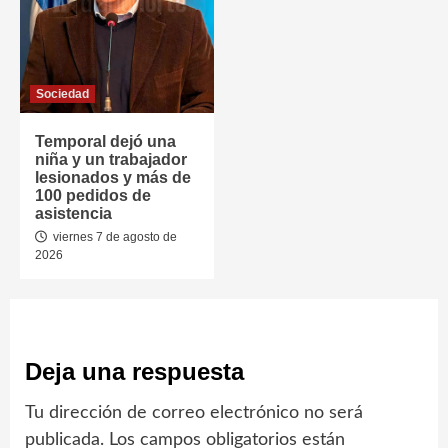
Sociedad
Temporal dejó una
niña y un trabajador
lesionados y más de
100 pedidos de
asistencia
viernes 7 de agosto de
2026
Deja una respuesta
Tu dirección de correo electrónico no será
publicada.
Los campos obligatorios están