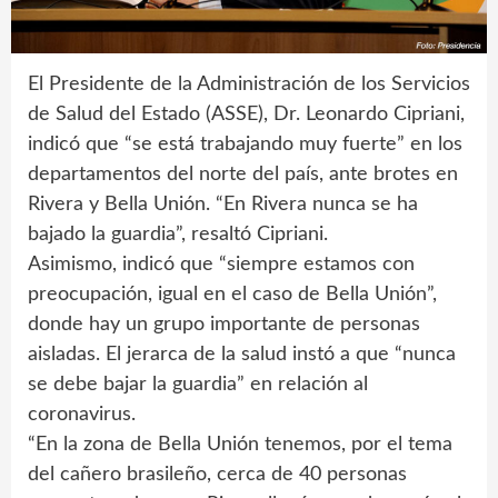
El Presidente de la Administración de los Servicios
de Salud del Estado (ASSE), Dr. Leonardo Cipriani,
indicó que “se está trabajando muy fuerte” en los
departamentos del norte del país, ante brotes en
Rivera y Bella Unión. “En Rivera nunca se ha
bajado la guardia”, resaltó Cipriani.
Asimismo, indicó que “siempre estamos con
preocupación, igual en el caso de Bella Unión”,
donde hay un grupo importante de personas
aisladas. El jerarca de la salud instó a que “nunca
se debe bajar la guardia” en relación al
coronavirus.
“En la zona de Bella Unión tenemos, por el tema
del cañero brasileño, cerca de 40 personas