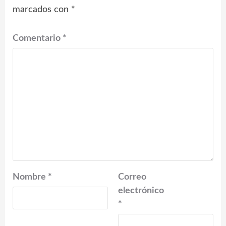
marcados con
*
Comentario
*
Nombre
*
Correo
electrónico
*