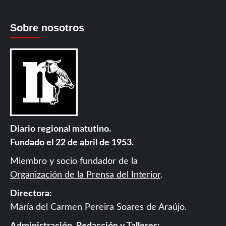
Sobre nosotros
Diario regional matutino.
Fundado el 22 de abril de 1953.
Miembro y socio fundador de la
Organización de la Prensa del Interior
.
Directora:
María del Carmen Pereira Soares de Araújo.