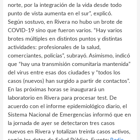
norte, por la integración de la vida desde todo
punto de vista aumenta en el sur”, explicó.
Según sostuvo, en Rivera no hubo un brote de
COVID-19 sino que fueron varios. “Hay varios
brotes múltiples en distintos puntos y distintas
actividades: profesionales de la salud,
comerciantes, policías”, subrayó. Asimismo, indicó
que “hay una transmisión comunitaria mantenida”
del virus entre esas dos ciudades y “todos los
casos (nuevos) han surgido a partir de contactos”.
En las próximas horas se inaugurará un
laboratorio en Rivera para procesar test. De
acuerdo con el informe epidemiológico diario, el
Sistema Nacional de Emergencias informó que en
la jornada de ayer se detectaron tres casos
nuevos en Rivera y totalizan treinta casos activos,