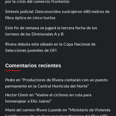
por la crisis del comercio fronterizo
Síntesis policial: Desconocidos sustrajeron 680 metros de
fibra óptica en cinco hurtos
Este fin de semana se jugará la tercera fecha de los
torneos de las Divisionales A y B
Rivera debuta este sábado en la Copa Nacional de
Selecciones juveniles de OFI
Comentarios recientes
Pedro
en
Productores de Rivera contarán con un puesto
permanente en la Central Hortícola del Norte
Hector Osmir
en
Vuelve el ciclismo en ruta para
homenajear a Elio Juárez
Maria del carmen Rivero Luzardo
en
Ministerio de Vivienda