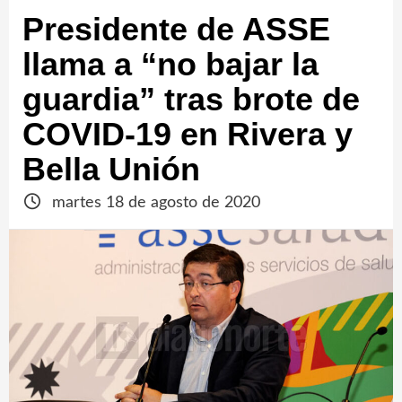
Presidente de ASSE
llama a “no bajar la
guardia” tras brote de
COVID-19 en Rivera y
Bella Unión
martes 18 de agosto de 2020