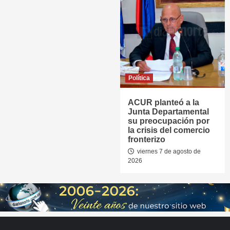
Política
ACUR planteó a la
Junta Departamental
su preocupación por
la crisis del comercio
fronterizo
viernes 7 de agosto de
2026