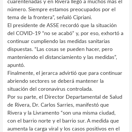
cuarentenadas y en Rivera llegó a muchos más el
número. Siempre estamos preocupados por el
tema de la frontera”, señaló Cipriani.
El presidente de ASSE recordó que la situación
del COVID-19 “no se acabó” y, por eso, exhortó a
continuar cumpliendo las medidas sanitarias
dispuestas. “Las cosas se pueden hacer, pero
manteniendo el distanciamiento y las medidas”,
apuntó.
Finalmente, el jerarca advirtió que para continuar
abriendo sectores se deberá mantener la
situación del coronavirus controlada.
Por su parte, el Director Departamental de Salud
de Rivera, Dr. Carlos Sarries, manifestó que
Rivera y la Livramento “son una misma ciudad,
con el barrio norte y el barrio sur. A medida que
aumenta la carga viral y los casos positivos en el