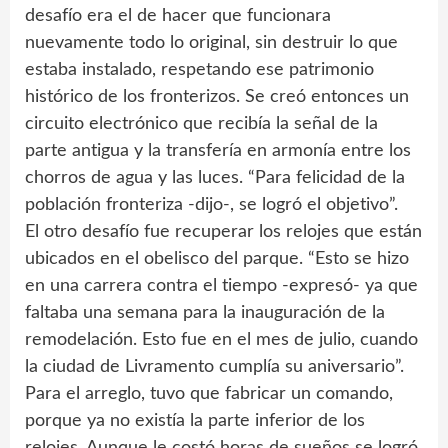
desafío era el de hacer que funcionara
nuevamente todo lo original, sin destruir lo que
estaba instalado, respetando ese patrimonio
histórico de los fronterizos. Se creó entonces un
circuito electrónico que recibía la señal de la
parte antigua y la transfería en armonía entre los
chorros de agua y las luces. “Para felicidad de la
población fronteriza -dijo-, se logró el objetivo”.
El otro desafío fue recuperar los relojes que están
ubicados en el obelisco del parque. “Esto se hizo
en una carrera contra el tiempo -expresó- ya que
faltaba una semana para la inauguración de la
remodelación. Esto fue en el mes de julio, cuando
la ciudad de Livramento cumplía su aniversario”.
Para el arreglo, tuvo que fabricar un comando,
porque ya no existía la parte inferior de los