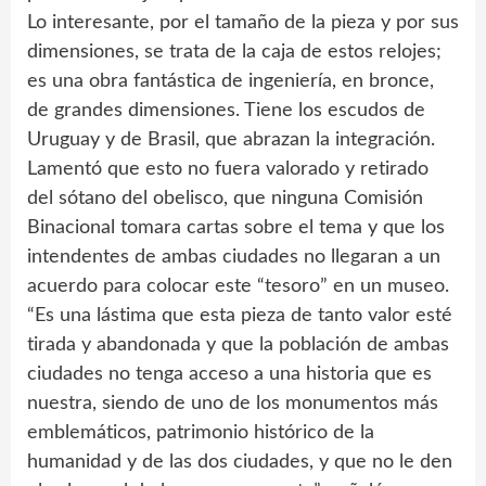
Lo interesante, por el tamaño de la pieza y por sus
dimensiones, se trata de la caja de estos relojes;
es una obra fantástica de ingeniería, en bronce,
de grandes dimensiones. Tiene los escudos de
Uruguay y de Brasil, que abrazan la integración.
Lamentó que esto no fuera valorado y retirado
del sótano del obelisco, que ninguna Comisión
Binacional tomara cartas sobre el tema y que los
intendentes de ambas ciudades no llegaran a un
acuerdo para colocar este “tesoro” en un museo.
“Es una lástima que esta pieza de tanto valor esté
tirada y abandonada y que la población de ambas
ciudades no tenga acceso a una historia que es
nuestra, siendo de uno de los monumentos más
emblemáticos, patrimonio histórico de la
humanidad y de las dos ciudades, y que no le den