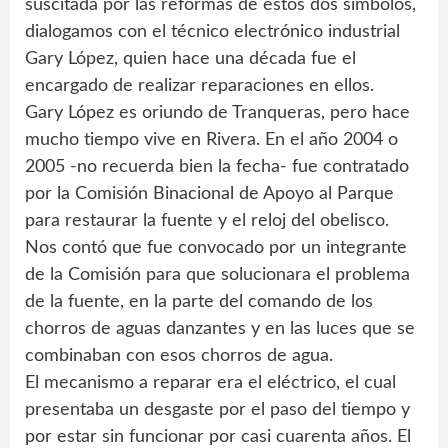
suscitada por las reformas de estos dos símbolos,
dialogamos con el técnico electrónico industrial
Gary López, quien hace una década fue el
encargado de realizar reparaciones en ellos.
Gary López es oriundo de Tranqueras, pero hace
mucho tiempo vive en Rivera. En el año 2004 o
2005 -no recuerda bien la fecha- fue contratado
por la Comisión Binacional de Apoyo al Parque
para restaurar la fuente y el reloj del obelisco.
Nos contó que fue convocado por un integrante
de la Comisión para que solucionara el problema
de la fuente, en la parte del comando de los
chorros de aguas danzantes y en las luces que se
combinaban con esos chorros de agua.
El mecanismo a reparar era el eléctrico, el cual
presentaba un desgaste por el paso del tiempo y
por estar sin funcionar por casi cuarenta años. El