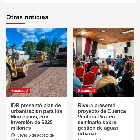
Otras noticias
Sociedad
Sociedad
IDR presentó plan de
Rivera presentó
urbanización para los
proyecto de Cuenca
Municipios, con
Ventura Píriz en
inversión de $335
seminario sobre
millones
gestión de aguas
urbanas
jueves 6 de agosto de