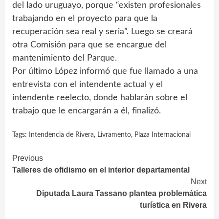
del lado uruguayo, porque “existen profesionales
trabajando en el proyecto para que la
recuperación sea real y seria”. Luego se creará
otra Comisión para que se encargue del
mantenimiento del Parque.
Por último López informó que fue llamado a una
entrevista con el intendente actual y el
intendente reelecto, donde hablarán sobre el
trabajo que le encargarán a él, finalizó.
Tags:
Intendencia de Rivera
,
Livramento
,
Plaza Internacional
Continue
Previous
Talleres de ofidismo en el interior departamental
Reading
Next
Diputada Laura Tassano plantea problemática
turística en Rivera