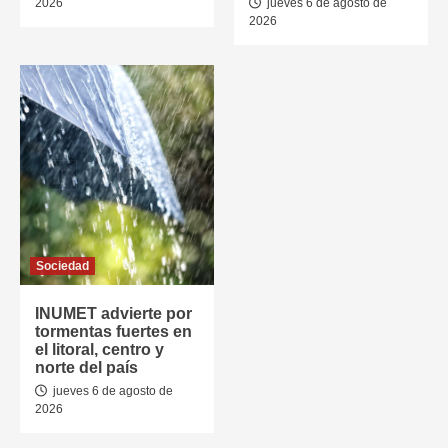
2026
jueves 6 de agosto de
2026
Sociedad
INUMET advierte por
tormentas fuertes en
el litoral, centro y
norte del país
jueves 6 de agosto de
2026