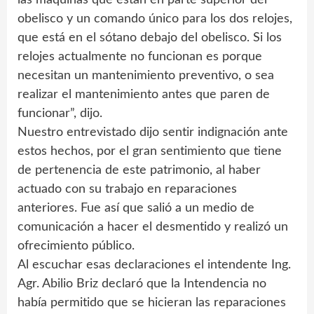
las máquinas que están en parte superior del
obelisco y un comando único para los dos relojes,
que está en el sótano debajo del obelisco. Si los
relojes actualmente no funcionan es porque
necesitan un mantenimiento preventivo, o sea
realizar el mantenimiento antes que paren de
funcionar”, dijo.
Nuestro entrevistado dijo sentir indignación ante
estos hechos, por el gran sentimiento que tiene
de pertenencia de este patrimonio, al haber
actuado con su trabajo en reparaciones
anteriores. Fue así que salió a un medio de
comunicación a hacer el desmentido y realizó un
ofrecimiento público.
Al escuchar esas declaraciones el intendente Ing.
Agr. Abilio Briz declaró que la Intendencia no
había permitido que se hicieran las reparaciones