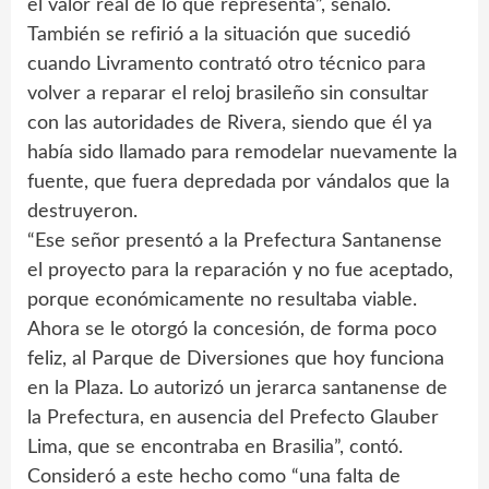
el valor real de lo que representa”, señaló.
También se refirió a la situación que sucedió
cuando Livramento contrató otro técnico para
volver a reparar el reloj brasileño sin consultar
con las autoridades de Rivera, siendo que él ya
había sido llamado para remodelar nuevamente la
fuente, que fuera depredada por vándalos que la
destruyeron.
“Ese señor presentó a la Prefectura Santanense
el proyecto para la reparación y no fue aceptado,
porque económicamente no resultaba viable.
Ahora se le otorgó la concesión, de forma poco
feliz, al Parque de Diversiones que hoy funciona
en la Plaza. Lo autorizó un jerarca santanense de
la Prefectura, en ausencia del Prefecto Glauber
Lima, que se encontraba en Brasilia”, contó.
Consideró a este hecho como “una falta de