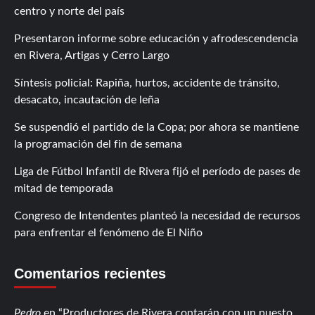
centro y norte del país
Presentaron informe sobre educación y afrodescendencia
en Rivera, Artigas y Cerro Largo
Síntesis policial: Rapiña, hurtos, accidente de tránsito,
desacato, incautación de leña
Se suspendió el partido de la Copa; por ahora se mantiene
la programación del fin de semana
Liga de Fútbol Infantil de Rivera fijó el período de pases de
mitad de temporada
Congreso de Intendentes planteó la necesidad de recursos
para enfrentar el fenómeno de El Niño
Comentarios recientes
Pedro
en
Productores de Rivera contarán con un puesto