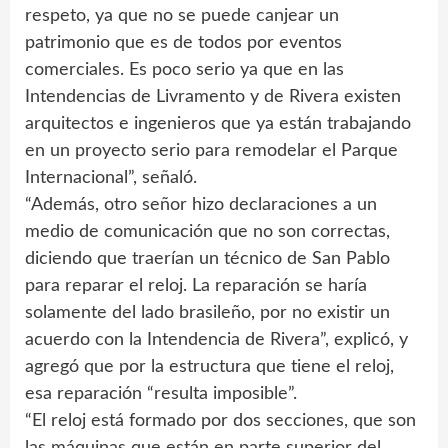
respeto, ya que no se puede canjear un
patrimonio que es de todos por eventos
comerciales. Es poco serio ya que en las
Intendencias de Livramento y de Rivera existen
arquitectos e ingenieros que ya están trabajando
en un proyecto serio para remodelar el Parque
Internacional”, señaló.
“Además, otro señor hizo declaraciones a un
medio de comunicación que no son correctas,
diciendo que traerían un técnico de San Pablo
para reparar el reloj. La reparación se haría
solamente del lado brasileño, por no existir un
acuerdo con la Intendencia de Rivera”, explicó, y
agregó que por la estructura que tiene el reloj,
esa reparación “resulta imposible”.
“El reloj está formado por dos secciones, que son