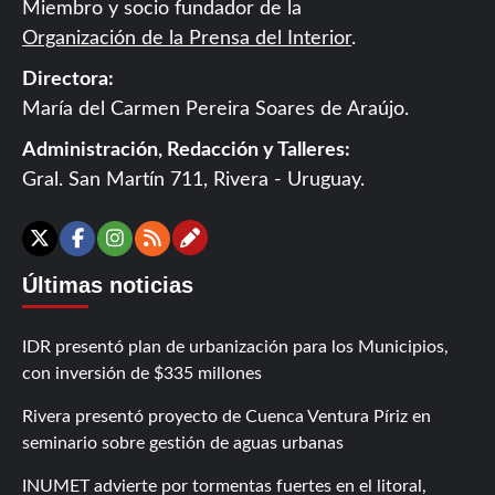
Miembro y socio fundador de la
Organización de la Prensa del Interior
.
Directora:
María del Carmen Pereira Soares de Araújo.
Administración, Redacción y Talleres:
Gral. San Martín 711, Rivera - Uruguay.
Contáctanos
X
Facebook
Instagram
RSS
Últimas noticias
IDR presentó plan de urbanización para los Municipios,
con inversión de $335 millones
Rivera presentó proyecto de Cuenca Ventura Píriz en
seminario sobre gestión de aguas urbanas
INUMET advierte por tormentas fuertes en el litoral,