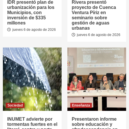
IDR presentó plan de
Rivera presentó
urbanización para los
proyecto de Cuenca
Municipios, con
Ventura Píriz en
inversión de $335
seminario sobre
millones
gestión de aguas
urbanas
jueves 6 de agosto de 2026
jueves 6 de agosto de 2026
Sociedad
Enseñanza
INUMET advierte por
Presentaron informe
tormentas fuertes en el
sobre educación y