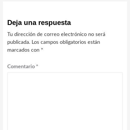
Deja una respuesta
Tu dirección de correo electrónico no será
publicada.
Los campos obligatorios están
marcados con
*
Comentario
*