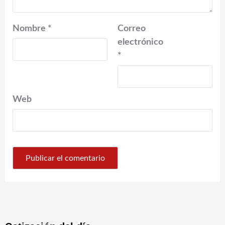
Nombre
*
Correo
electrónico
*
Web