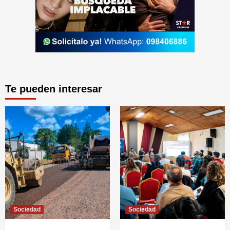
Te pueden interesar
Sociedad
Sociedad