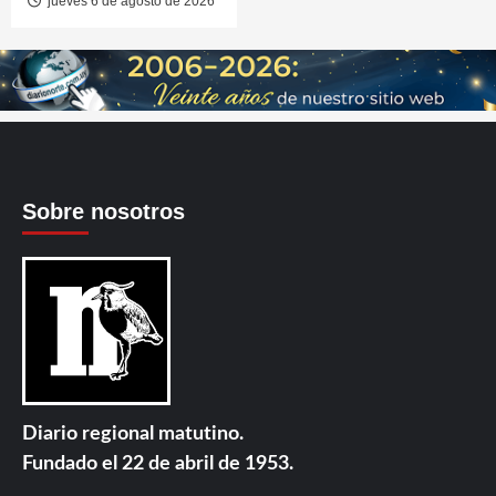
jueves 6 de agosto de 2026
Sobre nosotros
Diario regional matutino.
Fundado el 22 de abril de 1953.