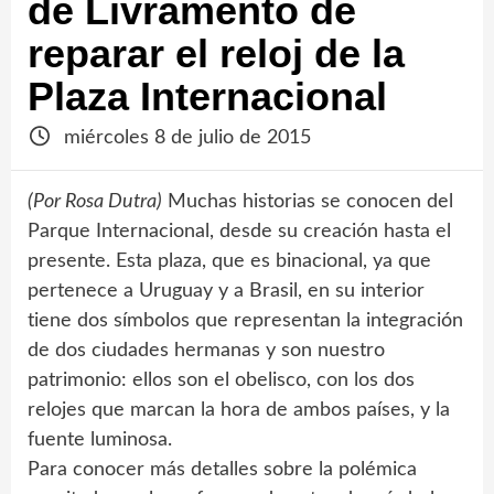
de Livramento de
reparar el reloj de la
Plaza Internacional
miércoles 8 de julio de 2015
(Por Rosa Dutra)
Muchas historias se conocen del
Parque Internacional, desde su creación hasta el
presente. Esta plaza, que es binacional, ya que
pertenece a Uruguay y a Brasil, en su interior
tiene dos símbolos que representan la integración
de dos ciudades hermanas y son nuestro
patrimonio: ellos son el obelisco, con los dos
relojes que marcan la hora de ambos países, y la
fuente luminosa.
Para conocer más detalles sobre la polémica