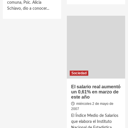
comuna, Psic. Alicia
Schiavo, dio a conocer...
Sociedad
El salario real aumentó
un 0,61% en marzo de
este año
miércoles 2 de mayo de
2007
El Índice Medio de Salarios
que elabora el Instituto
Nacional de Estadística