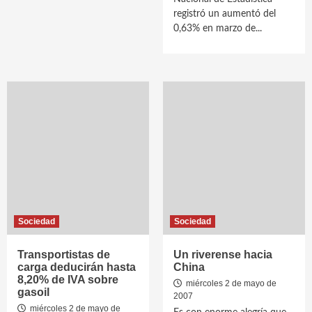
registró un aumentó del
0,63% en marzo de...
Sociedad
Sociedad
Transportistas de
Un riverense hacia
carga deducirán hasta
China
8,20% de IVA sobre
miércoles 2 de mayo de
gasoil
2007
miércoles 2 de mayo de