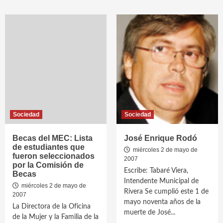
Sociedad
Sociedad
Becas del MEC: Lista
José Enrique Rodó
de estudiantes que
miércoles 2 de mayo de
fueron seleccionados
2007
por la Comisión de
Escribe: Tabaré Viera,
Becas
Intendente Municipal de
miércoles 2 de mayo de
Rivera Se cumplió este 1 de
2007
mayo noventa años de la
La Directora de la Oficina
muerte de José...
de la Mujer y la Familia de la