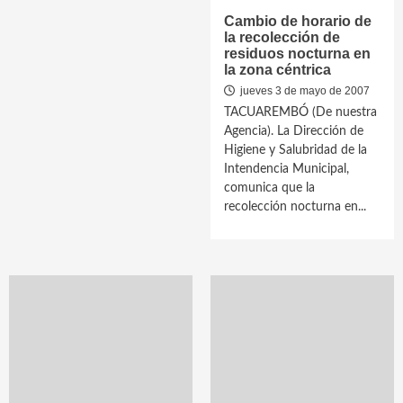
Cambio de horario de
la recolección de
residuos nocturna en
la zona céntrica
jueves 3 de mayo de 2007
TACUAREMBÓ (De nuestra
Agencia). La Dirección de
Higiene y Salubridad de la
Intendencia Municipal,
comunica que la
recolección nocturna en...