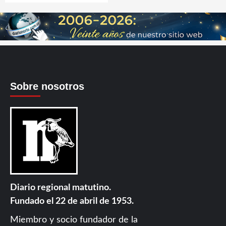
Sobre nosotros
Diario regional matutino.
Fundado el 22 de abril de 1953.
Miembro y socio fundador de la