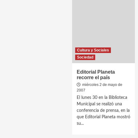
Cultura y Sociales
Sociedad
Editorial Planeta
recorre el país
miércoles 2 de mayo de
2007
El lunes 30 en la Biblioteca
Municipal se realizó una
conferencia de prensa, en la
que Editorial Planeta mostró
su...