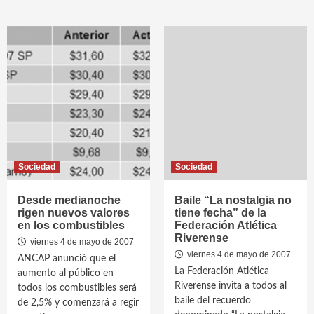
Sociedad
Sociedad
Desde medianoche
Baile “La nostalgia no
rigen nuevos valores
tiene fecha” de la
en los combustibles
Federación Atlética
Riverense
viernes 4 de mayo de 2007
viernes 4 de mayo de 2007
ANCAP anunció que el
La Federación Atlética
aumento al público en
Riverense invita a todos al
todos los combustibles será
baile del recuerdo
de 2,5% y comenzará a regir