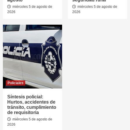
miércoles 5 de agosto de
miércoles 5 de agosto de
2026
2026
Policiales
Síntesis policial:
Hurtos, accidentes de
tránsito, cumplimiento
de requisitoria
miércoles 5 de agosto de
2026