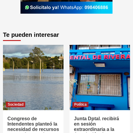
Te pueden interesar
Sociedad
Política
Congreso de
Junta Dptal. recibirá
Intendentes planteó la
en sesión
necesidad de recursos
extraordinaria a la