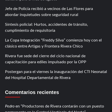
Jefe de Policía recibió a vecinos de Las Flores para
abordar inquietudes sobre seguridad rural
Síntesis policial: Hurtos, accidentes de tránsito,
cumplimiento de requisitoria
La Copa Integración “Freddy Silva” comienza hoy con el
clásico entre Artigas y Frontera Rivera Chico
Rivera fue sede del cierre del ciclo nacional de
capacitación para ediles impulsado por la OPP
Postergan para el viernes la inauguración del CTI Neonatal
del Hospital Departamental de Rivera
Comentarios recientes
Pedro
en
Productores de Rivera contarán con un puesto