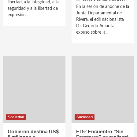
libertad, a la integridad, a la
En la sesión de anoche de la
seguridad y a la libertad de
Junta Departamental de
expresión,...
Rivera, el edil nacionalista
Dr. Gerardo Amarilla,
expuso sobre la...
Sociedad
Sociedad
Gobierno destina US$
El 5º Encuentro “Sin