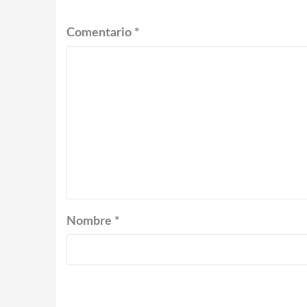
Comentario
*
Nombre
*