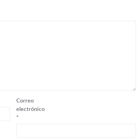
Correo
electrónico
*