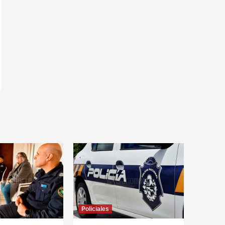
Policiales