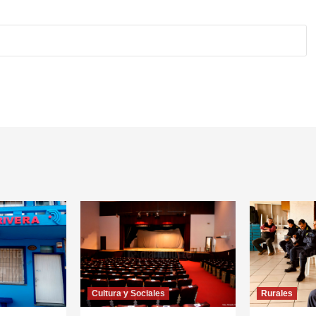
Cultura y Sociales
Rurales