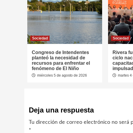
Sociedad
Sociedad
Congreso de Intendentes
Rivera fu
planteó la necesidad de
ciclo nac
recursos para enfrentar el
capacitac
fenómeno de El Niño
impulsad
miércoles 5 de agosto de 2026
martes 4 
Deja una respuesta
Tu dirección de correo electrónico no será p
*