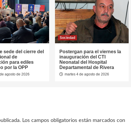
Sociedad
e sede del cierre del
Postergan para el viernes la
ional de
inauguración del CTI
ión para ediles
Neonatal del Hospital
o por la OPP
Departamental de Rivera
de agosto de 2026
martes 4 de agosto de 2026
ublicada.
Los campos obligatorios están marcados con