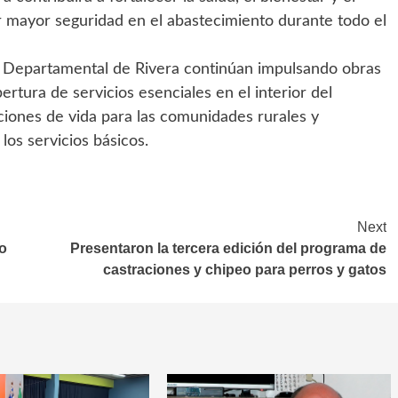
ar mayor seguridad en el abastecimiento durante todo el
a Departamental de Rivera continúan impulsando obras
rtura de servicios esenciales en el interior del
ones de vida para las comunidades rurales y
los servicios básicos.
Next
ro
Presentaron la tercera edición del programa de
castraciones y chipeo para perros y gatos