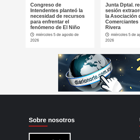
Congreso de
Junta Dptal. re
Intendentes planteó la
sesión extraor
necesidad de recursos
la Asociación 
para enfrentar el
Comerciantes
fenómeno de El Niño
Rivera
miércoles 5 de agosto de
miércoles 5 de a
2026
2026
Sobre nosotros