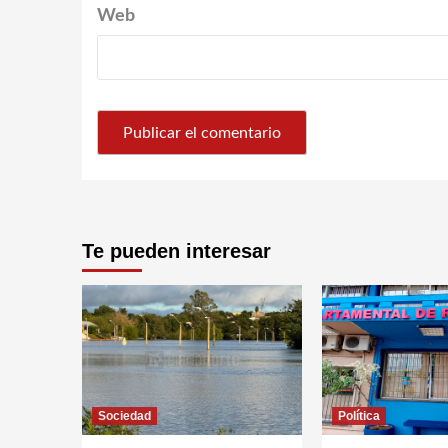
Web
Te pueden interesar
Sociedad
Política