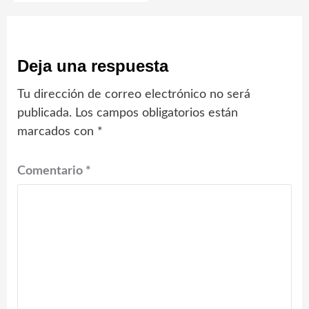
Deja una respuesta
Tu dirección de correo electrónico no será
publicada.
Los campos obligatorios están
marcados con
*
Comentario
*