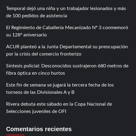
Temporal dejó una niña y un trabajador lesionados y más
de 100 pedidos de asistencia
El Regimiento de Caballería Mecanizado Nº 3 conmemoró
su 128º aniversario
ACUR planteó a la Junta Departamental su preocupación
por la crisis del comercio fronterizo
Síntesis policial: Desconocidos sustrajeron 680 metros de
fibra óptica en cinco hurtos
Este fin de semana se jugará la tercera fecha de los
torneos de las Divisionales A y B
Rivera debuta este sábado en la Copa Nacional de
Selecciones juveniles de OFI
Comentarios recientes