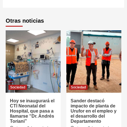
Otras noticias
Sociedad
Sociedad
Hoy se inaugurará el
Sander destacó
CTI Neonatal del
impacto de planta de
Hospital, que pasa a
Urufor en el empleo y
llamarse “Dr. Andrés
el desarrollo del
Toriani”
Departamento