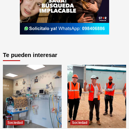
Te pueden interesar
Sociedad
Sociedad