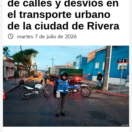
de calles y desvíos en
el transporte urbano
de la ciudad de Rivera
martes 7 de julio de 2026