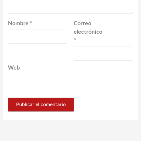
Nombre
*
Correo
electrónico
*
Web