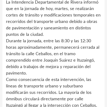
La Intendencia Departamental de Rivera informó
que en la jornada de hoy, martes, se realizarán
cortes de tránsito y modificaciones temporales en
recorridos del transporte urbano debido a obras
de pavimentación y saneamiento en distintos
puntos de la ciudad.
Durante la jornada, entre las 8:30 y las 12:30
horas aproximadamente, permanecerá cerrada al
tránsito la calle Ceballos, en el tramo
comprendido entre Joaquín Suárez e Ituzaingó,
debido a trabajos de mejora y reparación del
pavimento.
Como consecuencia de esta intervención, las
líneas de transporte urbano y suburbano
modificarán sus recorridos. La mayoría de los
ómnibus circulará directamente por calle
Ituzaingó al llegar a la intersección con Ceballos,