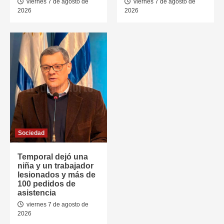
viernes 7 de agosto de
viernes 7 de agosto de
2026
2026
Sociedad
Temporal dejó una
niña y un trabajador
lesionados y más de
100 pedidos de
asistencia
viernes 7 de agosto de
2026