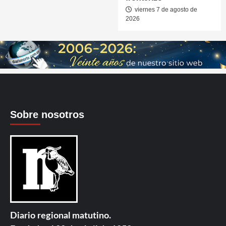
viernes 7 de agosto de
2026
Sobre nosotros
Diario regional matutino.