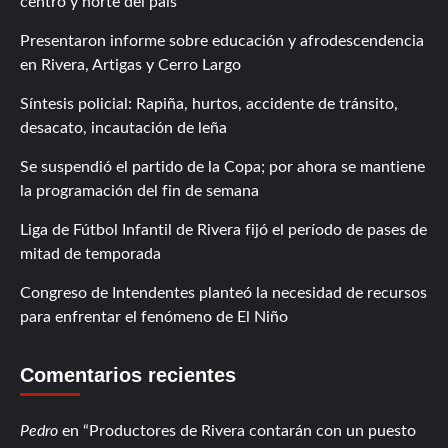
centro y norte del país
Presentaron informe sobre educación y afrodescendencia
en Rivera, Artigas y Cerro Largo
Síntesis policial: Rapiña, hurtos, accidente de tránsito,
desacato, incautación de leña
Se suspendió el partido de la Copa; por ahora se mantiene
la programación del fin de semana
Liga de Fútbol Infantil de Rivera fijó el período de pases de
mitad de temporada
Congreso de Intendentes planteó la necesidad de recursos
para enfrentar el fenómeno de El Niño
Comentarios recientes
Pedro
en
Productores de Rivera contarán con un puesto