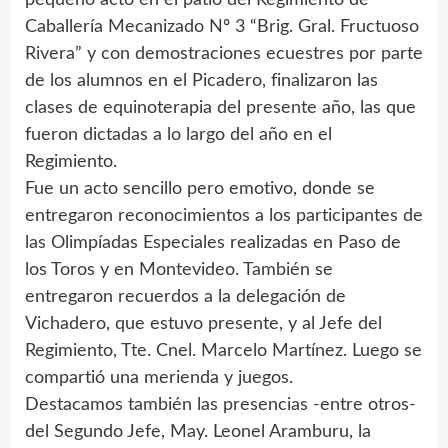
Caballería Mecanizado Nº 3 “Brig. Gral. Fructuoso
Rivera” y con demostraciones ecuestres por parte
de los alumnos en el Picadero, finalizaron las
clases de equinoterapia del presente año, las que
fueron dictadas a lo largo del año en el
Regimiento.
Fue un acto sencillo pero emotivo, donde se
entregaron reconocimientos a los participantes de
las Olimpíadas Especiales realizadas en Paso de
los Toros y en Montevideo. También se
entregaron recuerdos a la delegación de
Vichadero, que estuvo presente, y al Jefe del
Regimiento, Tte. Cnel. Marcelo Martínez. Luego se
compartió una merienda y juegos.
Destacamos también las presencias -entre otros-
del Segundo Jefe, May. Leonel Aramburu, la