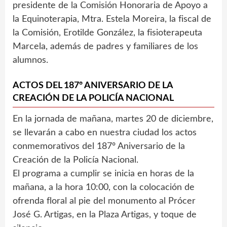
presidente de la Comisión Honoraria de Apoyo a
la Equinoterapia, Mtra. Estela Moreira, la fiscal de
la Comisión, Erotilde González, la fisioterapeuta
Marcela, además de padres y familiares de los
alumnos.
ACTOS DEL 187º ANIVERSARIO DE LA
CREACIÓN DE LA POLICÍA NACIONAL
En la jornada de mañana, martes 20 de diciembre,
se llevarán a cabo en nuestra ciudad los actos
conmemorativos del 187º Aniversario de la
Creación de la Policía Nacional.
El programa a cumplir se inicia en horas de la
mañana, a la hora 10:00, con la colocación de
ofrenda floral al pie del monumento al Prócer
José G. Artigas, en la Plaza Artigas, y toque de