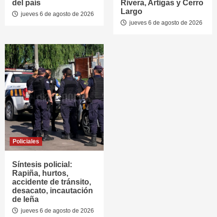
del país
Rivera, Artigas y Cerro
Largo
jueves 6 de agosto de 2026
jueves 6 de agosto de 2026
Policiales
Síntesis policial:
Rapiña, hurtos,
accidente de tránsito,
desacato, incautación
de leña
jueves 6 de agosto de 2026