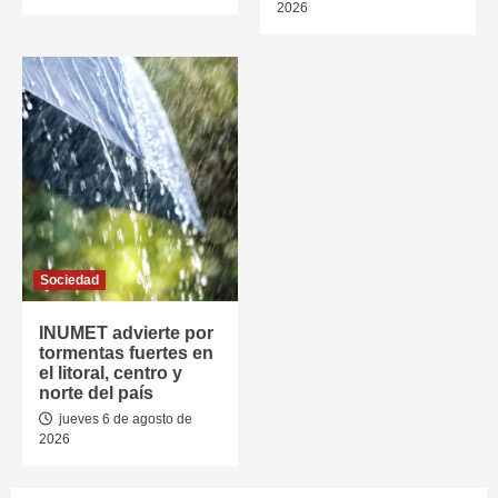
2026
Sociedad
INUMET advierte por
tormentas fuertes en
el litoral, centro y
norte del país
jueves 6 de agosto de
2026