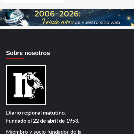
Sobre nosotros
Diario regional matutino.
Fundado el 22 de abril de 1953.
Miembro y socio fundador de la