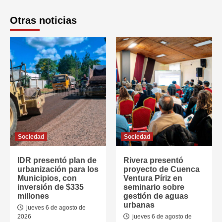
Otras noticias
Sociedad
Sociedad
IDR presentó plan de
Rivera presentó
urbanización para los
proyecto de Cuenca
Municipios, con
Ventura Píriz en
inversión de $335
seminario sobre
millones
gestión de aguas
urbanas
jueves 6 de agosto de
2026
jueves 6 de agosto de