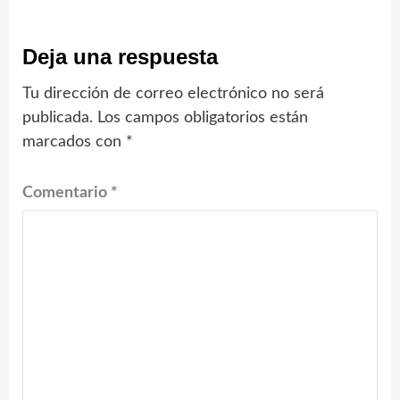
Deja una respuesta
Tu dirección de correo electrónico no será
publicada.
Los campos obligatorios están
marcados con
*
Comentario
*