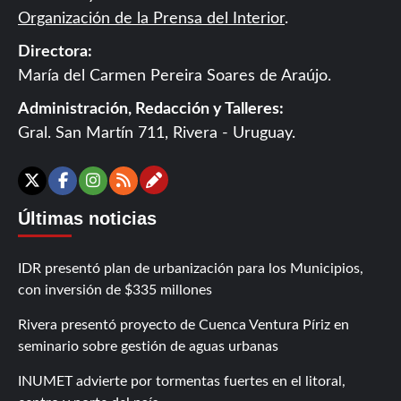
Organización de la Prensa del Interior
.
Directora:
María del Carmen Pereira Soares de Araújo.
Administración, Redacción y Talleres:
Gral. San Martín 711, Rivera - Uruguay.
Contáctanos
X
Facebook
Instagram
RSS
Últimas noticias
IDR presentó plan de urbanización para los Municipios,
con inversión de $335 millones
Rivera presentó proyecto de Cuenca Ventura Píriz en
seminario sobre gestión de aguas urbanas
INUMET advierte por tormentas fuertes en el litoral,