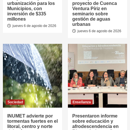
urbanización para los
proyecto de Cuenca
Municipios, con
Ventura Píriz en
inversión de $335
seminario sobre
millones
gestión de aguas
urbanas
jueves 6 de agosto de 2026
jueves 6 de agosto de 2026
Sociedad
Enseñanza
INUMET advierte por
Presentaron informe
tormentas fuertes en el
sobre educación y
litoral, centro y norte
afrodescendencia en