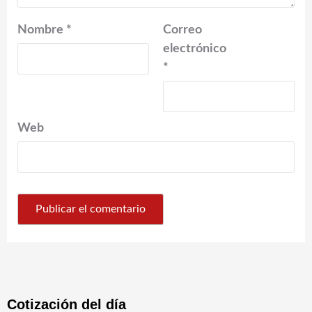
Nombre
*
Correo
electrónico
*
Web
Cotización del día