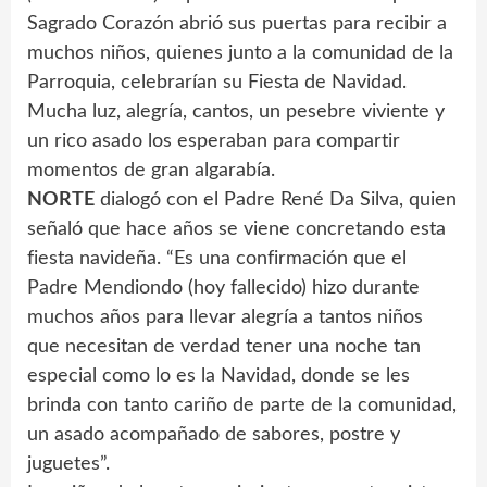
Sagrado Corazón abrió sus puertas para recibir a
muchos niños, quienes junto a la comunidad de la
Parroquia, celebrarían su Fiesta de Navidad.
Mucha luz, alegría, cantos, un pesebre viviente y
un rico asado los esperaban para compartir
momentos de gran algarabía.
NORTE
dialogó con el Padre René Da Silva, quien
señaló que hace años se viene concretando esta
fiesta navideña. “Es una confirmación que el
Padre Mendiondo (hoy fallecido) hizo durante
muchos años para llevar alegría a tantos niños
que necesitan de verdad tener una noche tan
especial como lo es la Navidad, donde se les
brinda con tanto cariño de parte de la comunidad,
un asado acompañado de sabores, postre y
juguetes”.