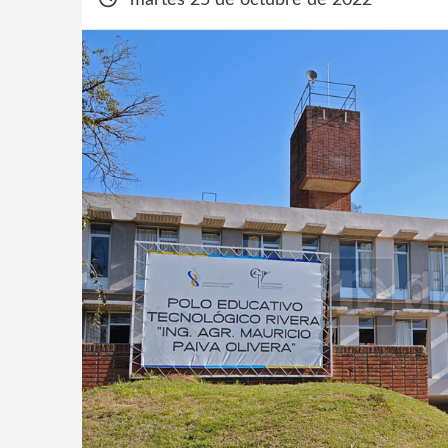
martes 25 de octubre de 2022