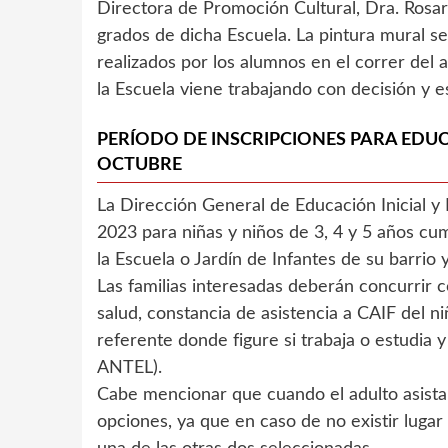
Directora de Promoción Cultural, Dra. Rosar
grados de dicha Escuela. La pintura mural s
realizados por los alumnos en el correr del 
la Escuela viene trabajando con decisión y 
PERÍODO DE INSCRIPCIONES PARA EDUCA
OCTUBRE
La Dirección General de Educación Inicial y
2023 para niñas y niños de 3, 4 y 5 años cump
la Escuela o Jardín de Infantes de su barrio y
Las familias interesadas deberán concurrir 
salud, constancia de asistencia a CAIF del n
referente donde figure si trabaja o estudia 
ANTEL).
Cabe mencionar que cuando el adulto asista a
opciones, ya que en caso de no existir lugar