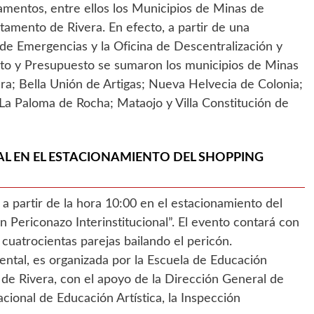
mentos, entre ellos los Municipios de Minas de
tamento de Rivera. En efecto, a partir de una
de Emergencias y la Oficina de Descentralización y
nto y Presupuesto se sumaron los municipios de Minas
ra; Bella Unión de Artigas; Nueva Helvecia de Colonia;
a Paloma de Rocha; Mataojo y Villa Constitución de
L EN EL ESTACIONAMIENTO DEL SHOPPING
a partir de la hora 10:00 en el estacionamiento del
n Periconazo Interinstitucional”. El evento contará con
 cuatrocientas parejas bailando el pericón.
ental, es organizada por la Escuela de Educación
d de Rivera, con el apoyo de la Dirección General de
acional de Educación Artística, la Inspección