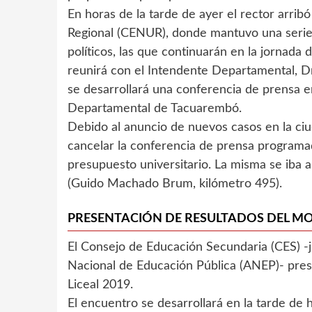
En horas de la tarde de ayer el rector arrib
Regional (CENUR), donde mantuvo una serie
políticos, las que continuarán en la jornada 
reunirá con el Intendente Departamental, D
se desarrollará una conferencia de prensa e
Departamental de Tacuarembó.
Debido al anuncio de nuevos casos en la ciu
cancelar la conferencia de prensa programad
presupuesto universitario. La misma se iba a
(Guido Machado Brum, kilómetro 495).
PRESENTACIÓN DE RESULTADOS DEL MO
El Consejo de Educación Secundaria (CES) -ju
Nacional de Educación Pública (ANEP)- pres
Liceal 2019.
El encuentro se desarrollará en la tarde de h