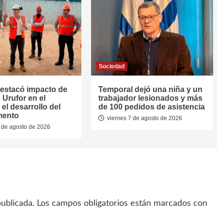
Sociedad
estacó impacto de
Temporal dejó una niña y un
 Urufor en el
trabajador lesionados y más
el desarrollo del
de 100 pedidos de asistencia
mento
viernes 7 de agosto de 2026
 de agosto de 2026
ublicada.
Los campos obligatorios están marcados con