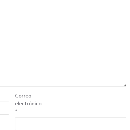
Correo
electrónico
*