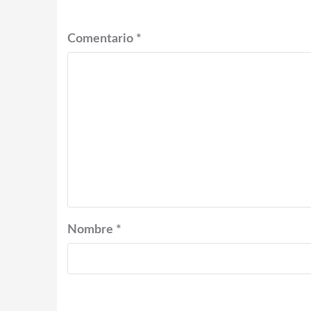
Comentario
*
Nombre
*