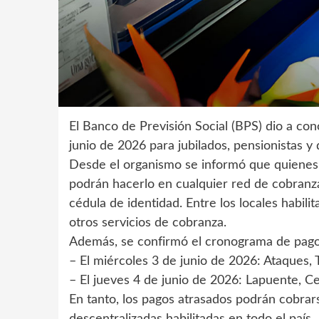
El Banco de Previsión Social (BPS) dio a co
junio de 2026 para jubilados, pensionistas y
Desde el organismo se informó que quienes 
podrán hacerlo en cualquier red de cobranza
cédula de identidad. Entre los locales habil
otros servicios de cobranza.
Además, se confirmó el cronograma de pagos
– El miércoles 3 de junio de 2026: Ataques, 
– El jueves 4 de junio de 2026: Lapuente, Ce
En tanto, los pagos atrasados podrán cobrar