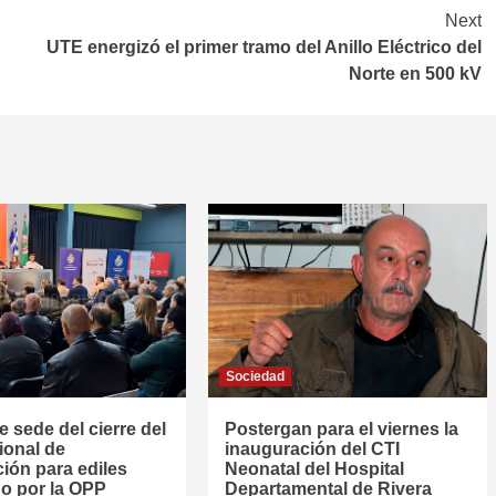
Next
UTE energizó el primer tramo del Anillo Eléctrico del
Norte en 500 kV
Sociedad
e sede del cierre del
Postergan para el viernes la
ional de
inauguración del CTI
ión para ediles
Neonatal del Hospital
o por la OPP
Departamental de Rivera