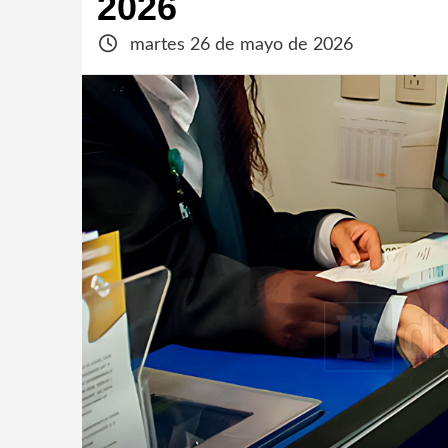
2026
martes 26 de mayo de 2026