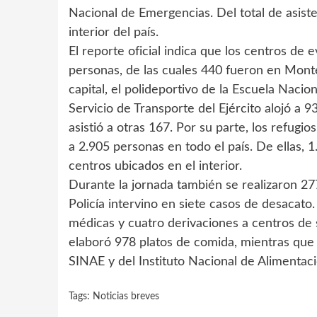
Nacional de Emergencias. Del total de asist
interior del país.
El reporte oficial indica que los centros d
personas, de las cuales 440 fueron en Mont
capital, el polideportivo de la Escuela Nacio
Servicio de Transporte del Ejército alojó a 
asistió a otras 167. Por su parte, los refugi
a 2.905 personas en todo el país. De ellas,
centros ubicados en el interior.
Durante la jornada también se realizaron 277
Policía intervino en siete casos de desacato.
médicas y cuatro derivaciones a centros de 
elaboró 978 platos de comida, mientras que e
SINAE y del Instituto Nacional de Alimentaci
Tags:
Noticias breves