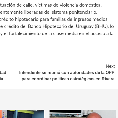
tuación de calle, víctimas de violencia doméstica,
entemente liberadas del sistema penitenciario.
crédito hipotecario para familias de ingresos medios
e crédito del Banco Hipotecario del Uruguay (BHU), lo
y el fortalecimiento de la clase media en el acceso a la
Next
dad
Intendente se reunió con autoridades de la OPP
ía
para coordinar políticas estratégicas en Rivera