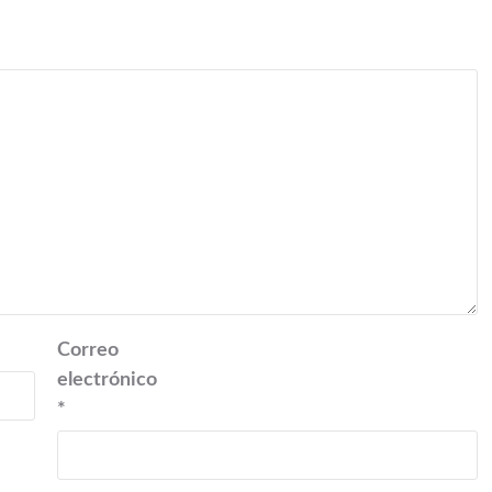
Correo
electrónico
*