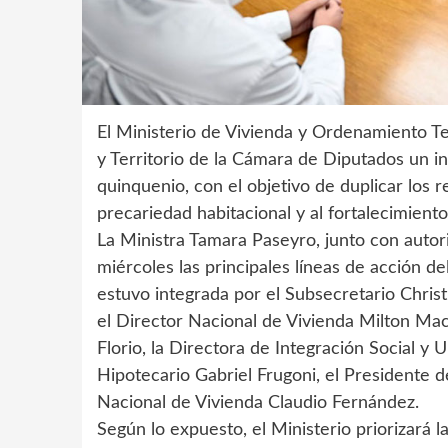
El Ministerio de Vivienda y Ordenamiento Te
y Territorio de la Cámara de Diputados un i
quinquenio, con el objetivo de duplicar los 
precariedad habitacional y al fortalecimient
La Ministra Tamara Paseyro, junto con autor
miércoles las principales líneas de acción d
estuvo integrada por el Subsecretario Christ
el Director Nacional de Vivienda Milton Mac
Florio, la Directora de Integración Social y
Hipotecario Gabriel Frugoni, el Presidente 
Nacional de Vivienda Claudio Fernández.
Según lo expuesto, el Ministerio priorizará 