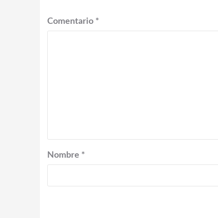
Comentario
*
Nombre
*