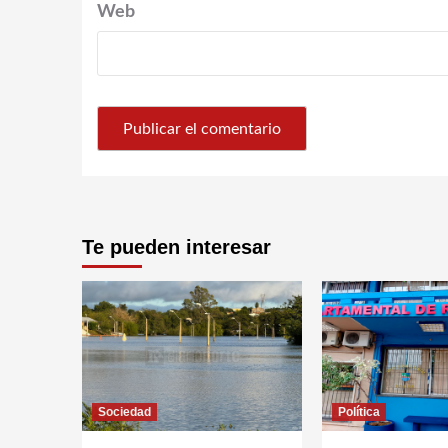
Web
Te pueden interesar
Sociedad
Política