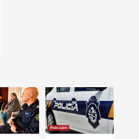
Policiales