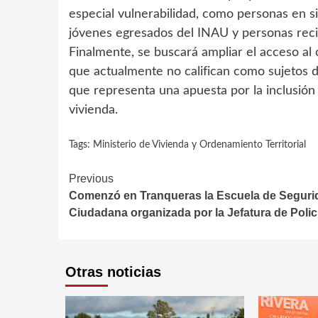
especial vulnerabilidad, como personas en si
jóvenes egresados del INAU y personas reci
Finalmente, se buscará ampliar el acceso al 
que actualmente no califican como sujetos d
que representa una apuesta por la inclusión 
vivienda.
Tags:
Ministerio de Vivienda y Ordenamiento Territorial
Continue
Previous
Comenzó en Tranqueras la Escuela de Seguri
Reading
Ciudadana organizada por la Jefatura de Polic
Otras noticias