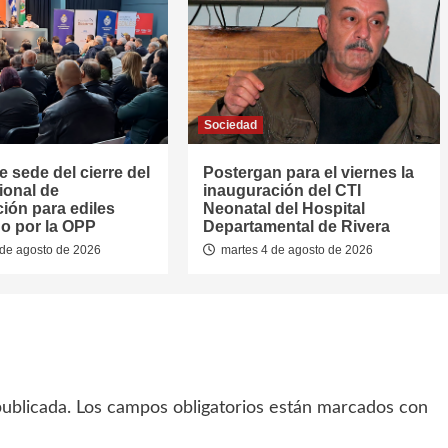
Sociedad
e sede del cierre del
Postergan para el viernes la
ional de
inauguración del CTI
ión para ediles
Neonatal del Hospital
o por la OPP
Departamental de Rivera
de agosto de 2026
martes 4 de agosto de 2026
ublicada.
Los campos obligatorios están marcados con