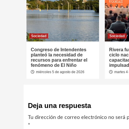
Sociedad
Sociedad
Congreso de Intendentes
Rivera fu
planteó la necesidad de
ciclo nac
recursos para enfrentar el
capacitac
fenómeno de El Niño
impulsad
miércoles 5 de agosto de 2026
martes 4 
Deja una respuesta
Tu dirección de correo electrónico no será p
*