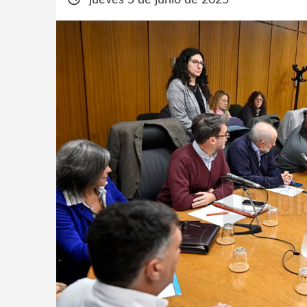
jueves 5 de junio de 2025