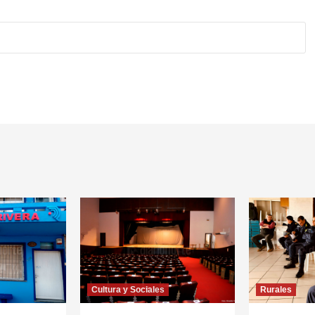
Cultura y Sociales
Rurales