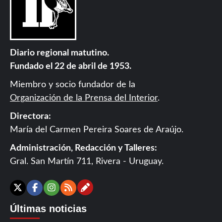
Diario regional matutino.
Fundado el 22 de abril de 1953.
Miembro y socio fundador de la
Organización de la Prensa del Interior
.
Directora:
María del Carmen Pereira Soares de Araújo.
Administración, Redacción y Talleres:
Gral. San Martín 711, Rivera - Uruguay.
Contáctanos
X
Facebook
Instagram
RSS
Últimas noticias