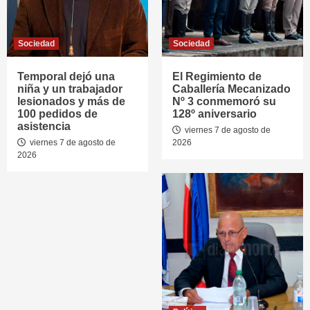
Sociedad
Sociedad
Temporal dejó una
El Regimiento de
niña y un trabajador
Caballería Mecanizado
lesionados y más de
Nº 3 conmemoró su
100 pedidos de
128º aniversario
asistencia
viernes 7 de agosto de
viernes 7 de agosto de
2026
2026