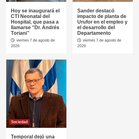
Hoy se inaugurará el
Sander destacó
CTI Neonatal del
impacto de planta de
Hospital, que pasa a
Urufor en el empleo y
llamarse “Dr. Andrés
el desarrollo del
Toriani”
Departamento
viernes 7 de agosto de
viernes 7 de agosto de
2026
2026
Sociedad
Temporal dejó una