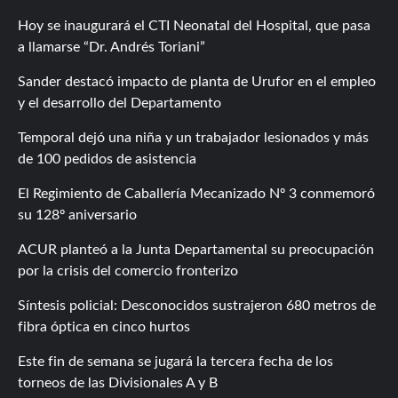
Hoy se inaugurará el CTI Neonatal del Hospital, que pasa
a llamarse “Dr. Andrés Toriani”
Sander destacó impacto de planta de Urufor en el empleo
y el desarrollo del Departamento
Temporal dejó una niña y un trabajador lesionados y más
de 100 pedidos de asistencia
El Regimiento de Caballería Mecanizado Nº 3 conmemoró
su 128º aniversario
ACUR planteó a la Junta Departamental su preocupación
por la crisis del comercio fronterizo
Síntesis policial: Desconocidos sustrajeron 680 metros de
fibra óptica en cinco hurtos
Este fin de semana se jugará la tercera fecha de los
torneos de las Divisionales A y B