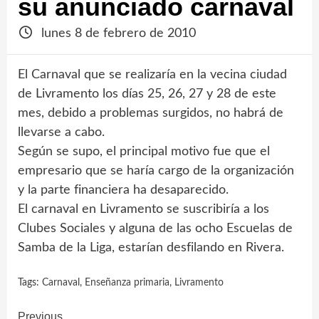
su anunciado carnaval
lunes 8 de febrero de 2010
El Carnaval que se realizaría en la vecina ciudad
de Livramento los días 25, 26, 27 y 28 de este
mes, debido a problemas surgidos, no habrá de
llevarse a cabo.
Según se supo, el principal motivo fue que el
empresario que se haría cargo de la organización
y la parte financiera ha desaparecido.
El carnaval en Livramento se suscribiría a los
Clubes Sociales y alguna de las ocho Escuelas de
Samba de la Liga, estarían desfilando en Rivera.
Tags:
Carnaval
,
Enseñanza primaria
,
Livramento
Previous