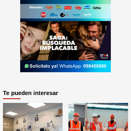
Te pueden interesar