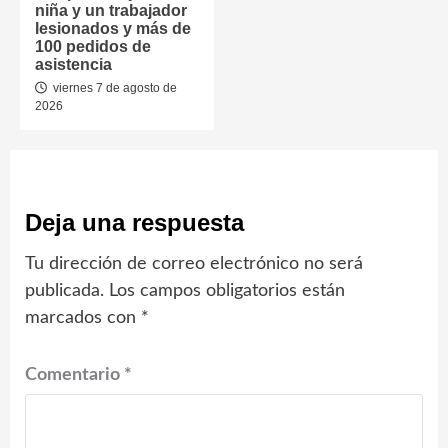
niña y un trabajador
lesionados y más de
100 pedidos de
asistencia
viernes 7 de agosto de
2026
Deja una respuesta
Tu dirección de correo electrónico no será
publicada.
Los campos obligatorios están
marcados con
*
Comentario
*