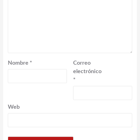
Nombre
*
Correo
electrónico
*
Web