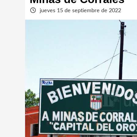
jueves 15 de septiembre de 2022