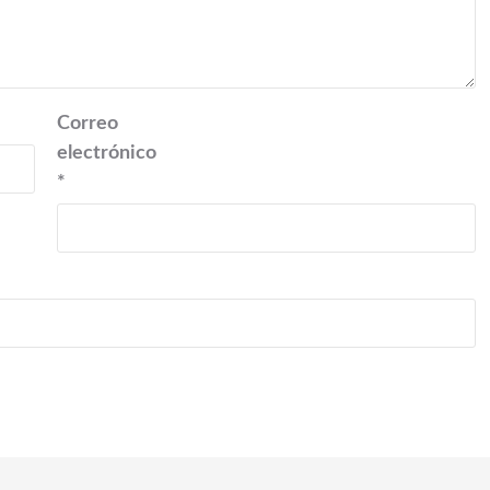
Correo
electrónico
*