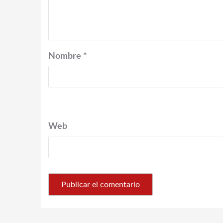
Nombre
*
Web