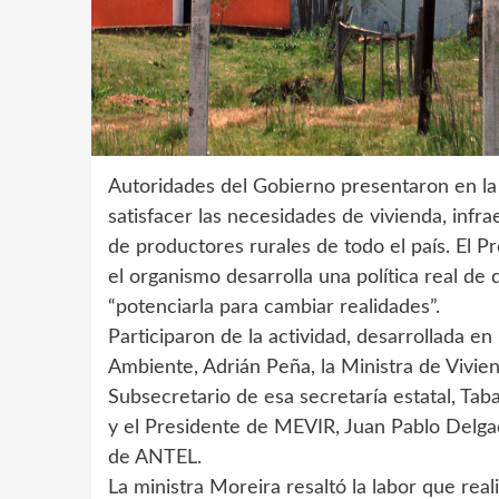
Autoridades del Gobierno presentaron en la 
satisfacer las necesidades de vivienda, infra
de productores rurales de todo el país. El 
el organismo desarrolla una política real de 
“potenciarla para cambiar realidades”.
Participaron de la actividad, desarrollada en
Ambiente, Adrián Peña, la Ministra de Vivien
Subsecretario de esa secretaría estatal, Tab
y el Presidente de MEVIR, Juan Pablo Delga
de ANTEL.
La ministra Moreira resaltó la labor que rea