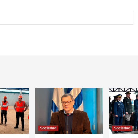
Sociedad
Sociedad