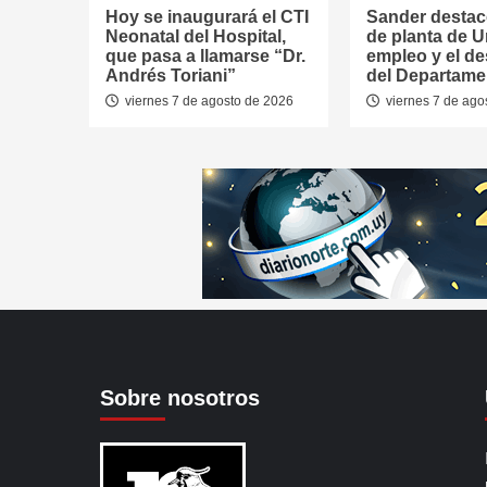
Hoy se inaugurará el CTI
Sander destac
Neonatal del Hospital,
de planta de U
que pasa a llamarse “Dr.
empleo y el de
Andrés Toriani”
del Departame
viernes 7 de agosto de 2026
viernes 7 de ago
Sobre nosotros