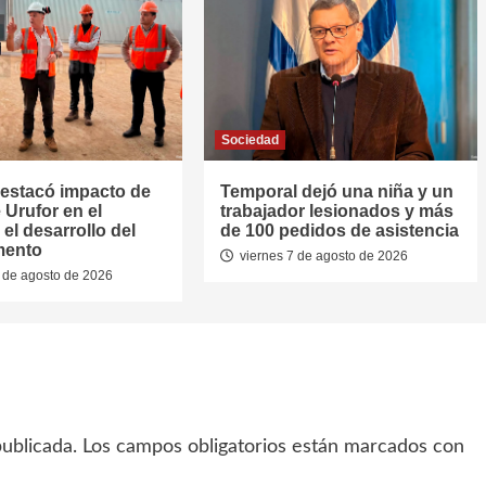
Sociedad
estacó impacto de
Temporal dejó una niña y un
 Urufor en el
trabajador lesionados y más
el desarrollo del
de 100 pedidos de asistencia
mento
viernes 7 de agosto de 2026
 de agosto de 2026
ublicada.
Los campos obligatorios están marcados con