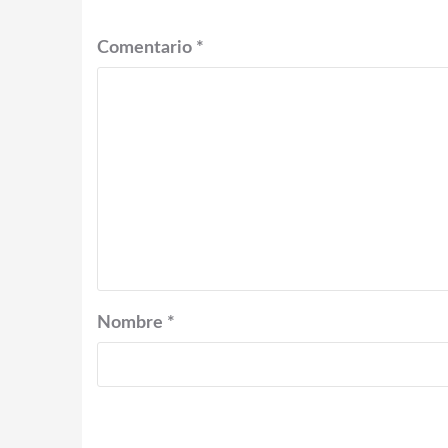
Comentario
*
Nombre
*