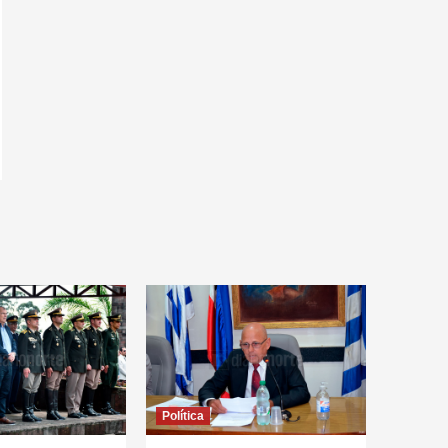
Política