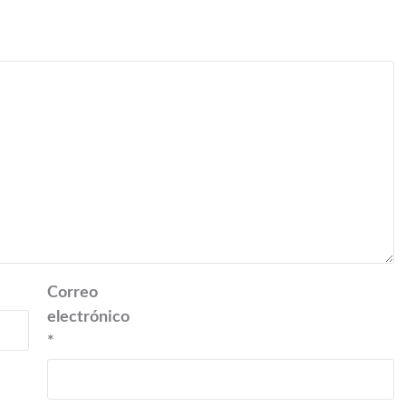
Correo
electrónico
*