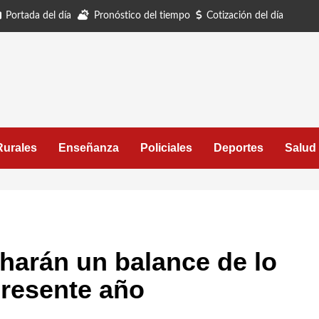
Portada del día
Pronóstico del tiempo
Cotización del día
Rurales
Enseñanza
Policiales
Deportes
Salud
 harán un balance de lo
presente año