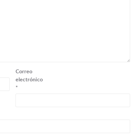
Correo
electrónico
*