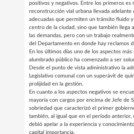
positivos y negativos. Entre los primeros es
reconstrucción vial urbana llevada adelante 
adecuadas que permiten un tránsito fluido y
centro de la ciudad, sino que también llega a 
las demandas, pero con un trabajo realmente
del Departamento en donde hay reclamos de 
En los últimos días uno de los aspectos más 
alumbrado público ha comenzado a ser solu
Desde el punto de vista administrativo la a
Legislativo comunal con un superávit de qu
prolijidad en la gestión.
En cuanto a los aspectos negativos se encue
mayoría con cargos por encima de Jefe de S
sobriedad que caracterizó el primer gobierno
también, al igual que en el período anterior,
debió apelar a la experiencia y conocimient
capital importancia.