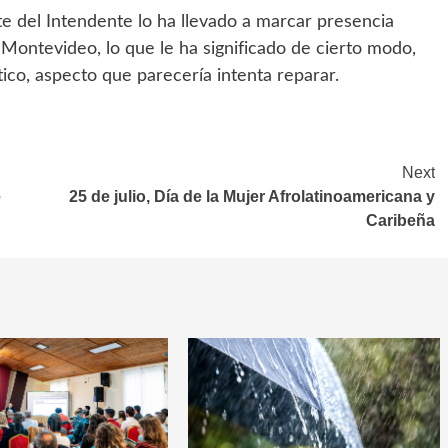
e del Intendente lo ha llevado a marcar presencia
ontevideo, lo que le ha significado de cierto modo,
tico, aspecto que parecería intenta reparar.
Next
e
25 de julio, Día de la Mujer Afrolatinoamericana y
Caribeña