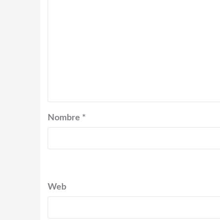
Nombre
*
Web