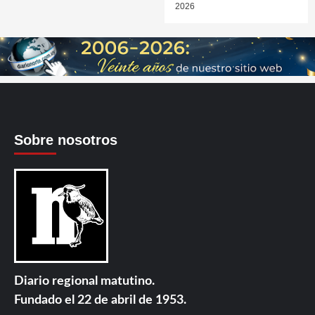
2026
Sobre nosotros
Diario regional matutino.
Fundado el 22 de abril de 1953.