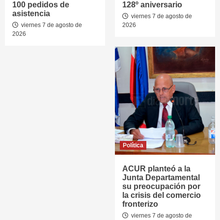
100 pedidos de
128º aniversario
asistencia
viernes 7 de agosto de
viernes 7 de agosto de
2026
2026
Política
ACUR planteó a la
Junta Departamental
su preocupación por
la crisis del comercio
fronterizo
viernes 7 de agosto de