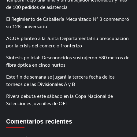
de 100 pedidos de asistencia
El Regimiento de Caballería Mecanizado Nº 3 conmemoró
su 128º aniversario
ACUR planteó a la Junta Departamental su preocupación
por la crisis del comercio fronterizo
Síntesis policial: Desconocidos sustrajeron 680 metros de
fibra óptica en cinco hurtos
Este fin de semana se jugará la tercera fecha de los
torneos de las Divisionales A y B
Rivera debuta este sábado en la Copa Nacional de
Selecciones juveniles de OFI
Comentarios recientes