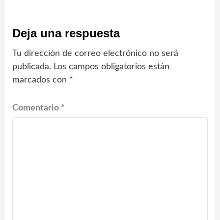
Deja una respuesta
Tu dirección de correo electrónico no será
publicada.
Los campos obligatorios están
marcados con
*
Comentario
*