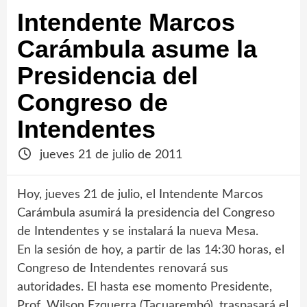
Intendente Marcos
Carámbula asume la
Presidencia del
Congreso de
Intendentes
jueves 21 de julio de 2011
Hoy, jueves 21 de julio, el Intendente Marcos
Carámbula asumirá la presidencia del Congreso
de Intendentes y se instalará la nueva Mesa.
En la sesión de hoy, a partir de las 14:30 horas, el
Congreso de Intendentes renovará sus
autoridades. El hasta ese momento Presidente,
Prof. Wilson Ezquerra (Tacuarembó), traspasará el