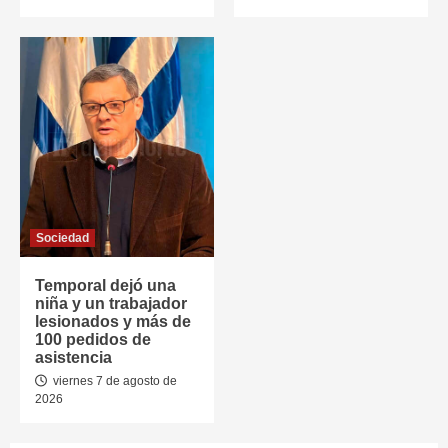
Sociedad
Temporal dejó una
niña y un trabajador
lesionados y más de
100 pedidos de
asistencia
viernes 7 de agosto de
2026