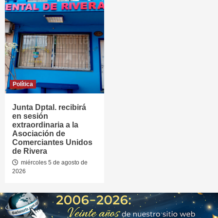
Política
Junta Dptal. recibirá
en sesión
extraordinaria a la
Asociación de
Comerciantes Unidos
de Rivera
miércoles 5 de agosto de
2026