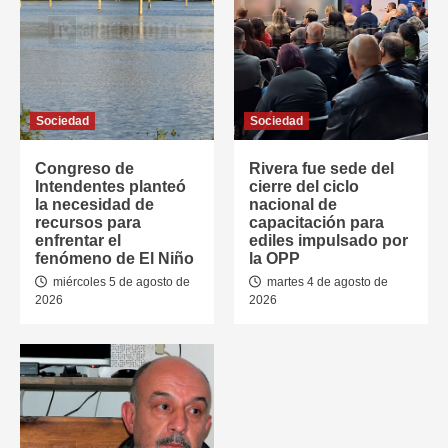
Sociedad
Sociedad
Congreso de
Rivera fue sede del
Intendentes planteó
cierre del ciclo
la necesidad de
nacional de
recursos para
capacitación para
enfrentar el
ediles impulsado por
fenómeno de El Niño
la OPP
miércoles 5 de agosto de
martes 4 de agosto de
2026
2026