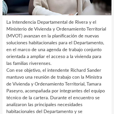
La Intendencia Departamental de Rivera y el
Ministerio de Vivienda y Ordenamiento Territorial
(MVOT) avanzan en la planificación de nuevas
soluciones habitacionales para el Departamento,
en el marco de una agenda de trabajo conjunto
orientada a ampliar el acceso a la vivienda para
las familias riverenses.
Con ese objetivo, el intendente Richard Sander
mantuvo una reunión de trabajo con la Ministra
de Vivienda y Ordenamiento Territorial, Tamara
Paseyro, acompañada por integrantes del equipo
técnico de la cartera. Durante el encuentro se
analizaron las principales necesidades
habitacionales del Departamento y se