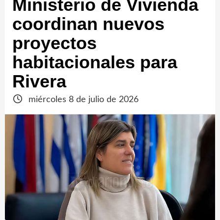
Ministerio de Vivienda
coordinan nuevos
proyectos
habitacionales para
Rivera
miércoles 8 de julio de 2026