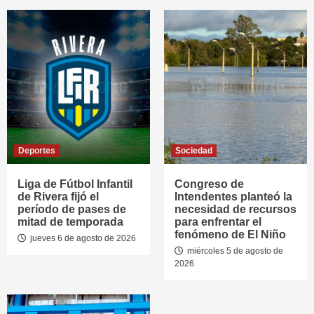
Deportes
Sociedad
Liga de Fútbol Infantil
Congreso de
de Rivera fijó el
Intendentes planteó la
período de pases de
necesidad de recursos
mitad de temporada
para enfrentar el
fenómeno de El Niño
jueves 6 de agosto de 2026
miércoles 5 de agosto de
2026