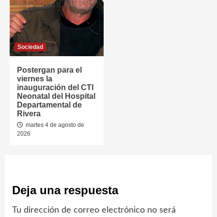
Sociedad
Postergan para el
viernes la
inauguración del CTI
Neonatal del Hospital
Departamental de
Rivera
martes 4 de agosto de
2026
Deja una respuesta
Tu dirección de correo electrónico no será