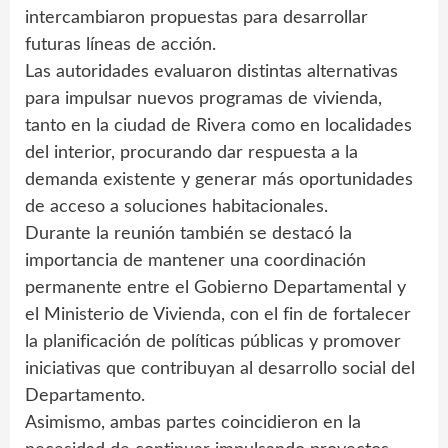
intercambiaron propuestas para desarrollar
futuras líneas de acción.
Las autoridades evaluaron distintas alternativas
para impulsar nuevos programas de vivienda,
tanto en la ciudad de Rivera como en localidades
del interior, procurando dar respuesta a la
demanda existente y generar más oportunidades
de acceso a soluciones habitacionales.
Durante la reunión también se destacó la
importancia de mantener una coordinación
permanente entre el Gobierno Departamental y
el Ministerio de Vivienda, con el fin de fortalecer
la planificación de políticas públicas y promover
iniciativas que contribuyan al desarrollo social del
Departamento.
Asimismo, ambas partes coincidieron en la