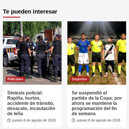
Te pueden interesar
Policiales
Deportes
Síntesis policial:
Se suspendió el
Rapiña, hurtos,
partido de la Copa; por
accidente de tránsito,
ahora se mantiene la
desacato, incautación
programación del fin
de leña
de semana
jueves 6 de agosto de 2026
jueves 6 de agosto de 2026