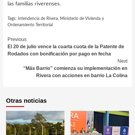
las familias riverenses.
Tags:
Intendencia de Rivera
,
Ministerio de Vivienda y
Ordenamiento Territorial
Continue
Previous
El 20 de julio vence la cuarta cuota de la Patente de
Reading
Rodados con bonificación por pago en fecha
Next
“Más Barrio” comienza su implementación en
Rivera con acciones en barrio La Colina
Otras noticias