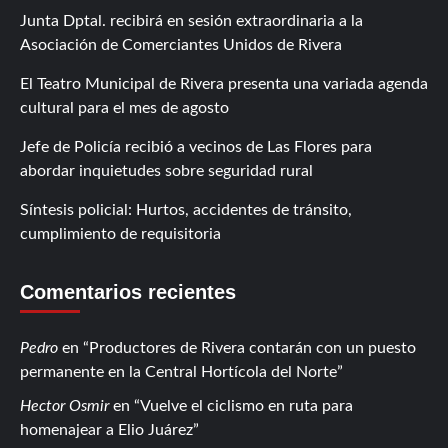
Junta Dptal. recibirá en sesión extraordinaria a la
Asociación de Comerciantes Unidos de Rivera
El Teatro Municipal de Rivera presenta una variada agenda
cultural para el mes de agosto
Jefe de Policía recibió a vecinos de Las Flores para
abordar inquietudes sobre seguridad rural
Síntesis policial: Hurtos, accidentes de tránsito,
cumplimiento de requisitoria
Comentarios recientes
Pedro
en
Productores de Rivera contarán con un puesto
permanente en la Central Hortícola del Norte
Hector Osmir
en
Vuelve el ciclismo en ruta para
homenajear a Elio Juárez