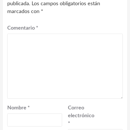
publicada.
Los campos obligatorios están
marcados con
*
Comentario
*
Nombre
*
Correo
electrónico
*