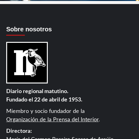
Sobre nosotros
Diario regional matutino.
Fundado el 22 de abril de 1953.
Miembro y socio fundador de la
Organización de la Prensa del Interior
.
Directora: