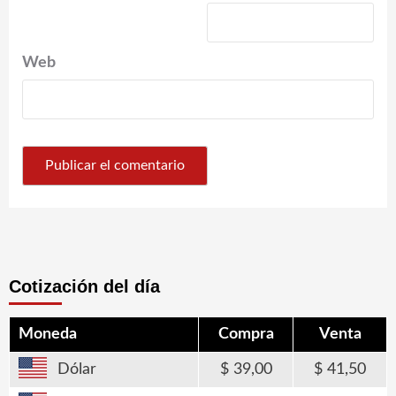
Web
Cotización del día
Moneda
Compra
Venta
Dólar
39,00
41,50