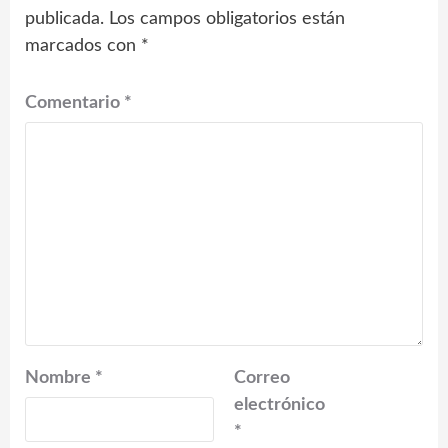
publicada.
Los campos obligatorios están
marcados con
*
Comentario
*
Nombre
*
Correo
electrónico
*