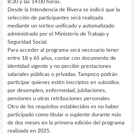
8:30 y las 14:00 horas.
Desde la Intendencia de Rivera se indicó que la
selección de participantes será realizada
mediante un sorteo unificado y automatizado
administrado por el Ministerio de Trabajo y
Seguridad Social.
Para acceder al programa será necesario tener
entre 18 y 65 años, contar con documento de
identidad vigente y no percibir prestaciones
salariales públicas o privadas. Tampoco podrán
participar quienes estén inscriptos en subsidios
por desempleo, enfermedad, jubilaciones,
pensiones u otras retribuciones personales.
Otro de los requisitos establecidos es no haber
participado como titular o suplente durante más
de dos meses en la primera edición del programa
realizada en 2025.