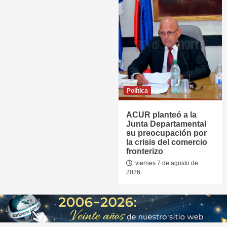
Política
ACUR planteó a la
Junta Departamental
su preocupación por
la crisis del comercio
fronterizo
viernes 7 de agosto de
2026