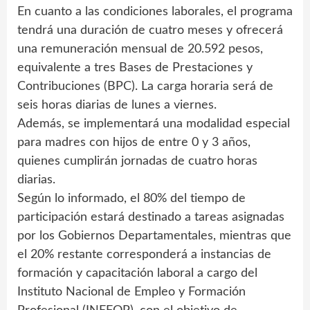
En cuanto a las condiciones laborales, el programa
tendrá una duración de cuatro meses y ofrecerá
una remuneración mensual de 20.592 pesos,
equivalente a tres Bases de Prestaciones y
Contribuciones (BPC). La carga horaria será de
seis horas diarias de lunes a viernes.
Además, se implementará una modalidad especial
para madres con hijos de entre 0 y 3 años,
quienes cumplirán jornadas de cuatro horas
diarias.
Según lo informado, el 80% del tiempo de
participación estará destinado a tareas asignadas
por los Gobiernos Departamentales, mientras que
el 20% restante corresponderá a instancias de
formación y capacitación laboral a cargo del
Instituto Nacional de Empleo y Formación