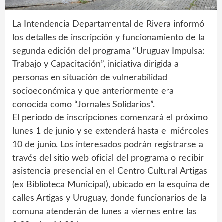
La Intendencia Departamental de Rivera informó
los detalles de inscripción y funcionamiento de la
segunda edición del programa “Uruguay Impulsa:
Trabajo y Capacitación”, iniciativa dirigida a
personas en situación de vulnerabilidad
socioeconómica y que anteriormente era
conocida como “Jornales Solidarios”.
El período de inscripciones comenzará el próximo
lunes 1 de junio y se extenderá hasta el miércoles
10 de junio. Los interesados podrán registrarse a
través del sitio web oficial del programa o recibir
asistencia presencial en el Centro Cultural Artigas
(ex Biblioteca Municipal), ubicado en la esquina de
calles Artigas y Uruguay, donde funcionarios de la
comuna atenderán de lunes a viernes entre las