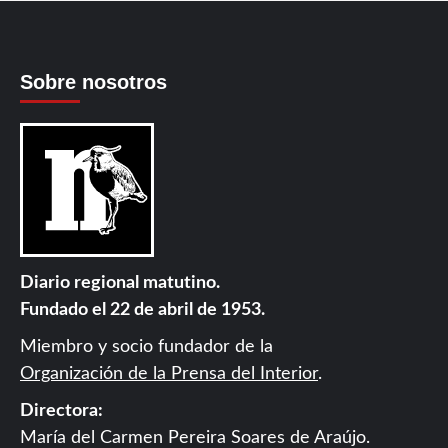
Sobre nosotros
Diario regional matutino.
Fundado el 22 de abril de 1953.
Miembro y socio fundador de la
Organización de la Prensa del Interior
.
Directora:
María del Carmen Pereira Soares de Araújo.