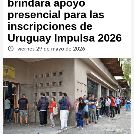
brindará apoyo
presencial para las
inscripciones de
Uruguay Impulsa 2026
viernes 29 de mayo de 2026