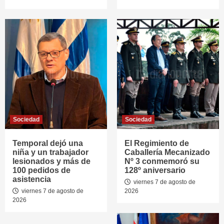
Sociedad
Sociedad
Temporal dejó una
El Regimiento de
niña y un trabajador
Caballería Mecanizado
lesionados y más de
Nº 3 conmemoró su
100 pedidos de
128º aniversario
asistencia
viernes 7 de agosto de
viernes 7 de agosto de
2026
2026