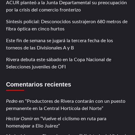
ACUR planteó a la Junta Departamental su preocupación
por la crisis del comercio fronterizo
Síntesis policial: Desconocidos sustrajeron 680 metros de
fibra óptica en cinco hurtos
Este fin de semana se jugará la tercera fecha de los
torneos de las Divisionales A y B
Rivera debuta este sábado en la Copa Nacional de
Selecciones juveniles de OFI
Comentarios recientes
Pedro
en
Productores de Rivera contarán con un puesto
permanente en la Central Hortícola del Norte
Hector Osmir
en
Vuelve el ciclismo en ruta para
homenajear a Elio Juárez