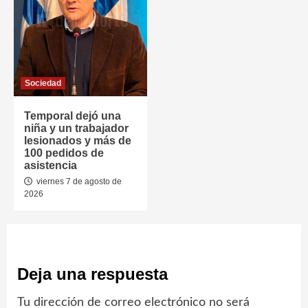
Sociedad
Temporal dejó una
niña y un trabajador
lesionados y más de
100 pedidos de
asistencia
viernes 7 de agosto de
2026
Deja una respuesta
Tu dirección de correo electrónico no será