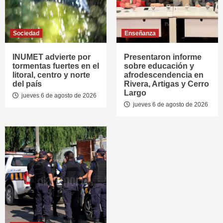
Sociedad
Enseñanza
INUMET advierte por
Presentaron informe
tormentas fuertes en el
sobre educación y
litoral, centro y norte
afrodescendencia en
del país
Rivera, Artigas y Cerro
Largo
jueves 6 de agosto de 2026
jueves 6 de agosto de 2026