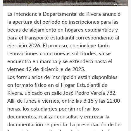
La Intendencia Departamental de Rivera anunció
la apertura del período de inscripciones para las
becas de alojamiento en hogares estudiantiles y
para el transporte estudiantil correspondiente al
ejercicio 2026. El proceso, que incluye tanto
renovaciones como nuevas solicitudes, ya se
encuentra en marcha y se extenderá hasta el
viernes 12 de diciembre de 2025.
Los formularios de inscripción están disponibles
en formato físico en el Hogar Estudiantil de
Rivera, ubicado en calle José Pedro Varela 782.
Allí, de lunes a viernes, entre las 8:15 y las 22:00
horas, los estudiantes podrán retirar los
documentos, realizar consultas y entregar la
documentación requerida. La presentación de los