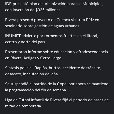
IDR presentó plan de urbanización para los Municipios,
con inversión de $335 millones
Rivera presentó proyecto de Cuenca Ventura Píriz en
seminario sobre gestión de aguas urbanas
INUMET advierte por tormentas fuertes en el litoral,
centro y norte del país
Presentaron informe sobre educación y afrodescendencia
en Rivera, Artigas y Cerro Largo
Síntesis policial: Rapiña, hurtos, accidente de tránsito,
desacato, incautación de leña
Se suspendió el partido de la Copa; por ahora se mantiene
la programación del fin de semana
Liga de Fútbol Infantil de Rivera fijó el período de pases de
mitad de temporada