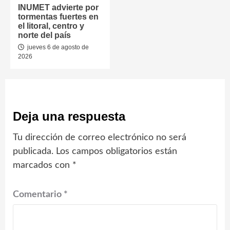
INUMET advierte por
tormentas fuertes en
el litoral, centro y
norte del país
jueves 6 de agosto de
2026
Deja una respuesta
Tu dirección de correo electrónico no será
publicada.
Los campos obligatorios están
marcados con
*
Comentario
*