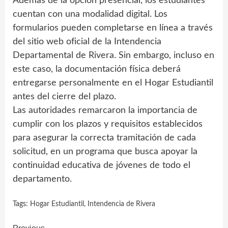
Además de la opción presencial, los estudiantes
cuentan con una modalidad digital. Los
formularios pueden completarse en línea a través
del sitio web oficial de la Intendencia
Departamental de Rivera. Sin embargo, incluso en
este caso, la documentación física deberá
entregarse personalmente en el Hogar Estudiantil
antes del cierre del plazo.
Las autoridades remarcaron la importancia de
cumplir con los plazos y requisitos establecidos
para asegurar la correcta tramitación de cada
solicitud, en un programa que busca apoyar la
continuidad educativa de jóvenes de todo el
departamento.
Tags:
Hogar Estudiantil
,
Intendencia de Rivera