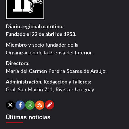
Diario regional matutino.
Fundado el 22 de abril de 1953.
Miembro y socio fundador de la
Organización de la Prensa del Interior
.
Directora:
María del Carmen Pereira Soares de Araújo.
Administración, Redacción y Talleres:
Gral. San Martín 711, Rivera - Uruguay.
Contáctanos
X
Facebook
Instagram
RSS
Últimas noticias