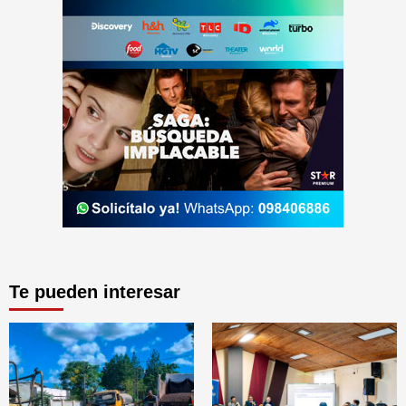
Te pueden interesar