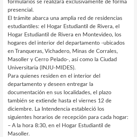
formularios se realizará exclusivamente de forma
presencial.
El trámite abarca una amplia red de residencias
estudiantiles: el Hogar Estudiantil de Rivera, el
Hogar Estudiantil de Rivera en Montevideo, los
hogares del interior del departamento -ubicados
en Tranqueras, Vichadero, Minas de Corrales,
Masoller y Cerro Pelado-, así como la Ciudad
Universitaria (INJU-MIDES).
Para quienes residen en el interior del
departamento y deseen entregar la
documentación en sus localidades, el plazo
también se extiende hasta el viernes 12 de
diciembre. La Intendencia estableció los
siguientes horarios de recepción para cada hogar:
– A la hora 8:30, en el Hogar Estudiantil de
Masoller.