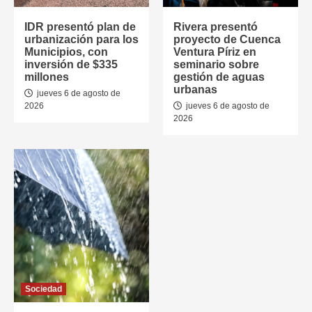
IDR presentó plan de
Rivera presentó
urbanización para los
proyecto de Cuenca
Municipios, con
Ventura Píriz en
inversión de $335
seminario sobre
millones
gestión de aguas
urbanas
jueves 6 de agosto de
2026
jueves 6 de agosto de
2026
Sociedad