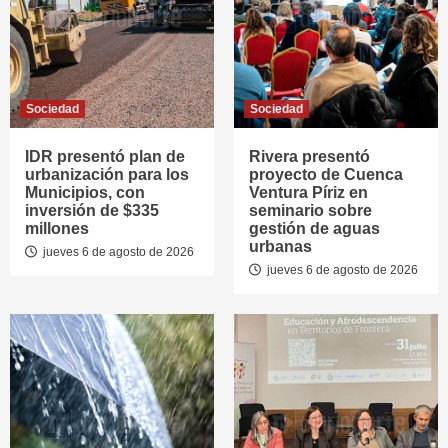
Sociedad
Sociedad
IDR presentó plan de
Rivera presentó
urbanización para los
proyecto de Cuenca
Municipios, con
Ventura Píriz en
inversión de $335
seminario sobre
millones
gestión de aguas
urbanas
jueves 6 de agosto de 2026
jueves 6 de agosto de 2026