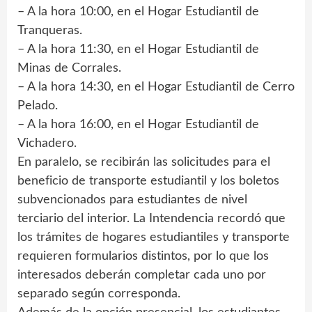
– A la hora 10:00, en el Hogar Estudiantil de
Tranqueras.
– A la hora 11:30, en el Hogar Estudiantil de
Minas de Corrales.
– A la hora 14:30, en el Hogar Estudiantil de Cerro
Pelado.
– A la hora 16:00, en el Hogar Estudiantil de
Vichadero.
En paralelo, se recibirán las solicitudes para el
beneficio de transporte estudiantil y los boletos
subvencionados para estudiantes de nivel
terciario del interior. La Intendencia recordó que
los trámites de hogares estudiantiles y transporte
requieren formularios distintos, por lo que los
interesados deberán completar cada uno por
separado según corresponda.