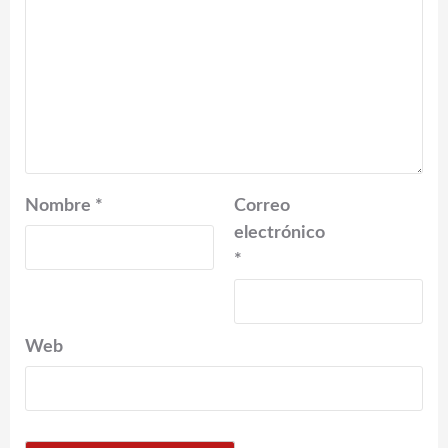
Nombre
*
Correo
electrónico
*
Web