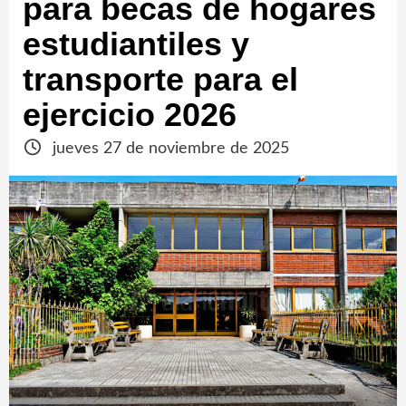
para becas de hogares
estudiantiles y
transporte para el
ejercicio 2026
jueves 27 de noviembre de 2025