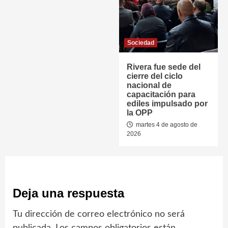
Sociedad
Rivera fue sede del
cierre del ciclo
nacional de
capacitación para
ediles impulsado por
la OPP
martes 4 de agosto de
2026
Deja una respuesta
Tu dirección de correo electrónico no será