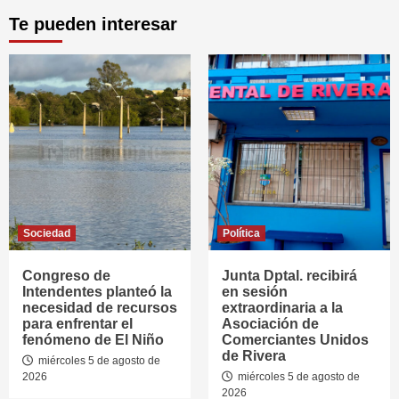
Te pueden interesar
Sociedad
Política
Congreso de
Junta Dptal. recibirá
Intendentes planteó la
en sesión
necesidad de recursos
extraordinaria a la
para enfrentar el
Asociación de
fenómeno de El Niño
Comerciantes Unidos
de Rivera
miércoles 5 de agosto de
2026
miércoles 5 de agosto de
2026