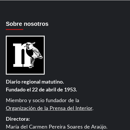
Sobre nosotros
Diario regional matutino.
Fundado el 22 de abril de 1953.
Miembro y socio fundador de la
Organización de la Prensa del Interior
.
Directora:
María del Carmen Pereira Soares de Araújo.