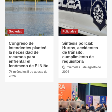
Sociedad
Policiales
Congreso de
Síntesis policial:
Intendentes planteó
Hurtos, accidentes
la necesidad de
de tránsito,
recursos para
cumplimiento de
enfrentar el
requisitoria
fenómeno de El Niño
miércoles 5 de agosto de
miércoles 5 de agosto de
2026
2026