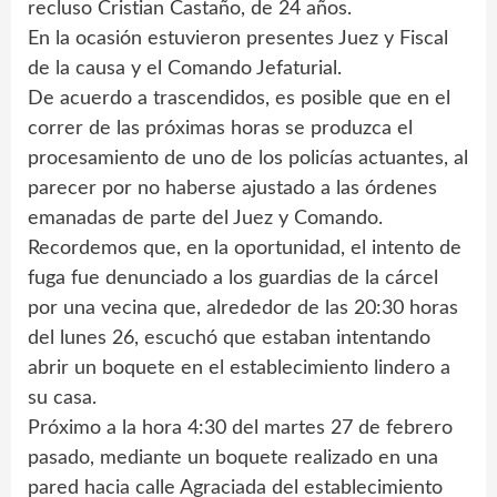
recluso Cristian Castaño, de 24 años.
En la ocasión estuvieron presentes Juez y Fiscal
de la causa y el Comando Jefaturial.
De acuerdo a trascendidos, es posible que en el
correr de las próximas horas se produzca el
procesamiento de uno de los policías actuantes, al
parecer por no haberse ajustado a las órdenes
emanadas de parte del Juez y Comando.
Recordemos que, en la oportunidad, el intento de
fuga fue denunciado a los guardias de la cárcel
por una vecina que, alrededor de las 20:30 horas
del lunes 26, escuchó que estaban intentando
abrir un boquete en el establecimiento lindero a
su casa.
Próximo a la hora 4:30 del martes 27 de febrero
pasado, mediante un boquete realizado en una
pared hacia calle Agraciada del establecimiento