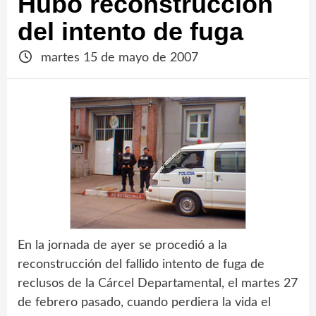
Hubo reconstrucción
del intento de fuga
martes 15 de mayo de 2007
En la jornada de ayer se procedió a la
reconstrucción del fallido intento de fuga de
reclusos de la Cárcel Departamental, el martes 27
de febrero pasado, cuando perdiera la vida el