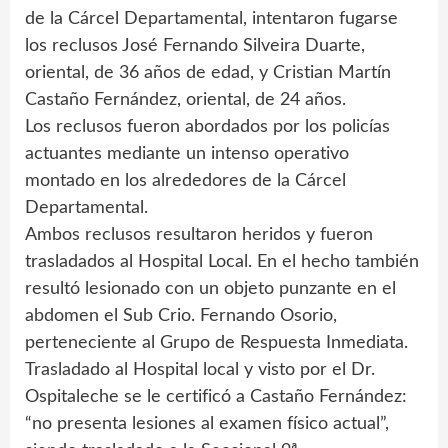
de la Cárcel Departamental, intentaron fugarse
los reclusos José Fernando Silveira Duarte,
oriental, de 36 años de edad, y Cristian Martín
Castaño Fernández, oriental, de 24 años.
Los reclusos fueron abordados por los policías
actuantes mediante un intenso operativo
montado en los alrededores de la Cárcel
Departamental.
Ambos reclusos resultaron heridos y fueron
trasladados al Hospital Local. En el hecho también
resultó lesionado con un objeto punzante en el
abdomen el Sub Crio. Fernando Osorio,
perteneciente al Grupo de Respuesta Inmediata.
Trasladado al Hospital local y visto por el Dr.
Ospitaleche se le certificó a Castaño Fernández:
“no presenta lesiones al examen físico actual”,