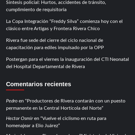
Síntesis policial: Hurtos, accidentes de tránsito,
cumplimiento de requisitoria
La Copa Integración “Freddy Silva” comienza hoy con el
clásico entre Artigas y Frontera Rivera Chico
Rivera fue sede del cierre del ciclo nacional de
capacitación para ediles impulsado por la OPP
Postergan para el viernes la inauguración del CTI Neonatal
del Hospital Departamental de Rivera
Comentarios recientes
Pedro
en
Productores de Rivera contarán con un puesto
permanente en la Central Hortícola del Norte
Hector Osmir
en
Vuelve el ciclismo en ruta para
homenajear a Elio Juárez