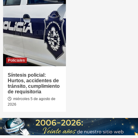
Policiales
Síntesis policial:
Hurtos, accidentes de
tránsito, cumplimiento
de requisitoria
miércoles 5 de agosto de
2026