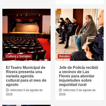
Cultura y Sociales
Rurales
El Teatro Municipal de
Jefe de Policía recibió
Rivera presenta una
a vecinos de Las
variada agenda
Flores para abordar
cultural para el mes de
inquietudes sobre
agosto
seguridad rural
miércoles 5 de agosto de
miércoles 5 de agosto de
2026
2026