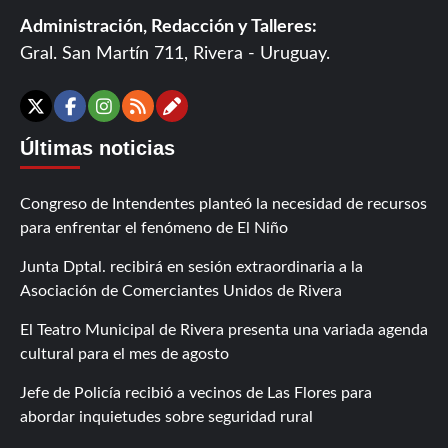
Administración, Redacción y Talleres:
Gral. San Martín 711, Rivera - Uruguay.
Contáctanos
X
Facebook
Instagram
RSS
Últimas noticias
Congreso de Intendentes planteó la necesidad de recursos
para enfrentar el fenómeno de El Niño
Junta Dptal. recibirá en sesión extraordinaria a la
Asociación de Comerciantes Unidos de Rivera
El Teatro Municipal de Rivera presenta una variada agenda
cultural para el mes de agosto
Jefe de Policía recibió a vecinos de Las Flores para
abordar inquietudes sobre seguridad rural