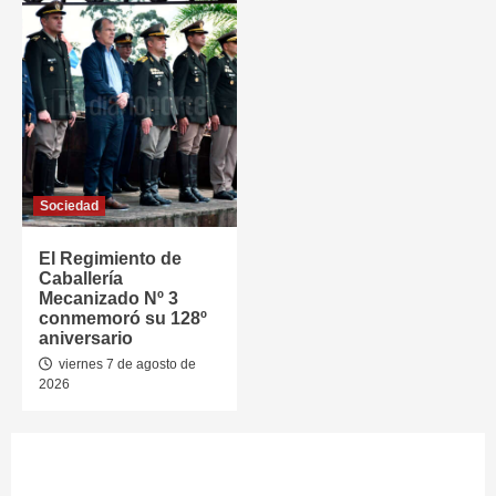
Sociedad
El Regimiento de
Caballería
Mecanizado Nº 3
conmemoró su 128º
aniversario
viernes 7 de agosto de
2026