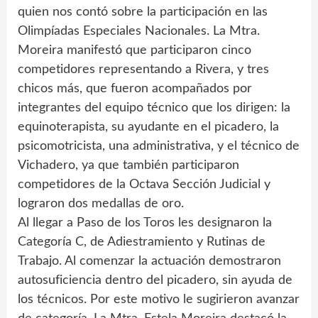
quien nos contó sobre la participación en las
Olimpíadas Especiales Nacionales. La Mtra.
Moreira manifestó que participaron cinco
competidores representando a Rivera, y tres
chicos más, que fueron acompañados por
integrantes del equipo técnico que los dirigen: la
equinoterapista, su ayudante en el picadero, la
psicomotricista, una administrativa, y el técnico de
Vichadero, ya que también participaron
competidores de la Octava Sección Judicial y
lograron dos medallas de oro.
Al llegar a Paso de los Toros les designaron la
Categoría C, de Adiestramiento y Rutinas de
Trabajo. Al comenzar la actuación demostraron
autosuficiencia dentro del picadero, sin ayuda de
los técnicos. Por este motivo le sugirieron avanzar