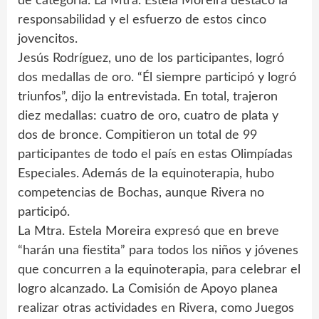
de categoría. La Mtra. Estela Moreira destacó la
responsabilidad y el esfuerzo de estos cinco
jovencitos.
Jesús Rodríguez, uno de los participantes, logró
dos medallas de oro. “Él siempre participó y logró
triunfos”, dijo la entrevistada. En total, trajeron
diez medallas: cuatro de oro, cuatro de plata y
dos de bronce. Compitieron un total de 99
participantes de todo el país en estas Olimpíadas
Especiales. Además de la equinoterapia, hubo
competencias de Bochas, aunque Rivera no
participó.
La Mtra. Estela Moreira expresó que en breve
“harán una fiestita” para todos los niños y jóvenes
que concurren a la equinoterapia, para celebrar el
logro alcanzado. La Comisión de Apoyo planea
realizar otras actividades en Rivera, como Juegos