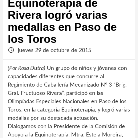
Equinoterapia de
Rivera logró varias
medallas en Paso de
los Toros
jueves 29 de octubre de 2015
(Por Rosa Dutra)
Un grupo de niños y jóvenes con
capacidades diferentes que concurre al
Regimiento de Caballería Mecanizado Nº 3 “Brig.
Gral. Fructuoso Rivera”, participó en las
Olimpíadas Especiales Nacionales en Paso de los
Toros, en la categoría Equinoterapia, y logró varias
medallas por su destacada actuación.
Dialogamos con la Presidente de la Comisión de
Apoyo a la Equinoterapia, Mtra. Estela Moreira,