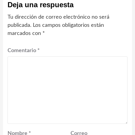
Deja una respuesta
Tu dirección de correo electrónico no será
publicada.
Los campos obligatorios están
marcados con
*
Comentario
*
Nombre
*
Correo