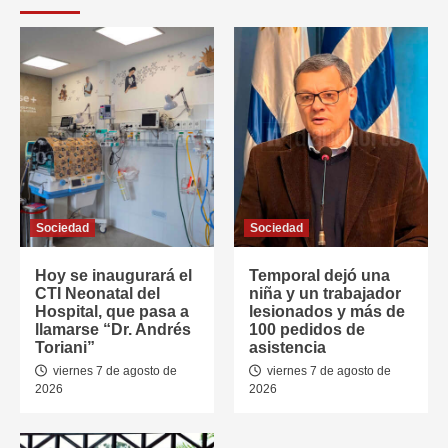
Sociedad
Sociedad
Hoy se inaugurará el
Temporal dejó una
CTI Neonatal del
niña y un trabajador
Hospital, que pasa a
lesionados y más de
llamarse “Dr. Andrés
100 pedidos de
Toriani”
asistencia
viernes 7 de agosto de
viernes 7 de agosto de
2026
2026