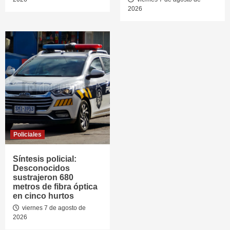
2026
Policiales
Síntesis policial:
Desconocidos
sustrajeron 680
metros de fibra óptica
en cinco hurtos
viernes 7 de agosto de
2026