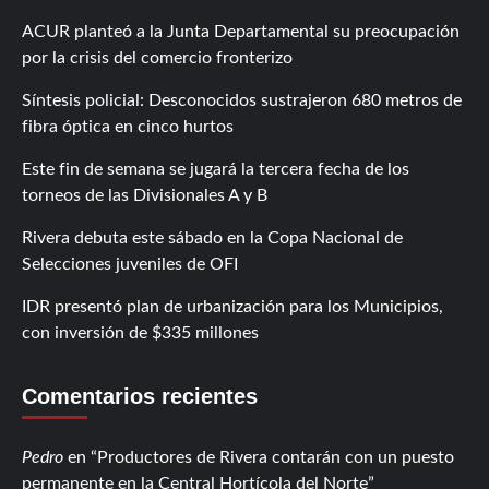
ACUR planteó a la Junta Departamental su preocupación
por la crisis del comercio fronterizo
Síntesis policial: Desconocidos sustrajeron 680 metros de
fibra óptica en cinco hurtos
Este fin de semana se jugará la tercera fecha de los
torneos de las Divisionales A y B
Rivera debuta este sábado en la Copa Nacional de
Selecciones juveniles de OFI
IDR presentó plan de urbanización para los Municipios,
con inversión de $335 millones
Comentarios recientes
Pedro
en
Productores de Rivera contarán con un puesto
permanente en la Central Hortícola del Norte