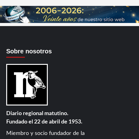
Sobre nosotros
Diario regional matutino.
Fundado el 22 de abril de 1953.
Miembro y socio fundador de la