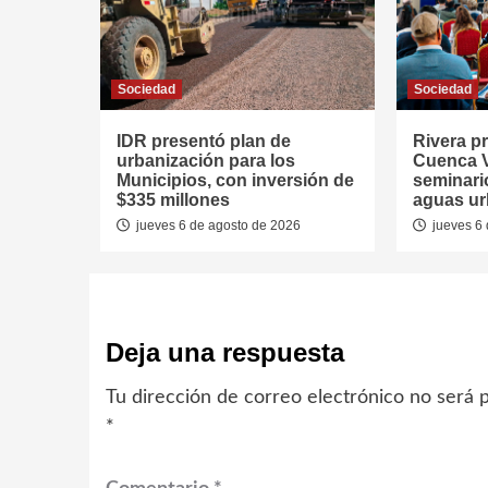
Sociedad
Sociedad
IDR presentó plan de
Rivera p
urbanización para los
Cuenca V
Municipios, con inversión de
seminari
$335 millones
aguas u
jueves 6 de agosto de 2026
jueves 6 
Deja una respuesta
Tu dirección de correo electrónico no será p
*