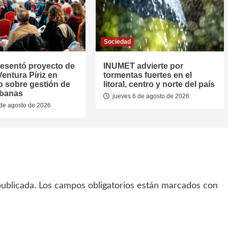
Sociedad
resentó proyecto de
INUMET advierte por
entura Píriz en
tormentas fuertes en el
o sobre gestión de
litoral, centro y norte del país
rbanas
jueves 6 de agosto de 2026
de agosto de 2026
ublicada.
Los campos obligatorios están marcados con