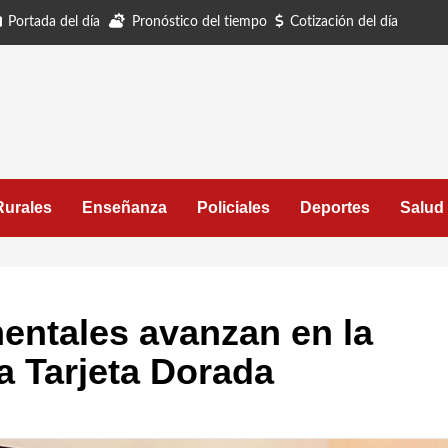
Portada del día
Pronóstico del tiempo
Cotización del día
Rurales
Enseñanza
Policiales
Deportes
Salud
entales avanzan en la
a Tarjeta Dorada