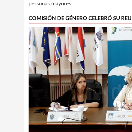
personas mayores.
COMISIÓN DE GÉNERO CELEBRÓ SU REU