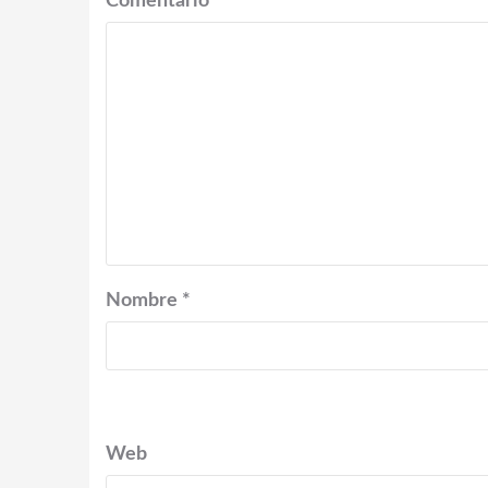
Comentario
*
Nombre
*
Web