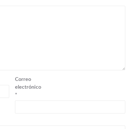
Correo
electrónico
*