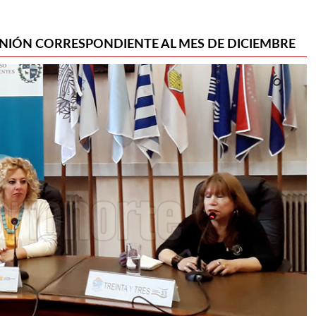
NIÓN CORRESPONDIENTE AL MES DE DICIEMBRE