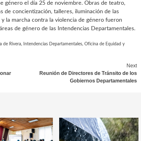
de género el día 25 de noviembre. Obras de teatro,
 de concientización, talleres, iluminación de las
y la marcha contra la violencia de género fueron
s áreas de género de las Intendencias Departamentales.
a de Rivera
,
Intendencias Departamentales
,
Oficina de Equidad y
Next
ionar
Reunión de Directores de Tránsito de los
Gobiernos Departamentales