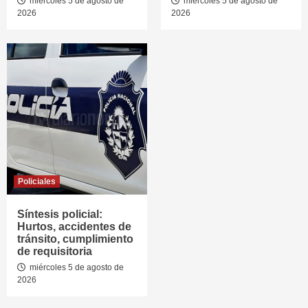
miércoles 5 de agosto de
miércoles 5 de agosto de
2026
2026
Policiales
Síntesis policial:
Hurtos, accidentes de
tránsito, cumplimiento
de requisitoria
miércoles 5 de agosto de
2026