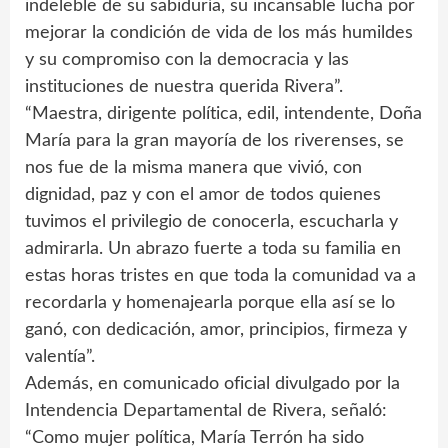
indeleble de su sabiduría, su incansable lucha por
mejorar la condición de vida de los más humildes
y su compromiso con la democracia y las
instituciones de nuestra querida Rivera”.
“Maestra, dirigente política, edil, intendente, Doña
María para la gran mayoría de los riverenses, se
nos fue de la misma manera que vivió, con
dignidad, paz y con el amor de todos quienes
tuvimos el privilegio de conocerla, escucharla y
admirarla. Un abrazo fuerte a toda su familia en
estas horas tristes en que toda la comunidad va a
recordarla y homenajearla porque ella así se lo
ganó, con dedicación, amor, principios, firmeza y
valentía”.
Además, en comunicado oficial divulgado por la
Intendencia Departamental de Rivera, señaló:
“Como mujer política, María Terrón ha sido