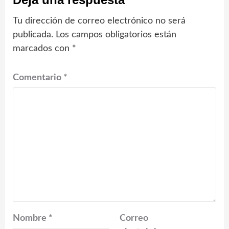
Tu dirección de correo electrónico no será
publicada.
Los campos obligatorios están
marcados con
*
Comentario
*
Nombre
*
Correo