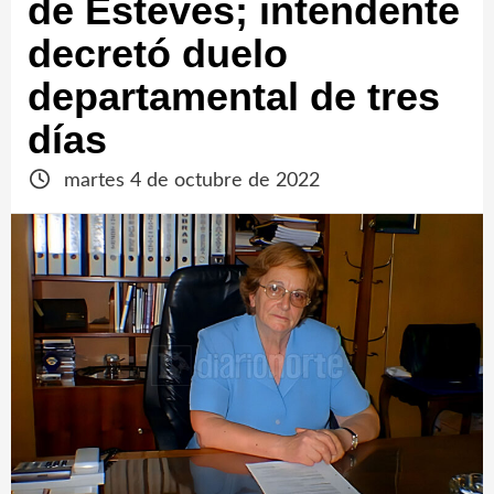
de Esteves; intendente
decretó duelo
departamental de tres
días
martes 4 de octubre de 2022