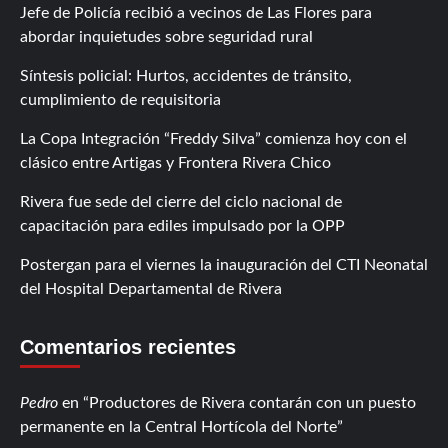
Jefe de Policía recibió a vecinos de Las Flores para
abordar inquietudes sobre seguridad rural
Síntesis policial: Hurtos, accidentes de tránsito,
cumplimiento de requisitoria
La Copa Integración “Freddy Silva” comienza hoy con el
clásico entre Artigas y Frontera Rivera Chico
Rivera fue sede del cierre del ciclo nacional de
capacitación para ediles impulsado por la OPP
Postergan para el viernes la inauguración del CTI Neonatal
del Hospital Departamental de Rivera
Comentarios recientes
Pedro
en
Productores de Rivera contarán con un puesto
permanente en la Central Hortícola del Norte