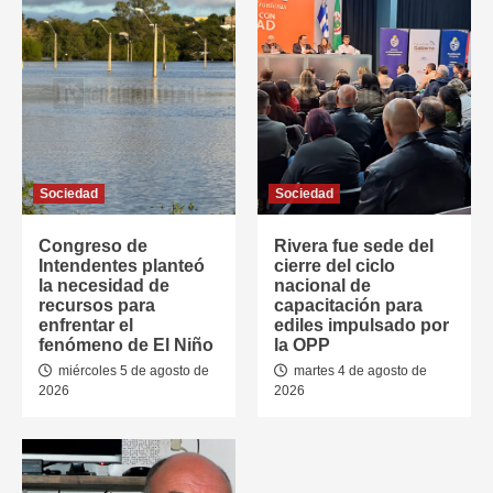
Sociedad
Sociedad
Congreso de
Rivera fue sede del
Intendentes planteó
cierre del ciclo
la necesidad de
nacional de
recursos para
capacitación para
enfrentar el
ediles impulsado por
fenómeno de El Niño
la OPP
miércoles 5 de agosto de
martes 4 de agosto de
2026
2026