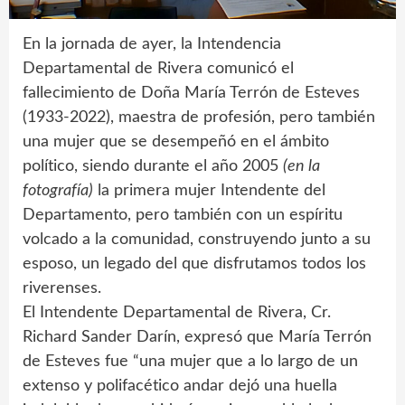
En la jornada de ayer, la Intendencia
Departamental de Rivera comunicó el
fallecimiento de Doña María Terrón de Esteves
(1933-2022), maestra de profesión, pero también
una mujer que se desempeñó en el ámbito
político, siendo durante el año 2005
(en la
fotografía)
la primera mujer Intendente del
Departamento, pero también con un espíritu
volcado a la comunidad, construyendo junto a su
esposo, un legado del que disfrutamos todos los
riverenses.
El Intendente Departamental de Rivera, Cr.
Richard Sander Darín, expresó que María Terrón
de Esteves fue “una mujer que a lo largo de un
extenso y polifacético andar dejó una huella