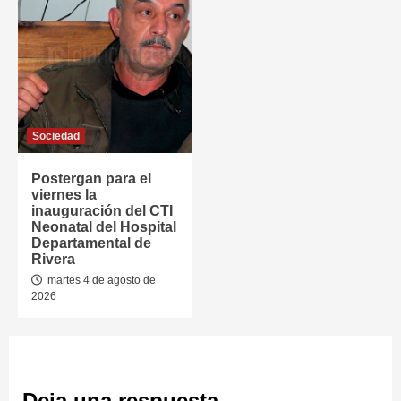
Sociedad
Postergan para el
viernes la
inauguración del CTI
Neonatal del Hospital
Departamental de
Rivera
martes 4 de agosto de
2026
Deja una respuesta