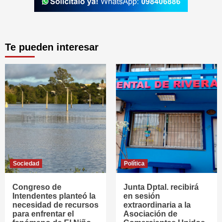
Te pueden interesar
Sociedad
Política
Congreso de
Junta Dptal. recibirá
Intendentes planteó la
en sesión
necesidad de recursos
extraordinaria a la
para enfrentar el
Asociación de