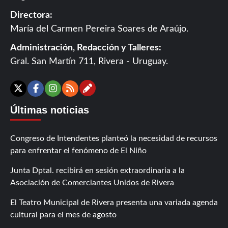
Directora:
María del Carmen Pereira Soares de Araújo.
Administración, Redacción y Talleres:
Gral. San Martín 711, Rivera - Uruguay.
Contáctanos
X
Facebook
Instagram
RSS
Últimas noticias
Congreso de Intendentes planteó la necesidad de recursos
para enfrentar el fenómeno de El Niño
Junta Dptal. recibirá en sesión extraordinaria a la
Asociación de Comerciantes Unidos de Rivera
El Teatro Municipal de Rivera presenta una variada agenda
cultural para el mes de agosto