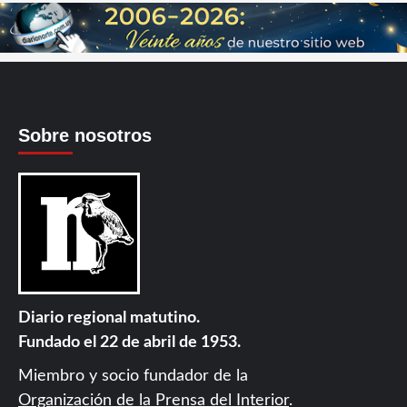
Sobre nosotros
Diario regional matutino.
Fundado el 22 de abril de 1953.
Miembro y socio fundador de la
Organización de la Prensa del Interior
.