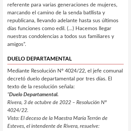
referente para varias generaciones de mujeres,
marcando el camino de la senda batllista y
republicana, llevando adelante hasta sus últimos
días funciones como edil. (…) Hacemos llegar
nuestras condolencias a todos sus familiares y
amigos”.
DUELO DEPARTAMENTAL
Mediante Resolución Nº 4024/22, el jefe comunal
decretó duelo departamental por tres días. El
texto de la resolución señala:
“
Duelo Departamental.
Rivera, 3 de octubre de 2022 – Resolución Nº
4024/22.
Visto: El deceso de la Maestra María Terrón de
Esteves, el intendente de Rivera, resuelve: