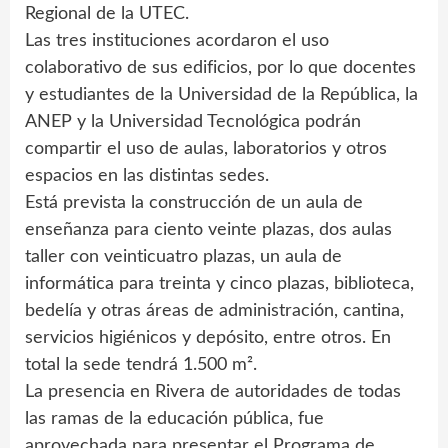
Regional de la UTEC.
Las tres instituciones acordaron el uso
colaborativo de sus edificios, por lo que docentes
y estudiantes de la Universidad de la República, la
ANEP y la Universidad Tecnológica podrán
compartir el uso de aulas, laboratorios y otros
espacios en las distintas sedes.
Está prevista la construcción de un aula de
enseñanza para ciento veinte plazas, dos aulas
taller con veinticuatro plazas, un aula de
informática para treinta y cinco plazas, biblioteca,
bedelía y otras áreas de administración, cantina,
servicios higiénicos y depósito, entre otros. En
total la sede tendrá 1.500 m².
La presencia en Rivera de autoridades de todas
las ramas de la educación pública, fue
aprovechada para presentar el Programa de