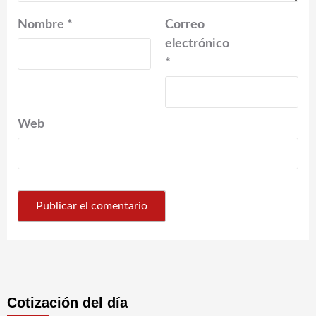
Nombre
*
Correo
electrónico
*
Web
Cotización del día