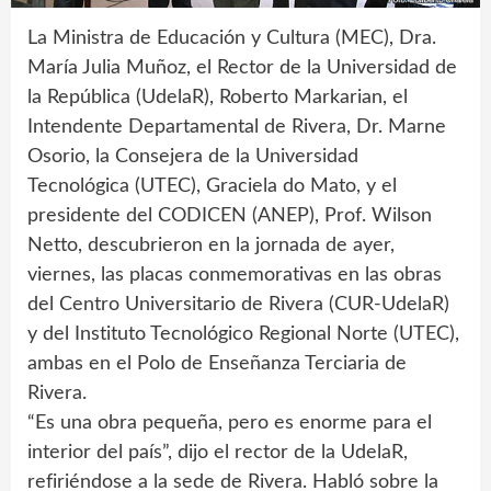
La Ministra de Educación y Cultura (MEC), Dra.
María Julia Muñoz, el Rector de la Universidad de
la República (UdelaR), Roberto Markarian, el
Intendente Departamental de Rivera, Dr. Marne
Osorio, la Consejera de la Universidad
Tecnológica (UTEC), Graciela do Mato, y el
presidente del CODICEN (ANEP), Prof. Wilson
Netto, descubrieron en la jornada de ayer,
viernes, las placas conmemorativas en las obras
del Centro Universitario de Rivera (CUR-UdelaR)
y del Instituto Tecnológico Regional Norte (UTEC),
ambas en el Polo de Enseñanza Terciaria de
Rivera.
“Es una obra pequeña, pero es enorme para el
interior del país”, dijo el rector de la UdelaR,
refiriéndose a la sede de Rivera. Habló sobre la