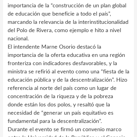
importancia de la “construcción de un plan global
de educación que beneficie a todo el país”,
marcando la relevancia de la interinstitucionalidad
del Polo de Rivera, como ejemplo e hito a nivel
nacional.
El intendente Marne Osorio destacó la
importancia de la oferta educativa en una región
fronteriza con indicadores desfavorables, y la
ministra se refirió al evento como una “fiesta de la
educación pública y de la descentralización”. Hizo
referencia al norte del país como un lugar de
concentración de la riqueza y de la pobreza
donde están los dos polos, y resaltó que la
necesidad de “generar un país equitativo es
fundamental para la descentralización”.
Durante el evento se firmó un convenio marco