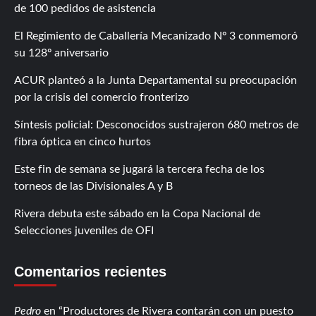
de 100 pedidos de asistencia
El Regimiento de Caballería Mecanizado Nº 3 conmemoró
su 128º aniversario
ACUR planteó a la Junta Departamental su preocupación
por la crisis del comercio fronterizo
Síntesis policial: Desconocidos sustrajeron 680 metros de
fibra óptica en cinco hurtos
Este fin de semana se jugará la tercera fecha de los
torneos de las Divisionales A y B
Rivera debuta este sábado en la Copa Nacional de
Selecciones juveniles de OFI
Comentarios recientes
Pedro
en
Productores de Rivera contarán con un puesto