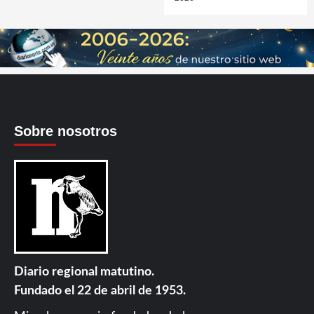
Sobre nosotros
Diario regional matutino.
Fundado el 22 de abril de 1953.