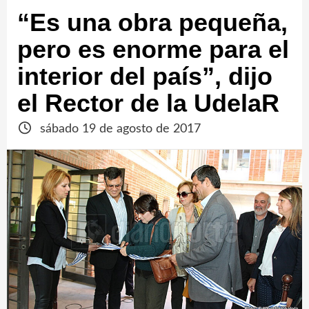
“Es una obra pequeña,
pero es enorme para el
interior del país”, dijo
el Rector de la UdelaR
sábado 19 de agosto de 2017