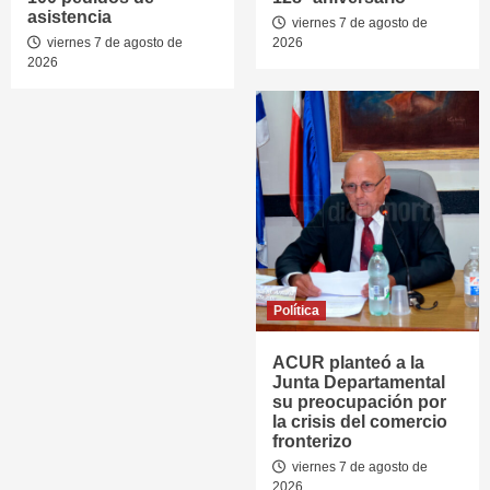
asistencia
viernes 7 de agosto de
viernes 7 de agosto de
2026
2026
Política
ACUR planteó a la
Junta Departamental
su preocupación por
la crisis del comercio
fronterizo
viernes 7 de agosto de
2026