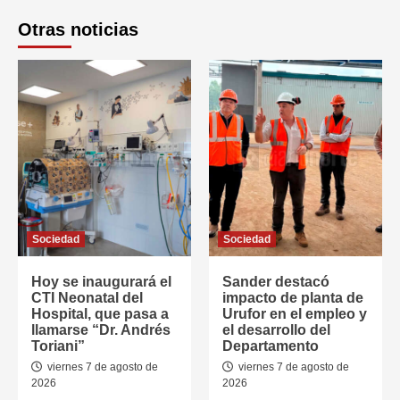
Otras noticias
Sociedad
Sociedad
Hoy se inaugurará el
Sander destacó
CTI Neonatal del
impacto de planta de
Hospital, que pasa a
Urufor en el empleo y
llamarse “Dr. Andrés
el desarrollo del
Toriani”
Departamento
viernes 7 de agosto de
viernes 7 de agosto de
2026
2026