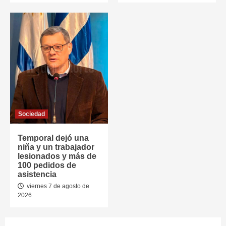
Sociedad
Temporal dejó una
niña y un trabajador
lesionados y más de
100 pedidos de
asistencia
viernes 7 de agosto de
2026