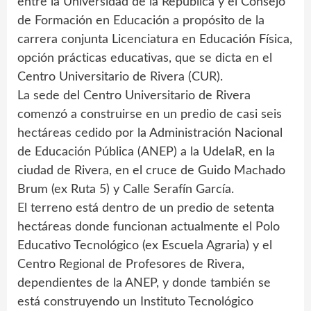
entre la Universidad de la República y el Consejo
de Formación en Educación a propósito de la
carrera conjunta Licenciatura en Educación Física,
opción prácticas educativas, que se dicta en el
Centro Universitario de Rivera (CUR).
La sede del Centro Universitario de Rivera
comenzó a construirse en un predio de casi seis
hectáreas cedido por la Administración Nacional
de Educación Pública (ANEP) a la UdelaR, en la
ciudad de Rivera, en el cruce de Guido Machado
Brum (ex Ruta 5) y Calle Serafín García.
El terreno está dentro de un predio de setenta
hectáreas donde funcionan actualmente el Polo
Educativo Tecnológico (ex Escuela Agraria) y el
Centro Regional de Profesores de Rivera,
dependientes de la ANEP, y donde también se
está construyendo un Instituto Tecnológico