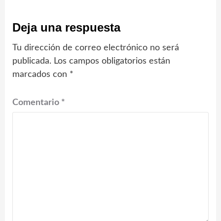
Deja una respuesta
Tu dirección de correo electrónico no será
publicada.
Los campos obligatorios están
marcados con
*
Comentario
*