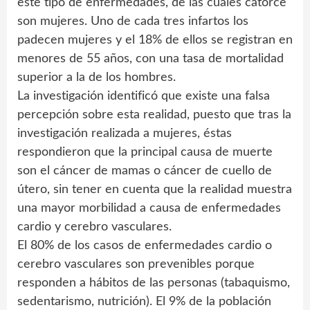
este tipo de enfermedades, de las cuales catorce
son mujeres. Uno de cada tres infartos los
padecen mujeres y el 18% de ellos se registran en
menores de 55 años, con una tasa de mortalidad
superior a la de los hombres.
La investigación identificó que existe una falsa
percepción sobre esta realidad, puesto que tras la
investigación realizada a mujeres, éstas
respondieron que la principal causa de muerte
son el cáncer de mamas o cáncer de cuello de
útero, sin tener en cuenta que la realidad muestra
una mayor morbilidad a causa de enfermedades
cardio y cerebro vasculares.
El 80% de los casos de enfermedades cardio o
cerebro vasculares son prevenibles porque
responden a hábitos de las personas (tabaquismo,
sedentarismo, nutrición). El 9% de la población