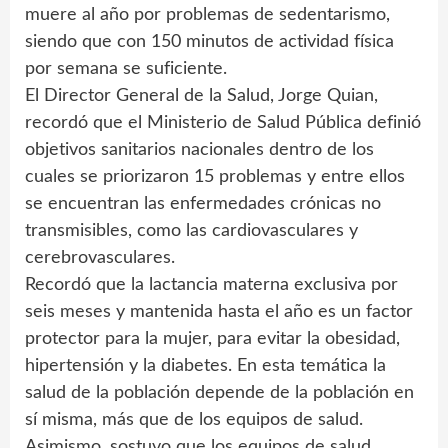
muere al año por problemas de sedentarismo,
siendo que con 150 minutos de actividad física
por semana se suficiente.
El Director General de la Salud, Jorge Quian,
recordó que el Ministerio de Salud Pública definió
objetivos sanitarios nacionales dentro de los
cuales se priorizaron 15 problemas y entre ellos
se encuentran las enfermedades crónicas no
transmisibles, como las cardiovasculares y
cerebrovasculares.
Recordó que la lactancia materna exclusiva por
seis meses y mantenida hasta el año es un factor
protector para la mujer, para evitar la obesidad,
hipertensión y la diabetes. En esta temática la
salud de la población depende de la población en
sí misma, más que de los equipos de salud.
Asimismo, sostuvo que los equipos de salud