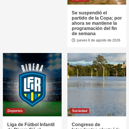
Se suspendió el
partido de la Copa; por
ahora se mantiene la
programación del fin
de semana
jueves 6 de agosto de 2026
Deportes
Sociedad
Liga de Fútbol Infantil
Congreso de