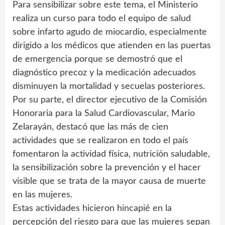
Para sensibilizar sobre este tema, el Ministerio
realiza un curso para todo el equipo de salud
sobre infarto agudo de miocardio, especialmente
dirigido a los médicos que atienden en las puertas
de emergencia porque se demostró que el
diagnóstico precoz y la medicación adecuados
disminuyen la mortalidad y secuelas posteriores.
Por su parte, el director ejecutivo de la Comisión
Honoraria para la Salud Cardiovascular, Mario
Zelarayán, destacó que las más de cien
actividades que se realizaron en todo el país
fomentaron la actividad física, nutrición saludable,
la sensibilización sobre la prevención y el hacer
visible que se trata de la mayor causa de muerte
en las mujeres.
Estas actividades hicieron hincapié en la
percepción del riesgo para que las mujeres sepan