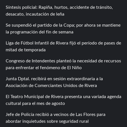
Síntesis policial: Rapiña, hurtos, accidente de tránsito,
desacato, incautación de leña
Se suspendió el partido de la Copa; por ahora se mantiene
la programación del fin de semana
Liga de Fútbol Infantil de Rivera fijó el período de pases de
mitad de temporada
Congreso de Intendentes planteó la necesidad de recursos
para enfrentar el fenómeno de El Niño
Junta Dptal. recibirá en sesión extraordinaria a la
Asociación de Comerciantes Unidos de Rivera
El Teatro Municipal de Rivera presenta una variada agenda
cultural para el mes de agosto
Jefe de Policía recibió a vecinos de Las Flores para
abordar inquietudes sobre seguridad rural