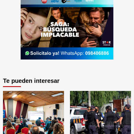
Te pueden interesar