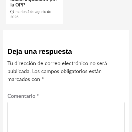
la OPP
martes 4 de agosto de
2026
Deja una respuesta
Tu dirección de correo electrónico no será
publicada.
Los campos obligatorios están
marcados con
*
Comentario
*