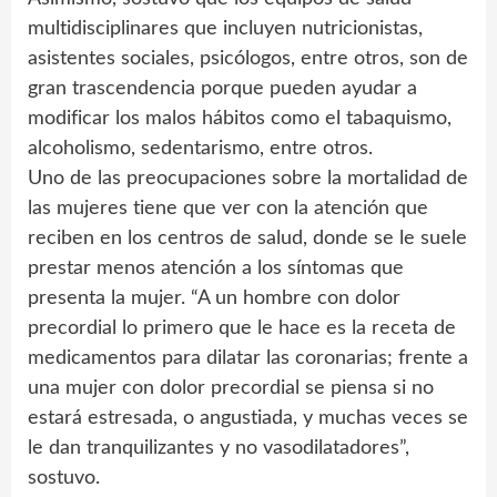
multidisciplinares que incluyen nutricionistas,
asistentes sociales, psicólogos, entre otros, son de
gran trascendencia porque pueden ayudar a
modificar los malos hábitos como el tabaquismo,
alcoholismo, sedentarismo, entre otros.
Uno de las preocupaciones sobre la mortalidad de
las mujeres tiene que ver con la atención que
reciben en los centros de salud, donde se le suele
prestar menos atención a los síntomas que
presenta la mujer. “A un hombre con dolor
precordial lo primero que le hace es la receta de
medicamentos para dilatar las coronarias; frente a
una mujer con dolor precordial se piensa si no
estará estresada, o angustiada, y muchas veces se
le dan tranquilizantes y no vasodilatadores”,
sostuvo.