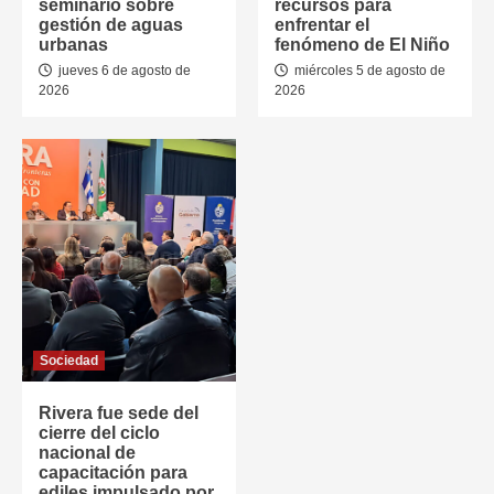
seminario sobre
recursos para
gestión de aguas
enfrentar el
urbanas
fenómeno de El Niño
jueves 6 de agosto de
miércoles 5 de agosto de
2026
2026
Sociedad
Rivera fue sede del
cierre del ciclo
nacional de
capacitación para
ediles impulsado por