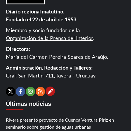
Diario regional matutino.
Fundado el 22 de abril de 1953.
Miembro y socio fundador de la
Organización de la Prensa del Interior
.
Directora:
María del Carmen Pereira Soares de Araújo.
Administración, Redacción y Talleres:
Gral. San Martín 711, Rivera - Uruguay.
Contáctanos
X
Facebook
Instagram
RSS
Últimas noticias
Rivera presentó proyecto de Cuenca Ventura Píriz en
seminario sobre gestión de aguas urbanas