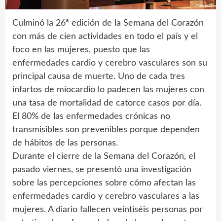
Culminó la 26ª edición de la Semana del Corazón
con más de cien actividades en todo el país y el
foco en las mujeres, puesto que las
enfermedades cardio y cerebro vasculares son su
principal causa de muerte. Uno de cada tres
infartos de miocardio lo padecen las mujeres con
una tasa de mortalidad de catorce casos por día.
El 80% de las enfermedades crónicas no
transmisibles son prevenibles porque dependen
de hábitos de las personas.
Durante el cierre de la Semana del Corazón, el
pasado viernes, se presentó una investigación
sobre las percepciones sobre cómo afectan las
enfermedades cardio y cerebro vasculares a las
mujeres. A diario fallecen veintiséis personas por