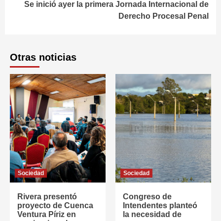
Se inició ayer la primera Jornada Internacional de
Derecho Procesal Penal
Otras noticias
Sociedad
Sociedad
Rivera presentó
Congreso de
proyecto de Cuenca
Intendentes planteó
Ventura Píriz en
la necesidad de