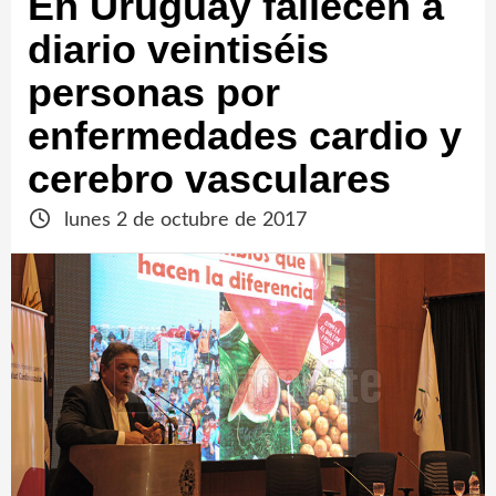
En Uruguay fallecen a
diario veintiséis
personas por
enfermedades cardio y
cerebro vasculares
lunes 2 de octubre de 2017