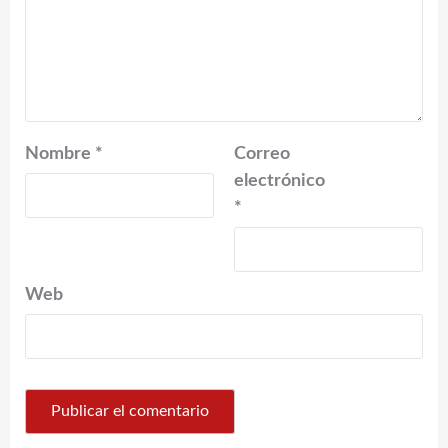
Nombre
*
Correo
electrónico
*
Web