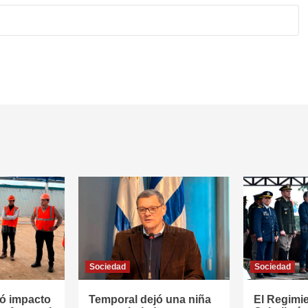
Sociedad
Sociedad
ó impacto
Temporal dejó una niña
El Regimi