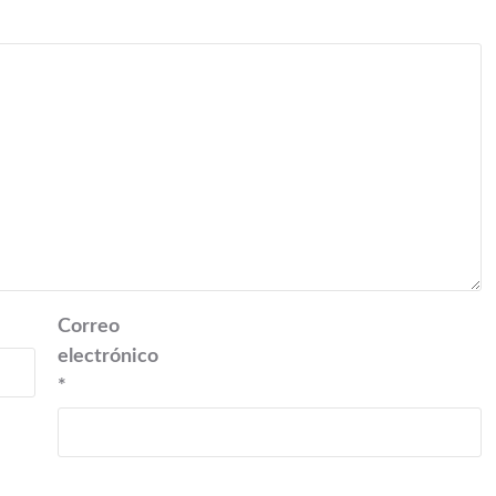
Correo
electrónico
*