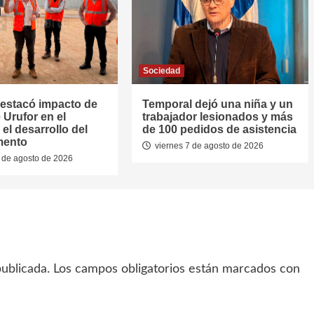
Sociedad
estacó impacto de
Temporal dejó una niña y un
 Urufor en el
trabajador lesionados y más
el desarrollo del
de 100 pedidos de asistencia
mento
viernes 7 de agosto de 2026
 de agosto de 2026
ublicada.
Los campos obligatorios están marcados con