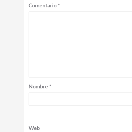
Comentario
*
Nombre
*
Web