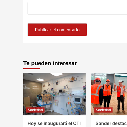
Te pueden interesar
Sociedad
Sociedad
Hoy se inaugurará el CTI
Sander destac