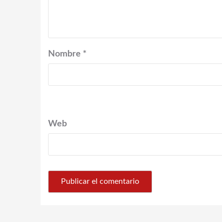
Nombre
*
Web