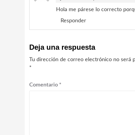
Hola me párese lo correcto porq
Responder
Deja una respuesta
Tu dirección de correo electrónico no será p
*
Comentario
*