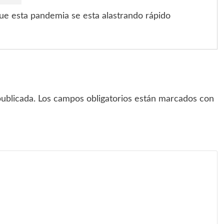
ue esta pandemia se esta alastrando rápido
ublicada.
Los campos obligatorios están marcados con