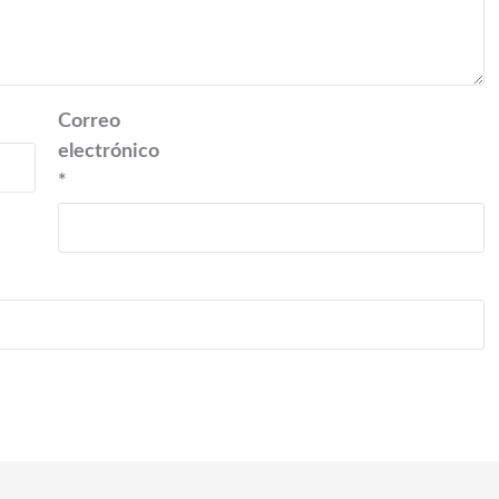
Correo
electrónico
*