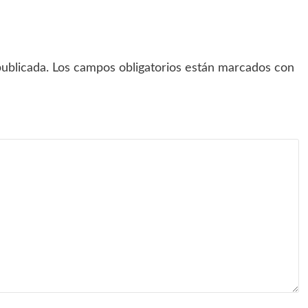
ublicada.
Los campos obligatorios están marcados con