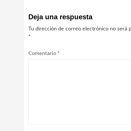
Deja una respuesta
Tu dirección de correo electrónico no será p
*
Comentario
*