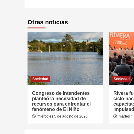
Otras noticias
Sociedad
Sociedad
Congreso de Intendentes
Rivera fu
planteó la necesidad de
ciclo nac
recursos para enfrentar el
capacitac
fenómeno de El Niño
impulsad
miércoles 5 de agosto de 2026
martes 4 