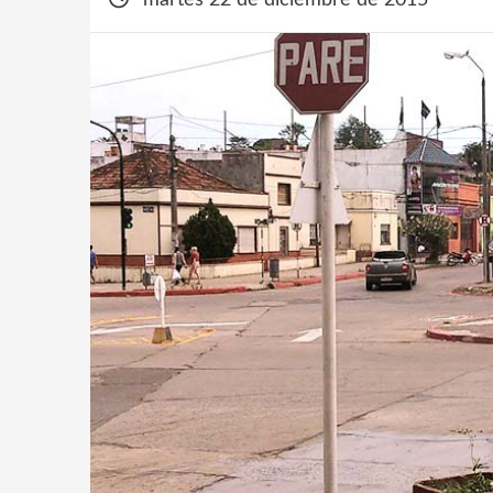
martes 22 de diciembre de 2015