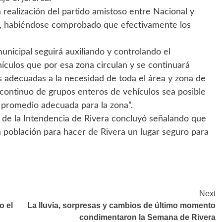
 realización del partido amistoso entre Nacional y
, habiéndose comprobado que efectivamente los
unicipal seguirá auxiliando y controlando el
culos que por esa zona circulan y se continuará
as adecuadas a la necesidad de toda el área y zona de
 continuo de grupos enteros de vehículos sea posible
 promedio adecuada para la zona”.
e de la Intendencia de Rivera concluyó señalando que
 población para hacer de Rivera un lugar seguro para
Next
o el
La lluvia, sorpresas y cambios de último momento
condimentaron la Semana de Rivera