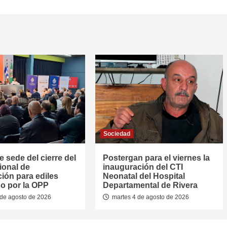
Sociedad
e sede del cierre del
Postergan para el viernes la
ional de
inauguración del CTI
ión para ediles
Neonatal del Hospital
o por la OPP
Departamental de Rivera
de agosto de 2026
martes 4 de agosto de 2026