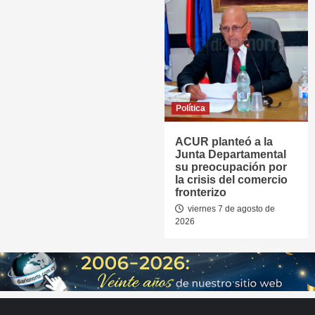
Política
ACUR planteó a la
Junta Departamental
su preocupación por
la crisis del comercio
fronterizo
viernes 7 de agosto de
2026