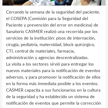
Cerrando la semana de la seguridad del paciente,
el COSEPA (Comisión para la Seguridad del
Paciente y prevención del error en medicina) de
Sanatorio CASMER realizó una recorrida por los
servicios de la institución: pisos de internación,
cirugía, pediatría, maternidad, block quirúrgico,
CTI, central de materiales, farmacia,
administración y agencias descentralizadas.
La visita a los sectores sirvió para entregar los
nuevos materiales para la notificación de eventos
adversos, y para promover la notificación de ellos
en la forma más inmediata posible a los eventos.
CASMER capacita a sus funcionarios en la cultura
de la seguridad y ha establecido un sistema de
notificación de eventos que permite la corrección