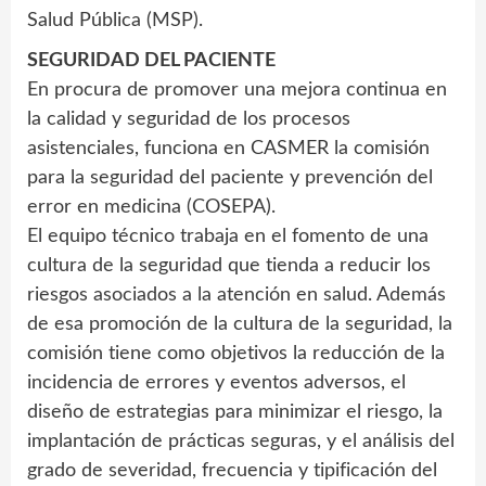
Salud Pública (MSP).
SEGURIDAD DEL PACIENTE
En procura de promover una mejora continua en
la calidad y seguridad de los procesos
asistenciales, funciona en CASMER la comisión
para la seguridad del paciente y prevención del
error en medicina (COSEPA).
El equipo técnico trabaja en el fomento de una
cultura de la seguridad que tienda a reducir los
riesgos asociados a la atención en salud. Además
de esa promoción de la cultura de la seguridad, la
comisión tiene como objetivos la reducción de la
incidencia de errores y eventos adversos, el
diseño de estrategias para minimizar el riesgo, la
implantación de prácticas seguras, y el análisis del
grado de severidad, frecuencia y tipificación del