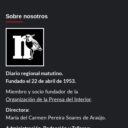
Sobre nosotros
Diario regional matutino.
Fundado el 22 de abril de 1953.
Miembro y socio fundador de la
Organización de la Prensa del Interior
.
Directora:
María del Carmen Pereira Soares de Araújo.