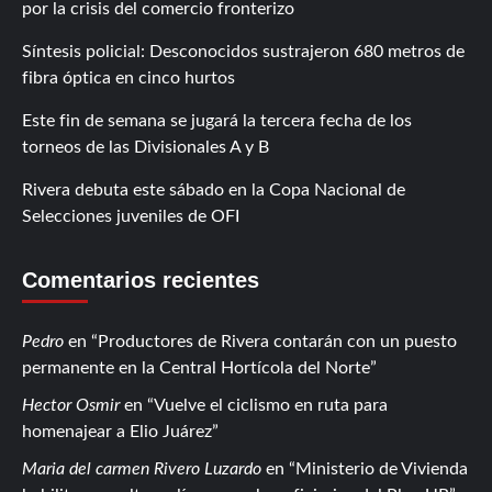
por la crisis del comercio fronterizo
Síntesis policial: Desconocidos sustrajeron 680 metros de
fibra óptica en cinco hurtos
Este fin de semana se jugará la tercera fecha de los
torneos de las Divisionales A y B
Rivera debuta este sábado en la Copa Nacional de
Selecciones juveniles de OFI
Comentarios recientes
Pedro
en
Productores de Rivera contarán con un puesto
permanente en la Central Hortícola del Norte
Hector Osmir
en
Vuelve el ciclismo en ruta para
homenajear a Elio Juárez
Maria del carmen Rivero Luzardo
en
Ministerio de Vivienda