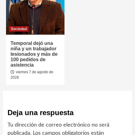
Sociedad
Temporal dejó una
niña y un trabajador
lesionados y más de
100 pedidos de
asistencia
viernes 7 de agosto de
2026
Deja una respuesta
Tu dirección de correo electrónico no será
publicada.
Los campos obligatorios están