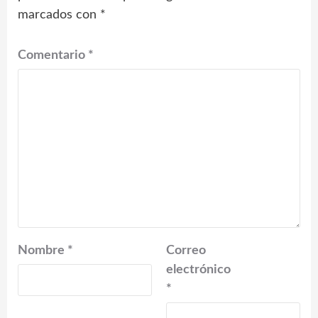
marcados con
*
Comentario
*
Nombre
*
Correo
electrónico
*