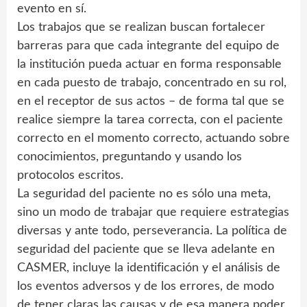
evento en sí.
Los trabajos que se realizan buscan fortalecer
barreras para que cada integrante del equipo de
la institución pueda actuar en forma responsable
en cada puesto de trabajo, concentrado en su rol,
en el receptor de sus actos – de forma tal que se
realice siempre la tarea correcta, con el paciente
correcto en el momento correcto, actuando sobre
conocimientos, preguntando y usando los
protocolos escritos.
La seguridad del paciente no es sólo una meta,
sino un modo de trabajar que requiere estrategias
diversas y ante todo, perseverancia. La política de
seguridad del paciente que se lleva adelante en
CASMER, incluye la identificación y el análisis de
los eventos adversos y de los errores, de modo
de tener claras las causas y de esa manera poder