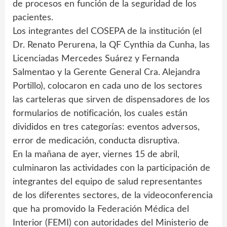
de procesos en función de la seguridad de los
pacientes.
Los integrantes del COSEPA de la institución (el
Dr. Renato Perurena, la QF Cynthia da Cunha, las
Licenciadas Mercedes Suárez y Fernanda
Salmentao y la Gerente General Cra. Alejandra
Portillo), colocaron en cada uno de los sectores
las carteleras que sirven de dispensadores de los
formularios de notificación, los cuales están
divididos en tres categorías: eventos adversos,
error de medicación, conducta disruptiva.
En la mañana de ayer, viernes 15 de abril,
culminaron las actividades con la participación de
integrantes del equipo de salud representantes
de los diferentes sectores, de la videoconferencia
que ha promovido la Federación Médica del
Interior (FEMI) con autoridades del Ministerio de