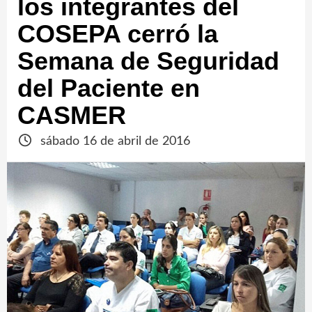
los integrantes del
COSEPA cerró la
Semana de Seguridad
del Paciente en
CASMER
sábado 16 de abril de 2016