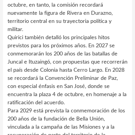
octubre, en tanto, la comisión recordará
nuevamente la figura de Rivera en Durazno,
territorio central en su trayectoria política y
militar.
Quirici también detalló los principales hitos
previstos para los próximos años. En 2027 se
conmemorarán los 200 años de las batallas de
Juncal e Ituzaingó, con propuestas que recorrerán
el país desde Colonia hasta Cerro Largo. En 2028
se recordará la Convención Preliminar de Paz,
con especial énfasis en San José, donde se
encuentra la plaza 4 de octubre, en homenaje a la
ratificación del acuerdo.
Para 2029 está prevista la conmemoración de los
200 años de la fundación de Bella Unión,
vinculada a la campaña de las Misiones y a la