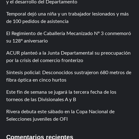
y el desarrollo del Departamento
Temporal dejó una niña y un trabajador lesionados y más
de 100 pedidos de asistencia
El Regimiento de Caballería Mecanizado Nº 3 conmemoró
su 128º aniversario
ACUR planteó a la Junta Departamental su preocupación
por la crisis del comercio fronterizo
Síntesis policial: Desconocidos sustrajeron 680 metros de
fibra óptica en cinco hurtos
Este fin de semana se jugará la tercera fecha de los
torneos de las Divisionales A y B
Rivera debuta este sábado en la Copa Nacional de
Selecciones juveniles de OFI
Comentarios recientes