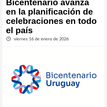
Bicentenario avanza
en la planificación de
celebraciones en todo
el país
viernes 16 de enero de 2026