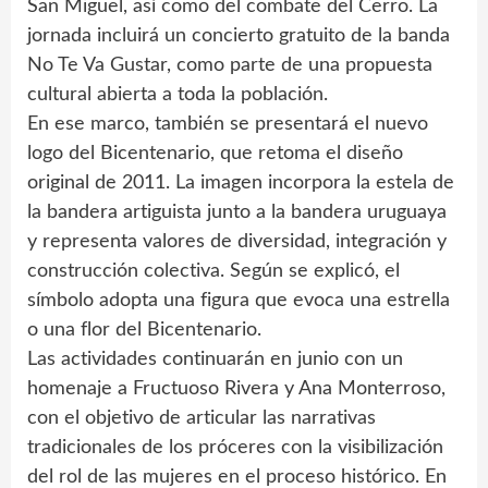
San Miguel, así como del combate del Cerro. La
jornada incluirá un concierto gratuito de la banda
No Te Va Gustar, como parte de una propuesta
cultural abierta a toda la población.
En ese marco, también se presentará el nuevo
logo del Bicentenario, que retoma el diseño
original de 2011. La imagen incorpora la estela de
la bandera artiguista junto a la bandera uruguaya
y representa valores de diversidad, integración y
construcción colectiva. Según se explicó, el
símbolo adopta una figura que evoca una estrella
o una flor del Bicentenario.
Las actividades continuarán en junio con un
homenaje a Fructuoso Rivera y Ana Monterroso,
con el objetivo de articular las narrativas
tradicionales de los próceres con la visibilización
del rol de las mujeres en el proceso histórico. En