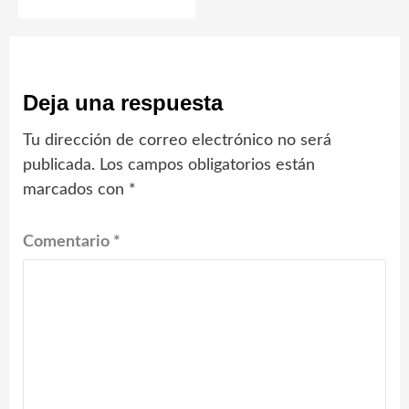
Deja una respuesta
Tu dirección de correo electrónico no será
publicada.
Los campos obligatorios están
marcados con
*
Comentario
*