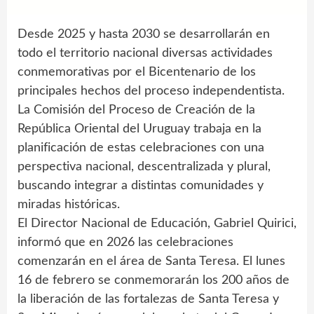
Desde 2025 y hasta 2030 se desarrollarán en
todo el territorio nacional diversas actividades
conmemorativas por el Bicentenario de los
principales hechos del proceso independentista.
La Comisión del Proceso de Creación de la
República Oriental del Uruguay trabaja en la
planificación de estas celebraciones con una
perspectiva nacional, descentralizada y plural,
buscando integrar a distintas comunidades y
miradas históricas.
El Director Nacional de Educación, Gabriel Quirici,
informó que en 2026 las celebraciones
comenzarán en el área de Santa Teresa. El lunes
16 de febrero se conmemorarán los 200 años de
la liberación de las fortalezas de Santa Teresa y