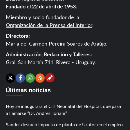
Fundado el 22 de abril de 1953.
Miembro y socio fundador de la
Organización de la Prensa del Interior
.
Directora:
María del Carmen Pereira Soares de Araújo.
Administración, Redacción y Talleres:
Gral. San Martín 711, Rivera - Uruguay.
Contáctanos
X
Facebook
Instagram
RSS
Últimas noticias
Hoy se inaugurará el CTI Neonatal del Hospital, que pasa
a llamarse “Dr. Andrés Toriani”
Sander destacó impacto de planta de Urufor en el empleo