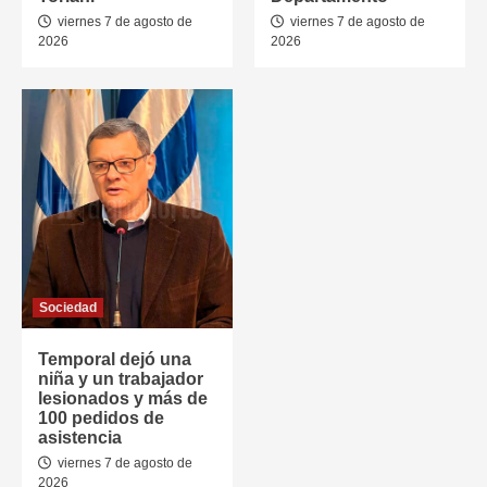
viernes 7 de agosto de
viernes 7 de agosto de
2026
2026
Sociedad
Temporal dejó una
niña y un trabajador
lesionados y más de
100 pedidos de
asistencia
viernes 7 de agosto de
2026