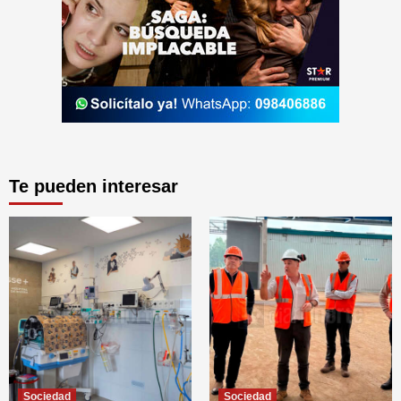
Te pueden interesar
Sociedad
Sociedad