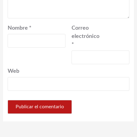
Nombre
*
Correo
electrónico
*
Web