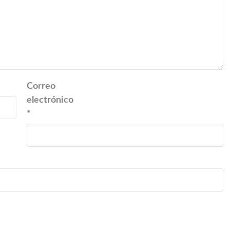
Correo
electrónico
*