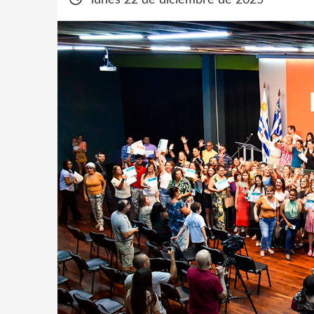
lunes 22 de diciembre de 2025