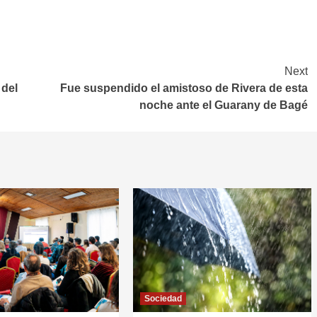
Next
 del
Fue suspendido el amistoso de Rivera de esta
noche ante el Guarany de Bagé
Sociedad