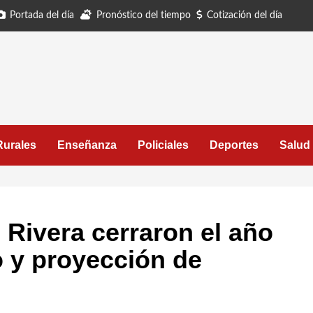
Portada del día
Pronóstico del tiempo
Cotización del día
Rurales
Enseñanza
Policiales
Deportes
Salud
 Rivera cerraron el año
o y proyección de