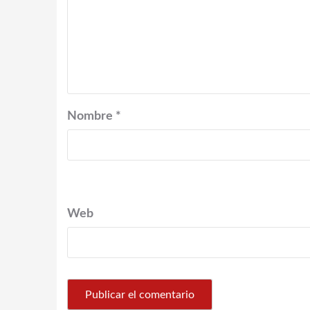
Nombre
*
Web