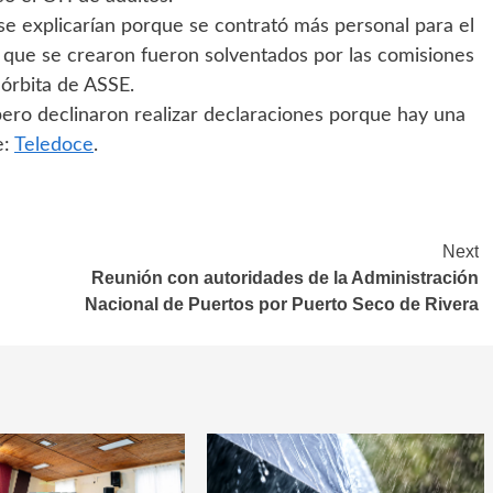
 explicarían porque se contrató más personal para el
de que se crearon fueron solventados por las comisiones
 órbita de ASSE.
ero declinaron realizar declaraciones porque hay una
e:
Teledoce
.
Next
Reunión con autoridades de la Administración
Nacional de Puertos por Puerto Seco de Rivera