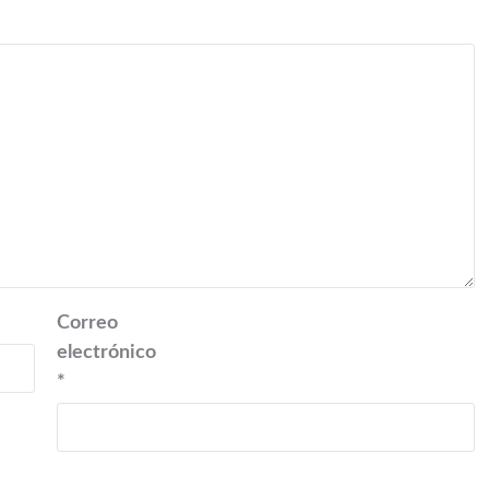
Correo
electrónico
*