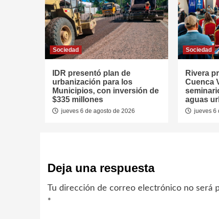
Sociedad
Sociedad
IDR presentó plan de
Rivera p
urbanización para los
Cuenca V
Municipios, con inversión de
seminari
$335 millones
aguas u
jueves 6 de agosto de 2026
jueves 6 
Deja una respuesta
Tu dirección de correo electrónico no será p
*