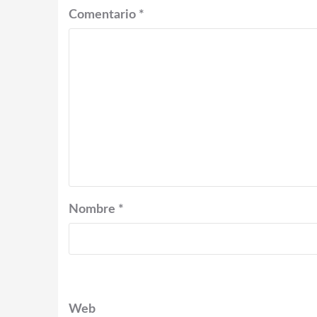
Comentario
*
Nombre
*
Web