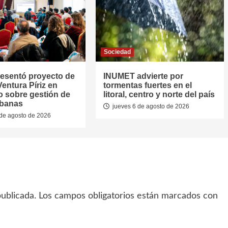
Sociedad
resentó proyecto de
INUMET advierte por
entura Píriz en
tormentas fuertes en el
o sobre gestión de
litoral, centro y norte del país
rbanas
jueves 6 de agosto de 2026
de agosto de 2026
ublicada.
Los campos obligatorios están marcados con