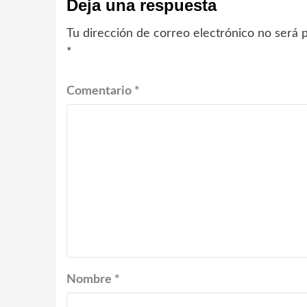
Deja una respuesta
Tu dirección de correo electrónico no será p
*
Comentario
*
Nombre
*