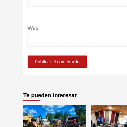
Web
Te pueden interesar