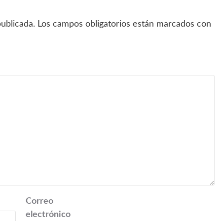
ublicada.
Los campos obligatorios están marcados con
Correo
electrónico