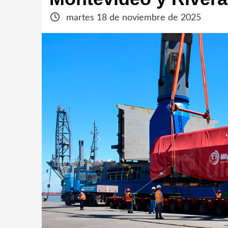
martes 18 de noviembre de 2025