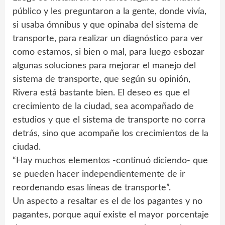
público y les preguntaron a la gente, donde vivía,
si usaba ómnibus y que opinaba del sistema de
transporte, para realizar un diagnóstico para ver
como estamos, si bien o mal, para luego esbozar
algunas soluciones para mejorar el manejo del
sistema de transporte, que según su opinión,
Rivera está bastante bien. El deseo es que el
crecimiento de la ciudad, sea acompañado de
estudios y que el sistema de transporte no corra
detrás, sino que acompañe los crecimientos de la
ciudad.
“Hay muchos elementos -continuó diciendo- que
se pueden hacer independientemente de ir
reordenando esas líneas de transporte”.
Un aspecto a resaltar es el de los pagantes y no
pagantes, porque aquí existe el mayor porcentaje