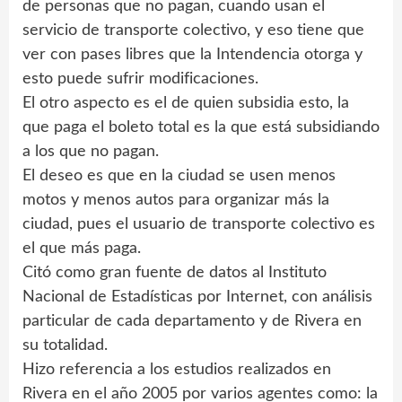
de personas que no pagan, cuando usan el
servicio de transporte colectivo, y eso tiene que
ver con pases libres que la Intendencia otorga y
esto puede sufrir modificaciones.
El otro aspecto es el de quien subsidia esto, la
que paga el boleto total es la que está subsidiando
a los que no pagan.
El deseo es que en la ciudad se usen menos
motos y menos autos para organizar más la
ciudad, pues el usuario de transporte colectivo es
el que más paga.
Citó como gran fuente de datos al Instituto
Nacional de Estadísticas por Internet, con análisis
particular de cada departamento y de Rivera en
su totalidad.
Hizo referencia a los estudios realizados en
Rivera en el año 2005 por varios agentes como: la