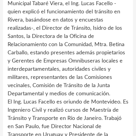
Municipal Tabaré Viera, el Ing. Lucas Facello -
quien explicó el funcionamiento del tránsito en
Rivera, basándose en datos y encuestas
realizadas-, el Director de Tránsito, Isidro de los
Santos, la Directora de la Oficina de
Relacionamiento con la Comunidad, Mtra. Betina
Carballo, estando presentes además propietarios
y Gerentes de Empresas Omnibuseras locales e
interdepartamentales, autoridades civiles y
militares, representantes de las Comisiones
vecinales, Comisión de Tránsito de la Junta
Departamental y medios de comunicación.
El Ing. Lucas Facello es oriundo de Montevideo. Es
Ingeniero Civil y realizó cursos de Maestría de
Tránsito y Transporte en Río de Janeiro. Trabajó
en San Paulo, fue Director Nacional de
Transporte en Uruguay y Presidente de la