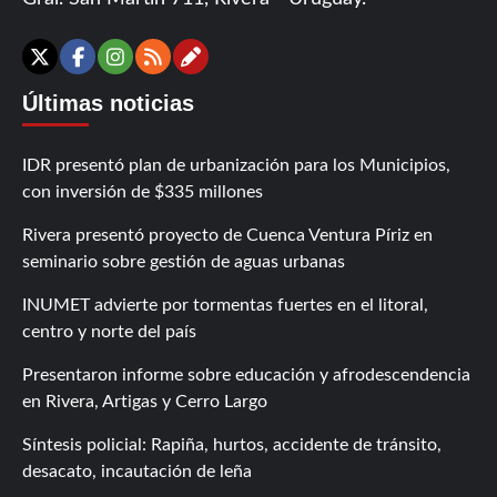
Contáctanos
X
Facebook
Instagram
RSS
Últimas noticias
IDR presentó plan de urbanización para los Municipios,
con inversión de $335 millones
Rivera presentó proyecto de Cuenca Ventura Píriz en
seminario sobre gestión de aguas urbanas
INUMET advierte por tormentas fuertes en el litoral,
centro y norte del país
Presentaron informe sobre educación y afrodescendencia
en Rivera, Artigas y Cerro Largo
Síntesis policial: Rapiña, hurtos, accidente de tránsito,
desacato, incautación de leña