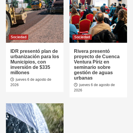
Sociedad
Sociedad
IDR presentó plan de
Rivera presentó
urbanización para los
proyecto de Cuenca
Municipios, con
Ventura Píriz en
inversión de $335
seminario sobre
millones
gestión de aguas
urbanas
jueves 6 de agosto de
2026
jueves 6 de agosto de
2026