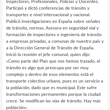
Inspectores, Profesionales, Policías y Docentes.
Participó y dictó conferencias de tránsito y
transportes e nivel internacional y nacional.
Publicó investigaciones en España sobre señales
de tránsito, normas. Asesora en seguridad vial y
formación de inspectores e ingeniería de tránsito
a empresas privadas, a comunas de nuestro país y
a la Dirección General de Tránsito de España.
Inició la reunión el jefe comunal, quien dijo:
«Como parte del Plan que nos hemos trazado, el
tránsito es algo que preocupa por ser muy
complejo y dentro de esos elementos está el
transporte colectivo urbano, pues es un servicio a
la población, dado que es municipal. Este sufre
transformaciones permanentes porque la ciudad
crece. Se modifican las vías de tránsito. Hay más
población».