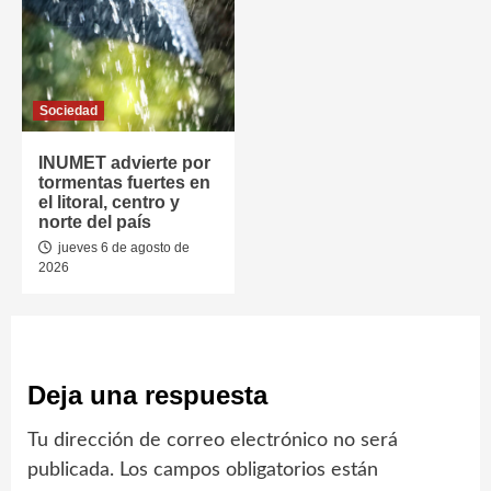
Sociedad
INUMET advierte por
tormentas fuertes en
el litoral, centro y
norte del país
jueves 6 de agosto de
2026
Deja una respuesta
Tu dirección de correo electrónico no será
publicada.
Los campos obligatorios están