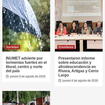
Sociedad
Enseñanza
INUMET advierte por
Presentaron informe
tormentas fuertes en el
sobre educación y
litoral, centro y norte
afrodescendencia en
del país
Rivera, Artigas y Cerro
Largo
jueves 6 de agosto de 2026
jueves 6 de agosto de 2026