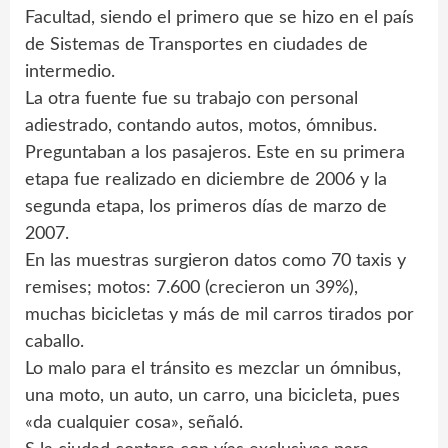
Facultad, siendo el primero que se hizo en el país
de Sistemas de Transportes en ciudades de
intermedio.
La otra fuente fue su trabajo con personal
adiestrado, contando autos, motos, ómnibus.
Preguntaban a los pasajeros. Este en su primera
etapa fue realizado en diciembre de 2006 y la
segunda etapa, los primeros días de marzo de
2007.
En las muestras surgieron datos como 70 taxis y
remises; motos: 7.600 (crecieron un 39%),
muchas bicicletas y más de mil carros tirados por
caballo.
Lo malo para el tránsito es mezclar un ómnibus,
una moto, un auto, un carro, una bicicleta, pues
«da cualquier cosa», señaló.