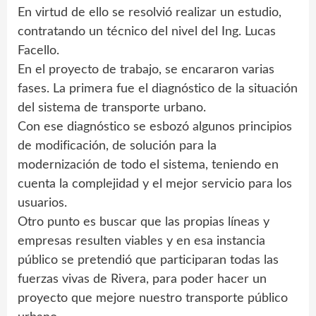
En virtud de ello se resolvió realizar un estudio,
contratando un técnico del nivel del Ing. Lucas
Facello.
En el proyecto de trabajo, se encararon varias
fases. La primera fue el diagnóstico de la situación
del sistema de transporte urbano.
Con ese diagnóstico se esbozó algunos principios
de modificación, de solución para la
modernización de todo el sistema, teniendo en
cuenta la complejidad y el mejor servicio para los
usuarios.
Otro punto es buscar que las propias líneas y
empresas resulten viables y en esa instancia
público se pretendió que participaran todas las
fuerzas vivas de Rivera, para poder hacer un
proyecto que mejore nuestro transporte público