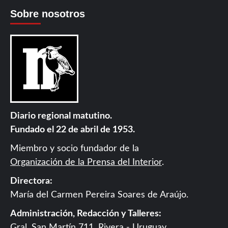
Sobre nosotros
Diario regional matutino.
Fundado el 22 de abril de 1953.
Miembro y socio fundador de la
Organización de la Prensa del Interior
.
Directora:
María del Carmen Pereira Soares de Araújo.
Administración, Redacción y Talleres:
Gral. San Martín 711, Rivera - Uruguay.