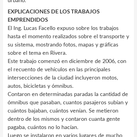
urbano.
EXPLICACIONES DE LOS TRABAJOS
EMPRENDIDOS
El Ing. Lucas Facello expuso sobre los trabajos
hasta el momento realizados sobre el transporte y
su sistema, mostrando fotos, mapas y gráficas
sobre el tema en Rivera.
Este trabajo comenzó en diciembre de 2006, con
el recuento de vehículos en las principales
intersecciones de la ciudad incluyeron motos,
autos, bicicletas y ómnibus.
Contaron en determinadas paradas la cantidad de
ómnibus que pasaban, cuantos pasajeros subían y
cuántos bajaban, cuántos venían. Se metieron
dentro de los mismos y contaron cuanta gente
pagaba, cuántos no lo hacían.
Luego se instalaron en varios lugares de mucho