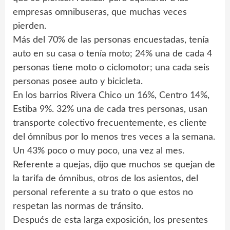
empresas omnibuseras, que muchas veces
pierden.
Más del 70% de las personas encuestadas, tenía
auto en su casa o tenía moto; 24% una de cada 4
personas tiene moto o ciclomotor; una cada seis
personas posee auto y bicicleta.
En los barrios Rivera Chico un 16%, Centro 14%,
Estiba 9%. 32% una de cada tres personas, usan
transporte colectivo frecuentemente, es cliente
del ómnibus por lo menos tres veces a la semana.
Un 43% poco o muy poco, una vez al mes.
Referente a quejas, dijo que muchos se quejan de
la tarifa de ómnibus, otros de los asientos, del
personal referente a su trato o que estos no
respetan las normas de tránsito.
Después de esta larga exposición, los presentes