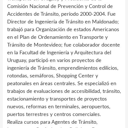
Comisión Nacional de Prevención y Control de
Accidentes de Tránsito, período 2000-2004. Fue
Director de Ingeniería de Tránsito en Maldonado;
trabajó para Organización de estados Americanos
en el Plan de Ordenamiento en Transporte y
Tránsito de Montevideo; fue colaborador docente
en la Facultad de Ingeniería y Arquitectura del
Uruguay, participó en varios proyectos de
ingeniería de Tránsito, emprendimientos edilicios,
rotondas, semáforos, Shopping Center y
peatonales en áreas centrales. Se especializó en
trabajos de evaluaciones de accesibilidad, tránsito,
estacionamiento y transportes de proyectos
nuevos, reformas en terminales, aeropuertos,
puertos terrestres y centros comerciales.
Realiza cursos para Agentes de Tránsito,