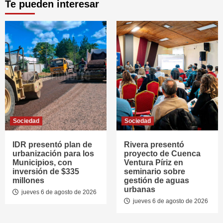
Te pueden interesar
Sociedad
Sociedad
IDR presentó plan de
Rivera presentó
urbanización para los
proyecto de Cuenca
Municipios, con
Ventura Píriz en
inversión de $335
seminario sobre
millones
gestión de aguas
urbanas
jueves 6 de agosto de 2026
jueves 6 de agosto de 2026