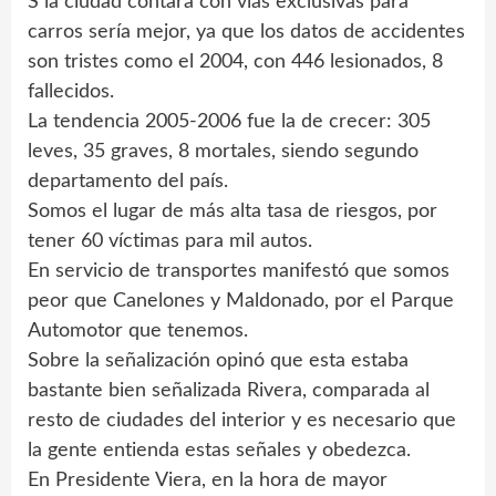
S la ciudad contara con vías exclusivas para
carros sería mejor, ya que los datos de accidentes
son tristes como el 2004, con 446 lesionados, 8
fallecidos.
La tendencia 2005-2006 fue la de crecer: 305
leves, 35 graves, 8 mortales, siendo segundo
departamento del país.
Somos el lugar de más alta tasa de riesgos, por
tener 60 víctimas para mil autos.
En servicio de transportes manifestó que somos
peor que Canelones y Maldonado, por el Parque
Automotor que tenemos.
Sobre la señalización opinó que esta estaba
bastante bien señalizada Rivera, comparada al
resto de ciudades del interior y es necesario que
la gente entienda estas señales y obedezca.
En Presidente Viera, en la hora de mayor