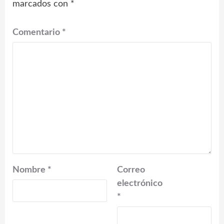
marcados con
*
Comentario
*
Nombre
*
Correo
electrónico
*