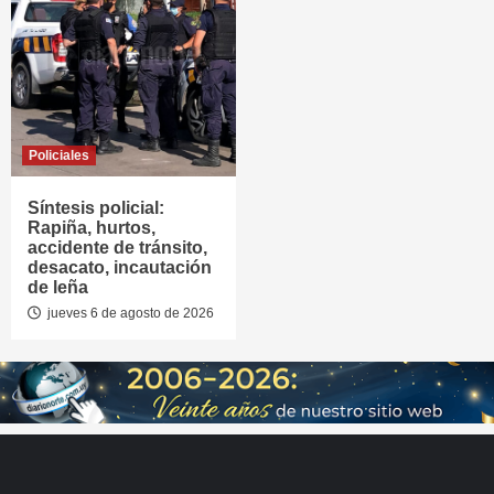
Policiales
Síntesis policial:
Rapiña, hurtos,
accidente de tránsito,
desacato, incautación
de leña
jueves 6 de agosto de 2026