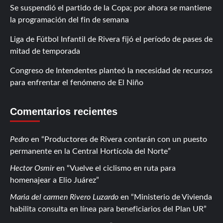
Se suspendió el partido de la Copa; por ahora se mantiene
la programación del fin de semana
Liga de Fútbol Infantil de Rivera fijó el período de pases de
mitad de temporada
Congreso de Intendentes planteó la necesidad de recursos
para enfrentar el fenómeno de El Niño
Comentarios recientes
Pedro
en
Productores de Rivera contarán con un puesto
permanente en la Central Hortícola del Norte
Hector Osmir
en
Vuelve el ciclismo en ruta para
homenajear a Elio Juárez
Maria del carmen Rivero Luzardo
en
Ministerio de Vivienda
habilita consulta en línea para beneficiarios del Plan UR