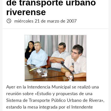
de transporte urbano
riverense
miércoles 21 de marzo de 2007
Ayer en la Intendencia Municipal se realizó una
reunión sobre «Estudio y propuestas de una
Sistema de Transporte Público Urbano de Rivera»,
estando la mesa integrada por el Intendente