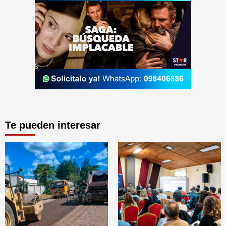
Te pueden interesar