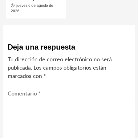
jueves 6 de agosto de
2026
Deja una respuesta
Tu dirección de correo electrónico no será
publicada.
Los campos obligatorios están
marcados con
*
Comentario
*