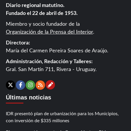
Diario regional matutino.
Fundado el 22 de abril de 1953.
Miembro y socio fundador de la
Organización de la Prensa del Interior
.
Directora:
María del Carmen Pereira Soares de Araújo.
Administración, Redacción y Talleres:
Gral. San Martín 711, Rivera - Uruguay.
Contáctanos
X
Facebook
Instagram
RSS
Últimas noticias
IDR presentó plan de urbanización para los Municipios,
con inversión de $335 millones