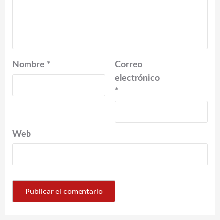
Nombre
*
Correo
electrónico
*
Web