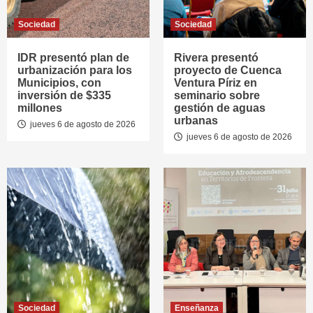
Sociedad
Sociedad
IDR presentó plan de
Rivera presentó
urbanización para los
proyecto de Cuenca
Municipios, con
Ventura Píriz en
inversión de $335
seminario sobre
millones
gestión de aguas
urbanas
jueves 6 de agosto de 2026
jueves 6 de agosto de 2026
Sociedad
Enseñanza