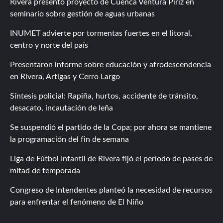
Rivera presentó proyecto de Cuenca Ventura Píriz en
seminario sobre gestión de aguas urbanas
INUMET advierte por tormentas fuertes en el litoral,
centro y norte del país
Presentaron informe sobre educación y afrodescendencia
en Rivera, Artigas y Cerro Largo
Síntesis policial: Rapiña, hurtos, accidente de tránsito,
desacato, incautación de leña
Se suspendió el partido de la Copa; por ahora se mantiene
la programación del fin de semana
Liga de Fútbol Infantil de Rivera fijó el período de pases de
mitad de temporada
Congreso de Intendentes planteó la necesidad de recursos
para enfrentar el fenómeno de El Niño