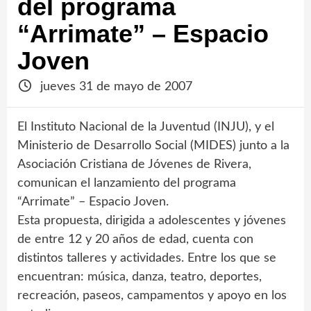
del programa
“Arrimate” – Espacio
Joven
jueves 31 de mayo de 2007
El Instituto Nacional de la Juventud (INJU), y el
Ministerio de Desarrollo Social (MIDES) junto a la
Asociación Cristiana de Jóvenes de Rivera,
comunican el lanzamiento del programa
“Arrimate” – Espacio Joven.
Esta propuesta, dirigida a adolescentes y jóvenes
de entre 12 y 20 años de edad, cuenta con
distintos talleres y actividades. Entre los que se
encuentran: música, danza, teatro, deportes,
recreación, paseos, campamentos y apoyo en los