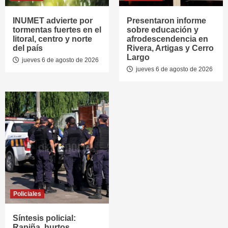
INUMET advierte por
Presentaron informe
tormentas fuertes en el
sobre educación y
litoral, centro y norte
afrodescendencia en
del país
Rivera, Artigas y Cerro
Largo
jueves 6 de agosto de 2026
jueves 6 de agosto de 2026
Policiales
Síntesis policial:
Rapiña, hurtos,