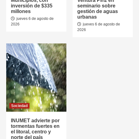
Municipios, con
Ventura Píriz en
inversión de $335
seminario sobre
millones
gestión de aguas
urbanas
jueves 6 de agosto de
2026
jueves 6 de agosto de
2026
Sociedad
INUMET advierte por
tormentas fuertes en
el litoral, centro y
norte del país